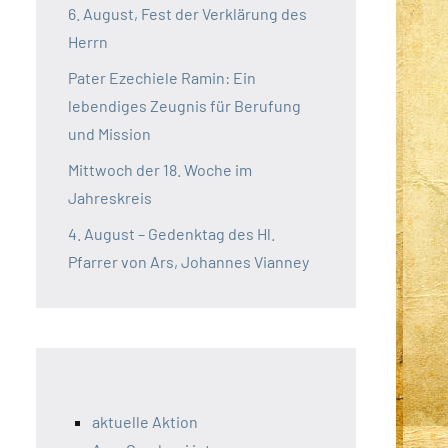
6. August, Fest der Verklärung des
Herrn
Pater Ezechiele Ramin: Ein
lebendiges Zeugnis für Berufung
und Mission
Mittwoch der 18. Woche im
Jahreskreis
4. August – Gedenktag des Hl.
Pfarrer von Ars, Johannes Vianney
aktuelle Aktion