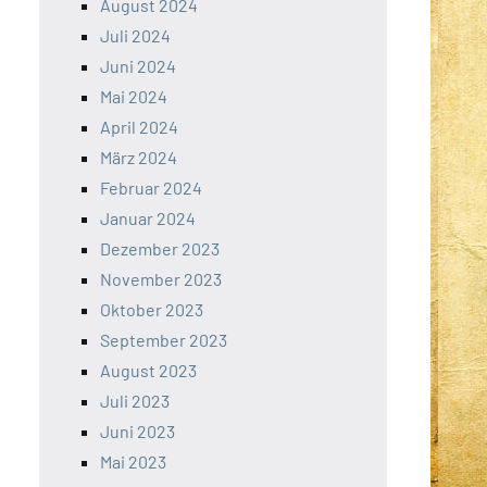
August 2024
Juli 2024
Juni 2024
Mai 2024
April 2024
März 2024
Februar 2024
Januar 2024
Dezember 2023
November 2023
Oktober 2023
September 2023
August 2023
Juli 2023
Juni 2023
Mai 2023