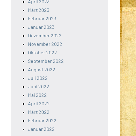
April 2023
März 2023
Februar 2023
Januar 2023
Dezember 2022
November 2022
Oktober 2022
September 2022
August 2022
Juli 2022
Juni 2022
Mai 2022
April 2022
März 2022
Februar 2022
Januar 2022