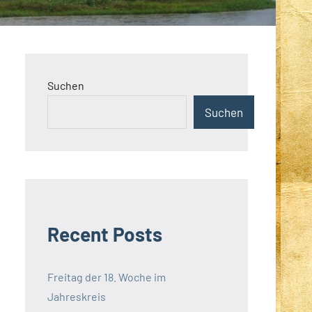
Suchen
Suchen
Recent Posts
Freitag der 18. Woche im
Jahreskreis