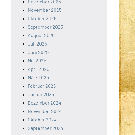
Dezember 2025
November 2025
Oktober 2025
September 2025
August 2025
Juli 2025
Juni 2025
Mai 2025
April 2025
März 2025
Februar 2025
Januar 2025
Dezember 2024
November 2024
Oktober 2024
September 2024