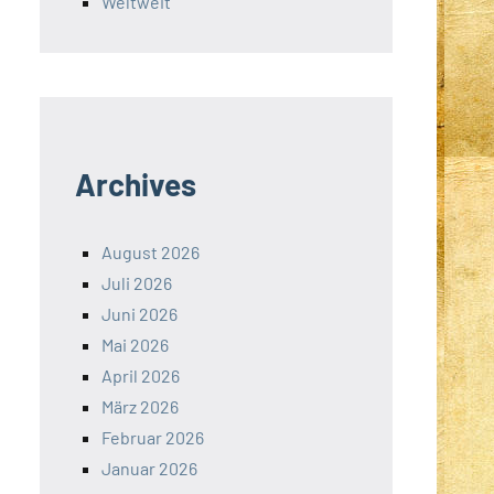
Weltweit
Archives
August 2026
Juli 2026
Juni 2026
Mai 2026
April 2026
März 2026
Februar 2026
Januar 2026