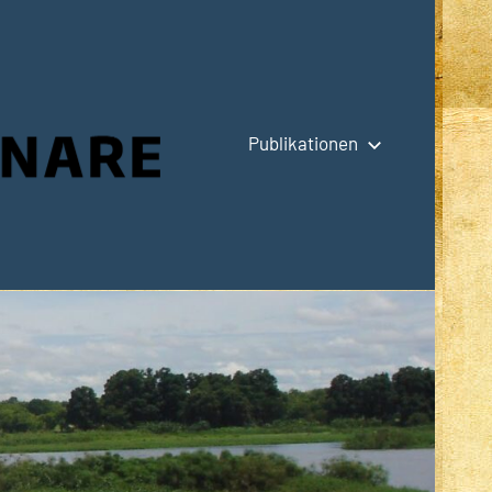
Publikationen
Hauptseite