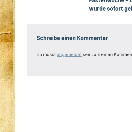
wurde sofort geh
Schreibe einen Kommentar
Du musst
angemeldet
sein, um einen Kommen