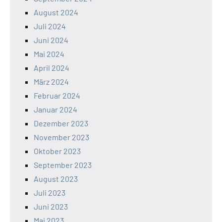
August 2024
Juli 2024
Juni 2024
Mai 2024
April 2024
März 2024
Februar 2024
Januar 2024
Dezember 2023
November 2023
Oktober 2023
September 2023
August 2023
Juli 2023
Juni 2023
Mai 2023