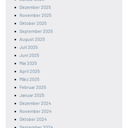
Dezember 2025
November 2025
Oktober 2025
September 2025
August 2025
Juli 2025
Juni 2025
Mai 2025
April 2025
März 2025
Februar 2025
Januar 2025
Dezember 2024
November 2024
Oktober 2024
September 2024