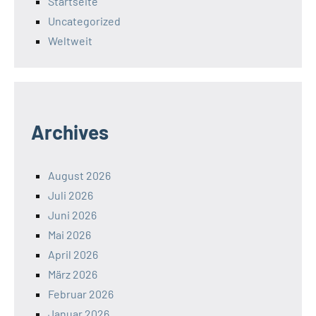
Startseite
Uncategorized
Weltweit
Archives
August 2026
Juli 2026
Juni 2026
Mai 2026
April 2026
März 2026
Februar 2026
Januar 2026