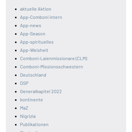
aktuelle Aktion
App-Comboni intern
App-news
App-Season
App-spirituelles
App-Weisheit
Comboni-Laienmissionare (CLM)
Comboni-Missionsschwestern
Deutschland
DSP
Generalkapitel 2022
kontinente
MaZ
Nigrizia
Publikationen