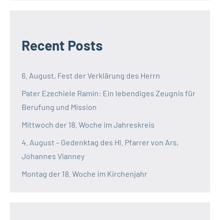
Recent Posts
6. August, Fest der Verklärung des Herrn
Pater Ezechiele Ramin: Ein lebendiges Zeugnis für
Berufung und Mission
Mittwoch der 18. Woche im Jahreskreis
4. August – Gedenktag des Hl. Pfarrer von Ars,
Johannes Vianney
Montag der 18. Woche im Kirchenjahr