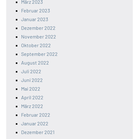
März 2023
Februar 2023
Januar 2023
Dezember 2022
November 2022
Oktober 2022
September 2022
August 2022
Juli 2022
Juni 2022
Mai 2022
April 2022
März 2022
Februar 2022
Januar 2022
Dezember 2021