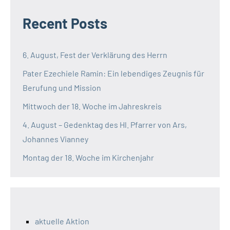
Recent Posts
6. August, Fest der Verklärung des Herrn
Pater Ezechiele Ramin: Ein lebendiges Zeugnis für
Berufung und Mission
Mittwoch der 18. Woche im Jahreskreis
4. August – Gedenktag des Hl. Pfarrer von Ars,
Johannes Vianney
Montag der 18. Woche im Kirchenjahr
aktuelle Aktion