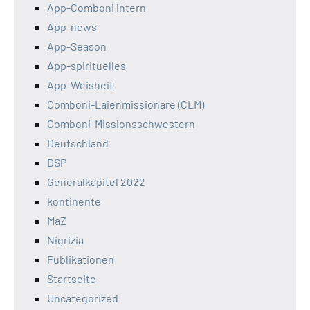
App-Comboni intern
App-news
App-Season
App-spirituelles
App-Weisheit
Comboni-Laienmissionare (CLM)
Comboni-Missionsschwestern
Deutschland
DSP
Generalkapitel 2022
kontinente
MaZ
Nigrizia
Publikationen
Startseite
Uncategorized