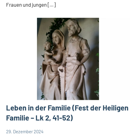
Frauen und jungen […]
Leben in der Familie (Fest der Heiligen
Familie – Lk 2, 41-52)
29. Dezember 2024
Andrea