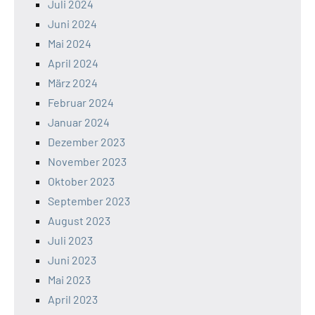
Juli 2024
Juni 2024
Mai 2024
April 2024
März 2024
Februar 2024
Januar 2024
Dezember 2023
November 2023
Oktober 2023
September 2023
August 2023
Juli 2023
Juni 2023
Mai 2023
April 2023