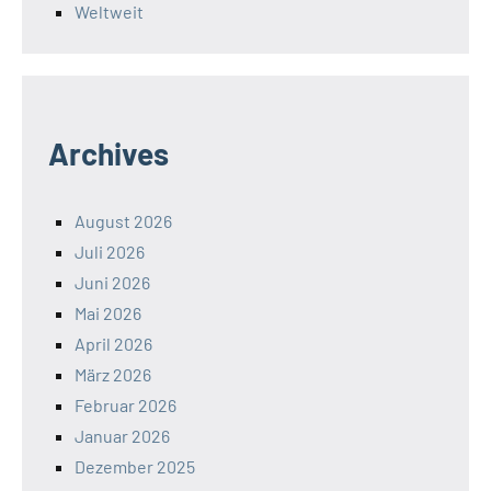
Weltweit
Archives
August 2026
Juli 2026
Juni 2026
Mai 2026
April 2026
März 2026
Februar 2026
Januar 2026
Dezember 2025