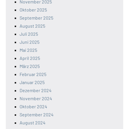
November 2025
Oktober 2025
September 2025
August 2025
Juli 2025
Juni 2025
Mai 2025
April 2025
März 2025
Februar 2025
Januar 2025
Dezember 2024
November 2024
Oktober 2024
September 2024
August 2024