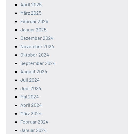
April 2025
März 2025
Februar 2025
Januar 2025
Dezember 2024
November 2024
Oktober 2024
September 2024
August 2024
Juli 2024
Juni 2024
Mai 2024
April 2024
März 2024
Februar 2024
Januar 2024