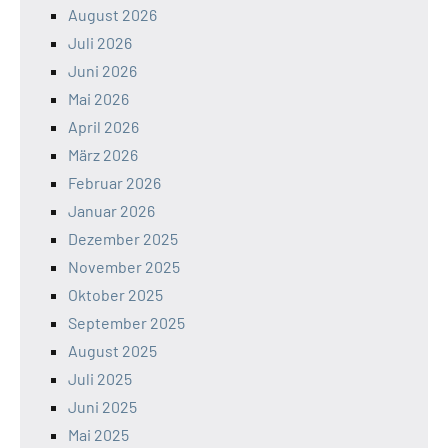
August 2026
Juli 2026
Juni 2026
Mai 2026
April 2026
März 2026
Februar 2026
Januar 2026
Dezember 2025
November 2025
Oktober 2025
September 2025
August 2025
Juli 2025
Juni 2025
Mai 2025