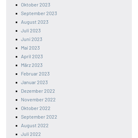
Oktober 2023
September 2023
August 2023
Juli 2023
Juni 2023
Mai 2023
April 2023
März 2023
Februar 2023
Januar 2023
Dezember 2022
November 2022
Oktober 2022
September 2022
August 2022
Juli 2022