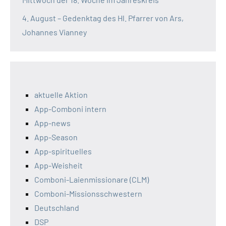
4. August – Gedenktag des Hl. Pfarrer von Ars,
Johannes Vianney
aktuelle Aktion
App-Comboni intern
App-news
App-Season
App-spirituelles
App-Weisheit
Comboni-Laienmissionare (CLM)
Comboni-Missionsschwestern
Deutschland
DSP