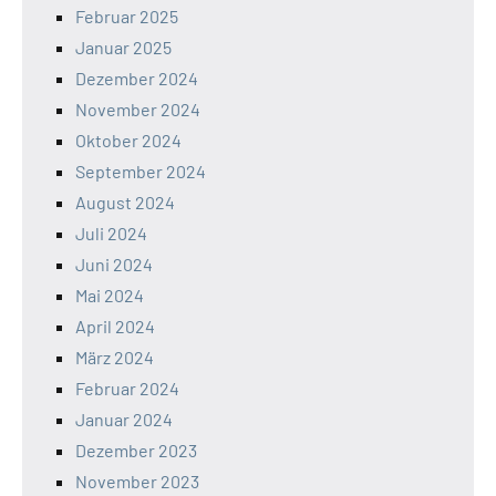
Februar 2025
Januar 2025
Dezember 2024
November 2024
Oktober 2024
September 2024
August 2024
Juli 2024
Juni 2024
Mai 2024
April 2024
März 2024
Februar 2024
Januar 2024
Dezember 2023
November 2023