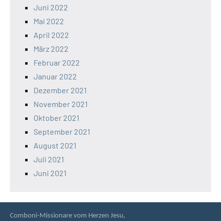
Juni 2022
Mai 2022
April 2022
März 2022
Februar 2022
Januar 2022
Dezember 2021
November 2021
Oktober 2021
September 2021
August 2021
Juli 2021
Juni 2021
Comboni-Missionare vom Herzen Jesu,