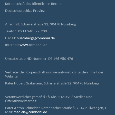
Körperschaft des öffentlichen Rechts,
Deutschsprachige Provinz
Anschrift: Scharrerstraße 32, 90478 Nürnberg
Telefon: 0911 940577-200
E-Mail:
nuernberg@comboni.de
Internet:
www.comboni.de
Umsatzsteuer-ID-Nummer: DE 196 980 476
Vertreter der Körperschaft und verantwortlich für den Inhalt der
Website:
Pater Hubert Grabmann, Scharrerstraße 32, 90478 Nürnberg
Verantwortlicher gemäß § 18 Abs. 2 MStV / Medien und
Öffentlichkeitsarbeit:
Pater Anton Schneider, Rotenbacher Straße 8, 73479 Ellwangen, E-
Mail:
medien@comboni.de