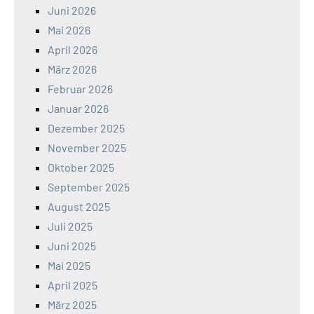
Juni 2026
Mai 2026
April 2026
März 2026
Februar 2026
Januar 2026
Dezember 2025
November 2025
Oktober 2025
September 2025
August 2025
Juli 2025
Juni 2025
Mai 2025
April 2025
März 2025