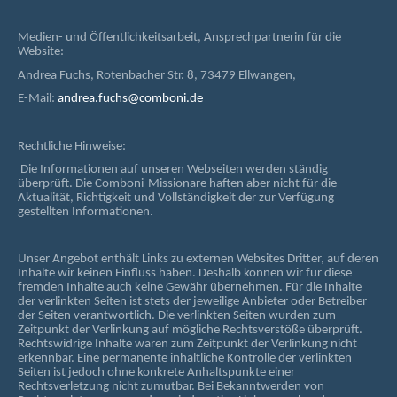
Medien- und Öffentlichkeitsarbeit, Ansprechpartnerin für die
Website:
Andrea Fuchs, Rotenbacher Str. 8, 73479 Ellwangen,
E-Mail:
andrea.fuchs@comboni.de
Rechtliche Hinweise:
Die Informationen auf unseren Webseiten werden ständig
überprüft. Die Comboni-Missionare haften aber nicht für die
Aktualität, Richtigkeit und Vollständigkeit der zur Verfügung
gestellten Informationen.
Unser Angebot enthält Links zu externen Websites Dritter, auf deren
Inhalte wir keinen Einfluss haben. Deshalb können wir für diese
fremden Inhalte auch keine Gewähr übernehmen. Für die Inhalte
der verlinkten Seiten ist stets der jeweilige Anbieter oder Betreiber
der Seiten verantwortlich. Die verlinkten Seiten wurden zum
Zeitpunkt der Verlinkung auf mögliche Rechtsverstöße überprüft.
Rechtswidrige Inhalte waren zum Zeitpunkt der Verlinkung nicht
erkennbar. Eine permanente inhaltliche Kontrolle der verlinkten
Seiten ist jedoch ohne konkrete Anhaltspunkte einer
Rechtsverletzung nicht zumutbar. Bei Bekanntwerden von