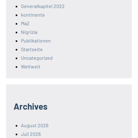
Generalkapitel 2022
kontinente
MaZ
Nigrizia
Publikationen
Startseite
Uncategorized
Weltweit
Archives
August 2026
Juli 2026