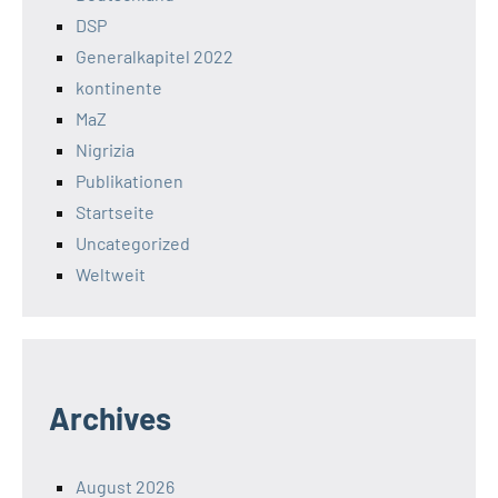
DSP
Generalkapitel 2022
kontinente
MaZ
Nigrizia
Publikationen
Startseite
Uncategorized
Weltweit
Archives
August 2026