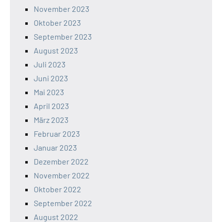
November 2023
Oktober 2023
September 2023
August 2023
Juli 2023
Juni 2023
Mai 2023
April 2023
März 2023
Februar 2023
Januar 2023
Dezember 2022
November 2022
Oktober 2022
September 2022
August 2022