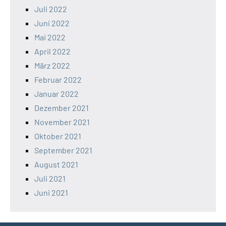
Juli 2022
Juni 2022
Mai 2022
April 2022
März 2022
Februar 2022
Januar 2022
Dezember 2021
November 2021
Oktober 2021
September 2021
August 2021
Juli 2021
Juni 2021