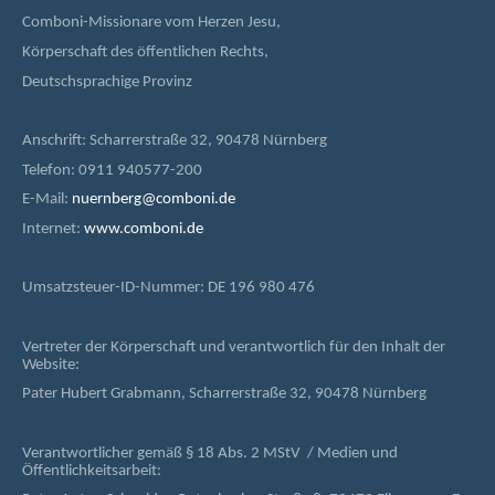
Comboni-Missionare vom Herzen Jesu,
Körperschaft des öffentlichen Rechts,
Deutschsprachige Provinz
Anschrift: Scharrerstraße 32, 90478 Nürnberg
Telefon: 0911 940577-200
E-Mail:
nuernberg@comboni.de
Internet:
www.comboni.de
Umsatzsteuer-ID-Nummer: DE 196 980 476
Vertreter der Körperschaft und verantwortlich für den Inhalt der
Website:
Pater Hubert Grabmann, Scharrerstraße 32, 90478 Nürnberg
Verantwortlicher gemäß § 18 Abs. 2 MStV / Medien und
Öffentlichkeitsarbeit: