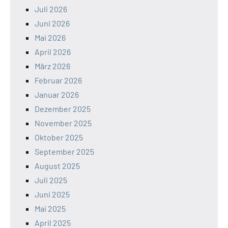
Juli 2026
Juni 2026
Mai 2026
April 2026
März 2026
Februar 2026
Januar 2026
Dezember 2025
November 2025
Oktober 2025
September 2025
August 2025
Juli 2025
Juni 2025
Mai 2025
April 2025