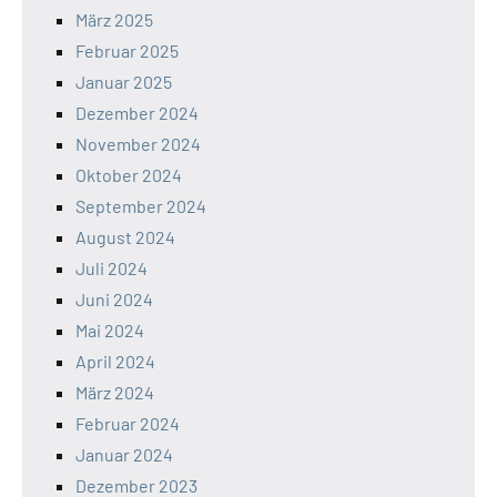
März 2025
Februar 2025
Januar 2025
Dezember 2024
November 2024
Oktober 2024
September 2024
August 2024
Juli 2024
Juni 2024
Mai 2024
April 2024
März 2024
Februar 2024
Januar 2024
Dezember 2023