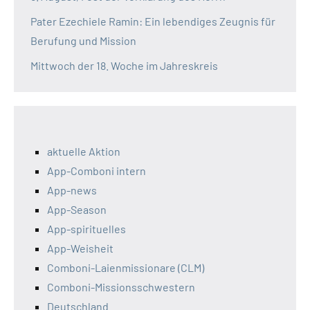
Pater Ezechiele Ramin: Ein lebendiges Zeugnis für
Berufung und Mission
Mittwoch der 18. Woche im Jahreskreis
aktuelle Aktion
App-Comboni intern
App-news
App-Season
App-spirituelles
App-Weisheit
Comboni-Laienmissionare (CLM)
Comboni-Missionsschwestern
Deutschland