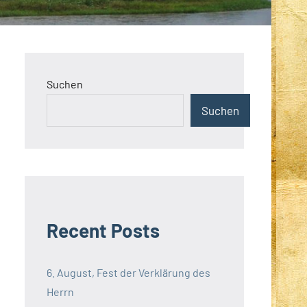
Suchen
Suchen
Recent Posts
6. August, Fest der Verklärung des
Herrn