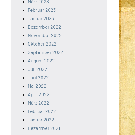
März 2023
Februar 2023
Januar 2023
Dezember 2022
November 2022
Oktober 2022
September 2022
August 2022
Juli 2022
Juni 2022
Mai 2022
April 2022
März 2022
Februar 2022
Januar 2022
Dezember 2021