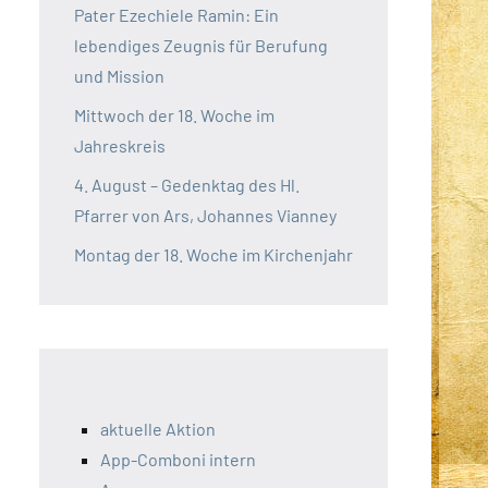
Pater Ezechiele Ramin: Ein
lebendiges Zeugnis für Berufung
und Mission
Mittwoch der 18. Woche im
Jahreskreis
4. August – Gedenktag des Hl.
Pfarrer von Ars, Johannes Vianney
Montag der 18. Woche im Kirchenjahr
aktuelle Aktion
App-Comboni intern