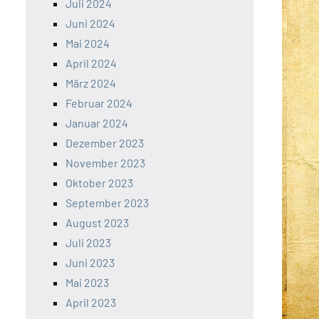
Juli 2024
Juni 2024
Mai 2024
April 2024
März 2024
Februar 2024
Januar 2024
Dezember 2023
November 2023
Oktober 2023
September 2023
August 2023
Juli 2023
Juni 2023
Mai 2023
April 2023