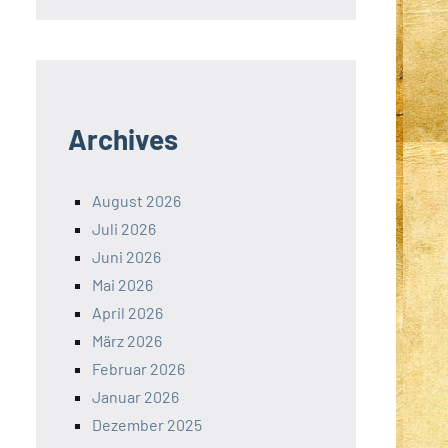
Archives
August 2026
Juli 2026
Juni 2026
Mai 2026
April 2026
März 2026
Februar 2026
Januar 2026
Dezember 2025