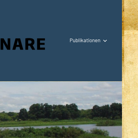
Publikationen
Hauptseite