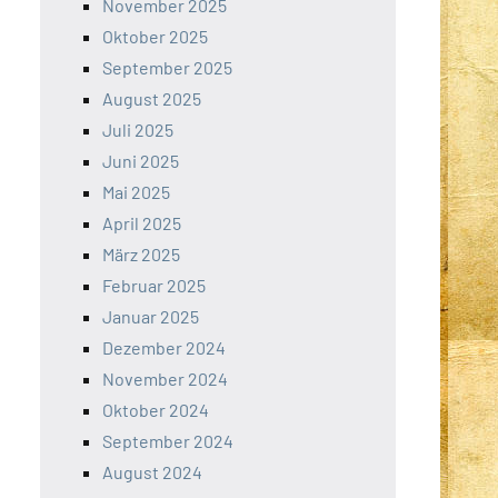
November 2025
Oktober 2025
September 2025
August 2025
Juli 2025
Juni 2025
Mai 2025
April 2025
März 2025
Februar 2025
Januar 2025
Dezember 2024
November 2024
Oktober 2024
September 2024
August 2024