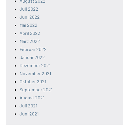
August 2022
Juli 2022
Juni 2022
Mai 2022
April 2022
März 2022
Februar 2022
Januar 2022
Dezember 2021
November 2021
Oktober 2021
September 2021
August 2021
Juli 2021
Juni 2021