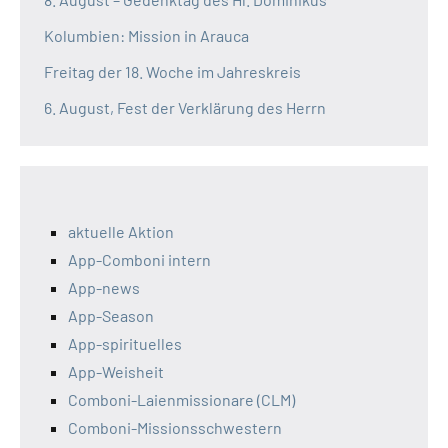
Kolumbien: Mission in Arauca
Freitag der 18. Woche im Jahreskreis
6. August, Fest der Verklärung des Herrn
aktuelle Aktion
App-Comboni intern
App-news
App-Season
App-spirituelles
App-Weisheit
Comboni-Laienmissionare (CLM)
Comboni-Missionsschwestern