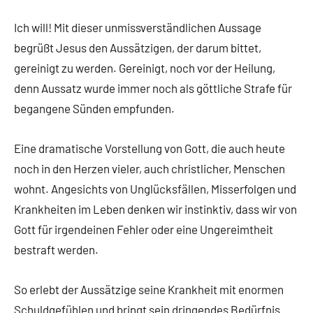
Ich will! Mit dieser unmissverständlichen Aussage
begrüßt Jesus den Aussätzigen, der darum bittet,
gereinigt zu werden. Gereinigt, noch vor der Heilung,
denn Aussatz wurde immer noch als göttliche Strafe für
begangene Sünden empfunden.
Eine dramatische Vorstellung von Gott, die auch heute
noch in den Herzen vieler, auch christlicher, Menschen
wohnt. Angesichts von Unglücksfällen, Misserfolgen und
Krankheiten im Leben denken wir instinktiv, dass wir von
Gott für irgendeinen Fehler oder eine Ungereimtheit
bestraft werden.
So erlebt der Aussätzige seine Krankheit mit enormen
Schuldgefühlen und bringt sein dringendes Bedürfnis