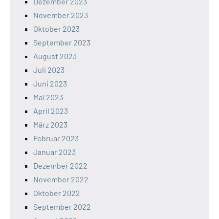
Dezember 2023
November 2023
Oktober 2023
September 2023
August 2023
Juli 2023
Juni 2023
Mai 2023
April 2023
März 2023
Februar 2023
Januar 2023
Dezember 2022
November 2022
Oktober 2022
September 2022