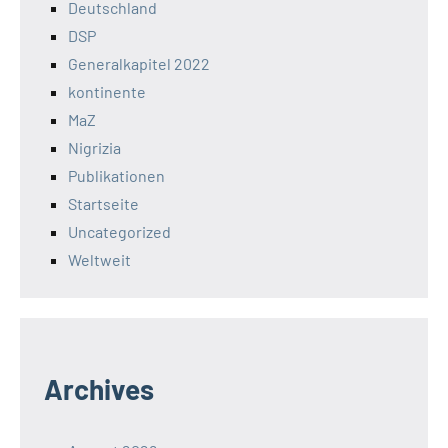
Deutschland
DSP
Generalkapitel 2022
kontinente
MaZ
Nigrizia
Publikationen
Startseite
Uncategorized
Weltweit
Archives