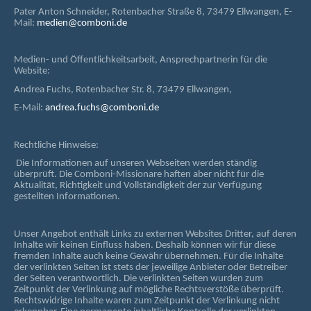
Pater Anton Schneider, Rotenbacher Straße 8, 73479 Ellwangen, E-
Mail:
medien@comboni.de
Medien- und Öffentlichkeitsarbeit, Ansprechpartnerin für die
Website:
Andrea Fuchs, Rotenbacher Str. 8, 73479 Ellwangen,
E-Mail:
andrea.fuchs@comboni.de
Rechtliche Hinweise:
Die Informationen auf unseren Webseiten werden ständig
überprüft. Die Comboni-Missionare haften aber nicht für die
Aktualität, Richtigkeit und Vollständigkeit der zur Verfügung
gestellten Informationen.
Unser Angebot enthält Links zu externen Websites Dritter, auf deren
Inhalte wir keinen Einfluss haben. Deshalb können wir für diese
fremden Inhalte auch keine Gewähr übernehmen. Für die Inhalte
der verlinkten Seiten ist stets der jeweilige Anbieter oder Betreiber
der Seiten verantwortlich. Die verlinkten Seiten wurden zum
Zeitpunkt der Verlinkung auf mögliche Rechtsverstöße überprüft.
Rechtswidrige Inhalte waren zum Zeitpunkt der Verlinkung nicht