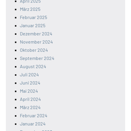
April 2025
März 2025
Februar 2025
Januar 2025
Dezember 2024
November 2024
Oktober 2024
September 2024
August 2024
Juli 2024
Juni 2024
Mai 2024
April 2024
März 2024
Februar 2024
Januar 2024