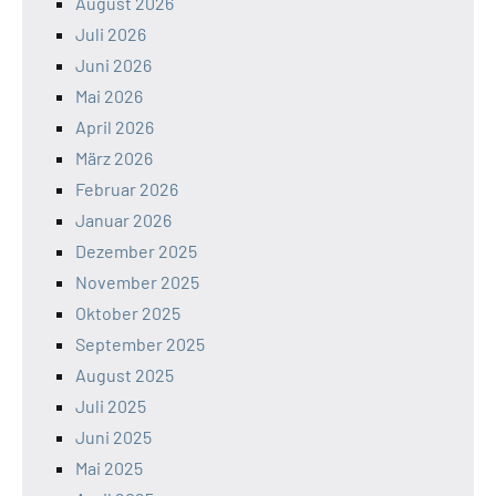
August 2026
Juli 2026
Juni 2026
Mai 2026
April 2026
März 2026
Februar 2026
Januar 2026
Dezember 2025
November 2025
Oktober 2025
September 2025
August 2025
Juli 2025
Juni 2025
Mai 2025