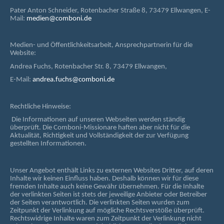
Pater Anton Schneider, Rotenbacher Straße 8, 73479 Ellwangen, E-
Mail:
medien@comboni.de
Medien- und Öffentlichkeitsarbeit, Ansprechpartnerin für die
Website:
Andrea Fuchs, Rotenbacher Str. 8, 73479 Ellwangen,
E-Mail:
andrea.fuchs@comboni.de
Rechtliche Hinweise:
Die Informationen auf unseren Webseiten werden ständig
überprüft. Die Comboni-Missionare haften aber nicht für die
Aktualität, Richtigkeit und Vollständigkeit der zur Verfügung
gestellten Informationen.
Unser Angebot enthält Links zu externen Websites Dritter, auf deren
Inhalte wir keinen Einfluss haben. Deshalb können wir für diese
fremden Inhalte auch keine Gewähr übernehmen. Für die Inhalte
der verlinkten Seiten ist stets der jeweilige Anbieter oder Betreiber
der Seiten verantwortlich. Die verlinkten Seiten wurden zum
Zeitpunkt der Verlinkung auf mögliche Rechtsverstöße überprüft.
Rechtswidrige Inhalte waren zum Zeitpunkt der Verlinkung nicht