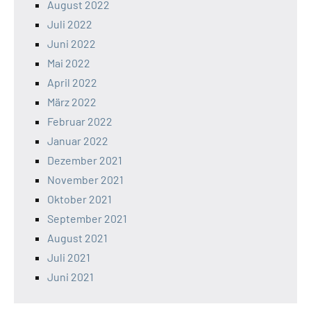
August 2022
Juli 2022
Juni 2022
Mai 2022
April 2022
März 2022
Februar 2022
Januar 2022
Dezember 2021
November 2021
Oktober 2021
September 2021
August 2021
Juli 2021
Juni 2021