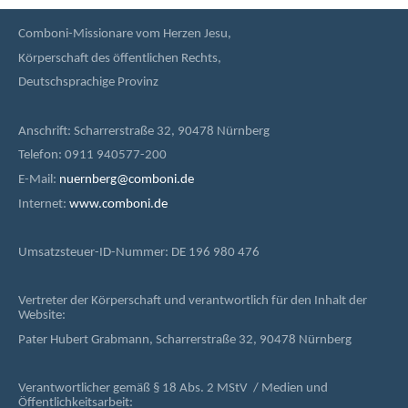
Comboni-Missionare vom Herzen Jesu,
Körperschaft des öffentlichen Rechts,
Deutschsprachige Provinz
Anschrift: Scharrerstraße 32, 90478 Nürnberg
Telefon: 0911 940577-200
E-Mail:
nuernberg@comboni.de
Internet:
www.comboni.de
Umsatzsteuer-ID-Nummer: DE 196 980 476
Vertreter der Körperschaft und verantwortlich für den Inhalt der
Website:
Pater Hubert Grabmann, Scharrerstraße 32, 90478 Nürnberg
Verantwortlicher gemäß § 18 Abs. 2 MStV / Medien und
Öffentlichkeitsarbeit: