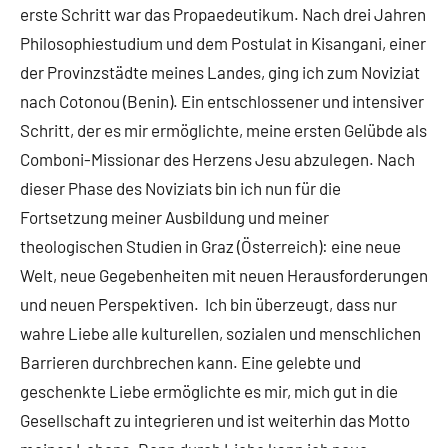
erste Schritt war das Propaedeutikum. Nach drei Jahren
Philosophiestudium und dem Postulat in Kisangani, einer
der Provinzstädte meines Landes, ging ich zum Noviziat
nach Cotonou (Benin). Ein entschlossener und intensiver
Schritt, der es mir ermöglichte, meine ersten Gelübde als
Comboni-Missionar des Herzens Jesu abzulegen. Nach
dieser Phase des Noviziats bin ich nun für die
Fortsetzung meiner Ausbildung und meiner
theologischen Studien in Graz (Österreich): eine neue
Welt, neue Gegebenheiten mit neuen Herausforderungen
und neuen Perspektiven. Ich bin überzeugt, dass nur
wahre Liebe alle kulturellen, sozialen und menschlichen
Barrieren durchbrechen kann. Eine gelebte und
geschenkte Liebe ermöglichte es mir, mich gut in die
Gesellschaft zu integrieren und ist weiterhin das Motto