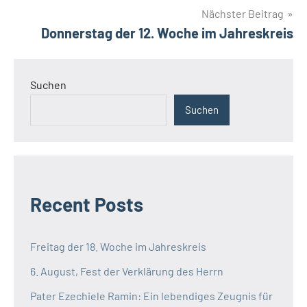
Postulat
Nächster Beitrag
Scholastikat
Donnerstag der 12. Woche im Jahreskreis
Suchen
Suchen
Recent Posts
Freitag der 18. Woche im Jahreskreis
6. August, Fest der Verklärung des Herrn
Pater Ezechiele Ramin: Ein lebendiges Zeugnis für