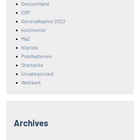
Deutschland
DSP
Generalkapitel 2022
kontinente
MaZ
Nigrizia
Publikationen
Startseite
Uncategorized
Weltweit
Archives