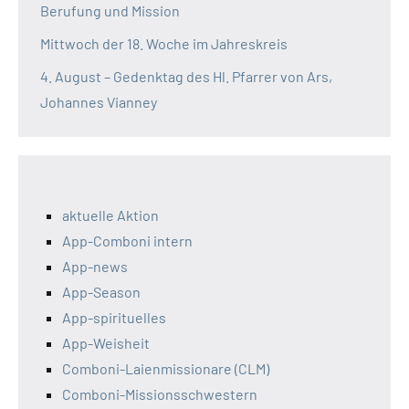
Berufung und Mission
Mittwoch der 18. Woche im Jahreskreis
4. August – Gedenktag des Hl. Pfarrer von Ars,
Johannes Vianney
aktuelle Aktion
App-Comboni intern
App-news
App-Season
App-spirituelles
App-Weisheit
Comboni-Laienmissionare (CLM)
Comboni-Missionsschwestern