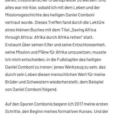
alles war mir klar, sobald ich mit dem Leben und der
Missionsgeschichte des heiligen Daniel Comboni
vertraut wurde. Dieses Treffen fand durch die Lektüre
eines kleinen Buches mit dem Titel „Saving Africa
through Africa: Afrika durch Afrika retten“ statt.
Erstaunt über seinen Eifer und seine Entschlossenheit,
seine Mission und Pläne für Afrika umzusetzen, musste
ich mich entscheiden, in die Fußstapfen des heiligen
Daniel Comboni zu treten: jenes Werkzeug zu sein, das
durch sein Leben diesen menschlichen Wert für meine
Brüder und Schwestern wiederherstellt, dem Beispiel
von Daniel Comboni folgend.
Auf den Spuren Combonis begann ich 2017 meine ersten
Schritte, den Beginn meines formativen Kurses. Und der