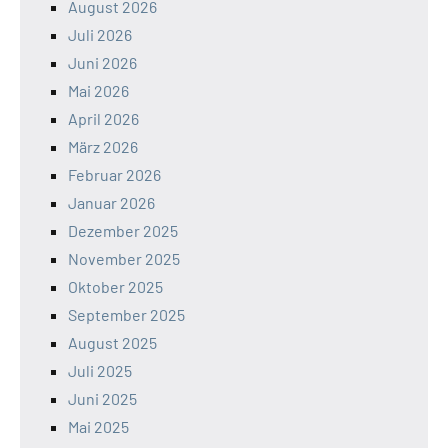
August 2026
Juli 2026
Juni 2026
Mai 2026
April 2026
März 2026
Februar 2026
Januar 2026
Dezember 2025
November 2025
Oktober 2025
September 2025
August 2025
Juli 2025
Juni 2025
Mai 2025