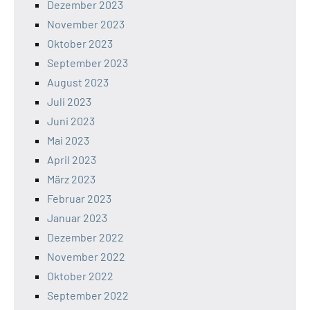
Dezember 2023
November 2023
Oktober 2023
September 2023
August 2023
Juli 2023
Juni 2023
Mai 2023
April 2023
März 2023
Februar 2023
Januar 2023
Dezember 2022
November 2022
Oktober 2022
September 2022