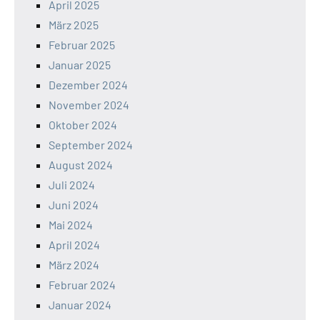
April 2025
März 2025
Februar 2025
Januar 2025
Dezember 2024
November 2024
Oktober 2024
September 2024
August 2024
Juli 2024
Juni 2024
Mai 2024
April 2024
März 2024
Februar 2024
Januar 2024