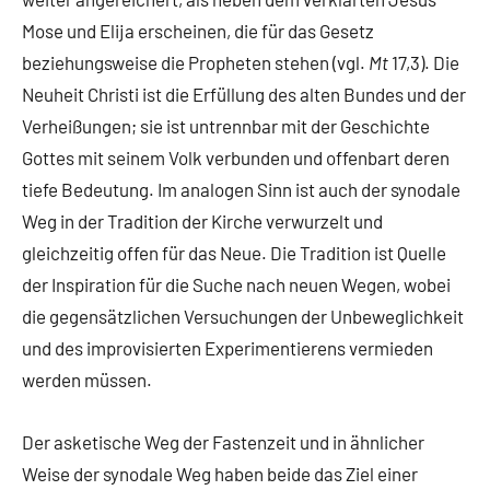
Mose und Elija erscheinen, die für das Gesetz
beziehungsweise die Propheten stehen (vgl.
Mt
17,3). Die
Neuheit Christi ist die Erfüllung des alten Bundes und der
Verheißungen; sie ist untrennbar mit der Geschichte
Gottes mit seinem Volk verbunden und offenbart deren
tiefe Bedeutung. Im analogen Sinn ist auch der synodale
Weg in der Tradition der Kirche verwurzelt und
gleichzeitig offen für das Neue. Die Tradition ist Quelle
der Inspiration für die Suche nach neuen Wegen, wobei
die gegensätzlichen Versuchungen der Unbeweglichkeit
und des improvisierten Experimentierens vermieden
werden müssen.
Der asketische Weg der Fastenzeit und in ähnlicher
Weise der synodale Weg haben beide das Ziel einer