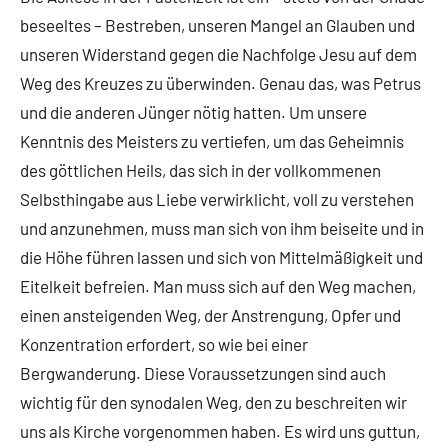
beseeltes – Bestreben, unseren Mangel an Glauben und
unseren Widerstand gegen die Nachfolge Jesu auf dem
Weg des Kreuzes zu überwinden. Genau das, was Petrus
und die anderen Jünger nötig hatten. Um unsere
Kenntnis des Meisters zu vertiefen, um das Geheimnis
des göttlichen Heils, das sich in der vollkommenen
Selbsthingabe aus Liebe verwirklicht, voll zu verstehen
und anzunehmen, muss man sich von ihm beiseite und in
die Höhe führen lassen und sich von Mittelmäßigkeit und
Eitelkeit befreien. Man muss sich auf den Weg machen,
einen ansteigenden Weg, der Anstrengung, Opfer und
Konzentration erfordert, so wie bei einer
Bergwanderung. Diese Voraussetzungen sind auch
wichtig für den synodalen Weg, den zu beschreiten wir
uns als Kirche vorgenommen haben. Es wird uns guttun,