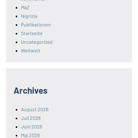
MaZ
Nigrizia
Publikationen
Startseite
Uncategorized
Weltweit
Archives
August 2026
Juli 2026
Juni 2026
Mai 2026