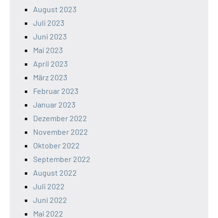
August 2023
Juli 2023
Juni 2023
Mai 2023
April 2023
März 2023
Februar 2023
Januar 2023
Dezember 2022
November 2022
Oktober 2022
September 2022
August 2022
Juli 2022
Juni 2022
Mai 2022