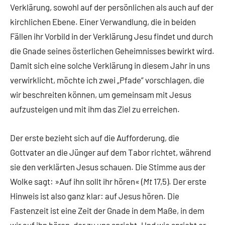
Verklärung, sowohl auf der persönlichen als auch auf der
kirchlichen Ebene. Einer Verwandlung, die in beiden
Fällen ihr Vorbild in der Verklärung Jesu findet und durch
die Gnade seines österlichen Geheimnisses bewirkt wird.
Damit sich eine solche Verklärung in diesem Jahr in uns
verwirklicht, möchte ich zwei „Pfade“ vorschlagen, die
wir beschreiten können, um gemeinsam mit Jesus
aufzusteigen und mit ihm das Ziel zu erreichen.
Der erste bezieht sich auf die Aufforderung, die
Gottvater an die Jünger auf dem Tabor richtet, während
sie den verklärten Jesus schauen. Die Stimme aus der
Wolke sagt: »Auf ihn sollt ihr hören« (
Mt
17,5). Der erste
Hinweis ist also ganz klar: auf Jesus hören. Die
Fastenzeit ist eine Zeit der Gnade in dem Maße, in dem