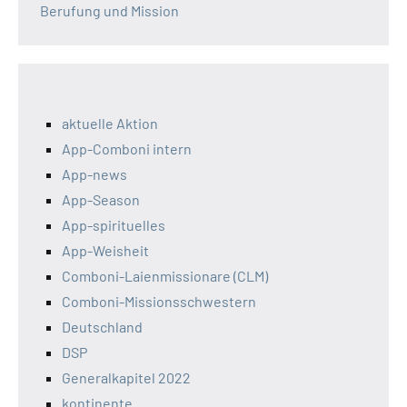
Berufung und Mission
aktuelle Aktion
App-Comboni intern
App-news
App-Season
App-spirituelles
App-Weisheit
Comboni-Laienmissionare (CLM)
Comboni-Missionsschwestern
Deutschland
DSP
Generalkapitel 2022
kontinente