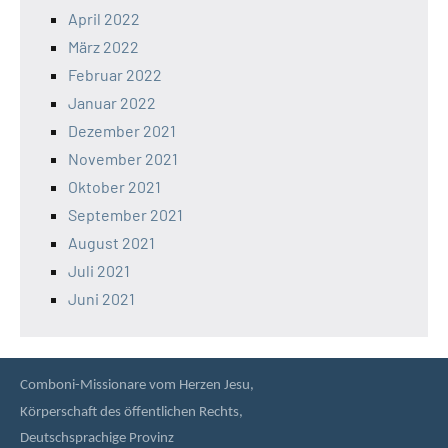
April 2022
März 2022
Februar 2022
Januar 2022
Dezember 2021
November 2021
Oktober 2021
September 2021
August 2021
Juli 2021
Juni 2021
Comboni-Missionare vom Herzen Jesu,
Körperschaft des öffentlichen Rechts,
Deutschsprachige Provinz