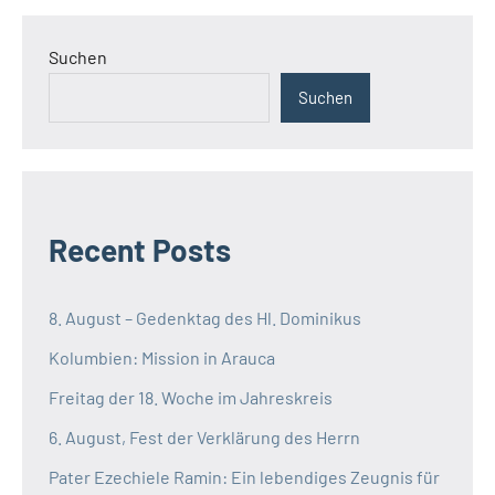
Suchen
Suchen
Recent Posts
8. August – Gedenktag des Hl. Dominikus
Kolumbien: Mission in Arauca
Freitag der 18. Woche im Jahreskreis
6. August, Fest der Verklärung des Herrn
Pater Ezechiele Ramin: Ein lebendiges Zeugnis für