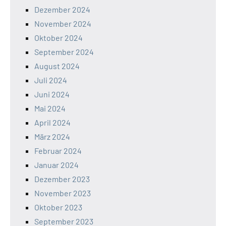
Dezember 2024
November 2024
Oktober 2024
September 2024
August 2024
Juli 2024
Juni 2024
Mai 2024
April 2024
März 2024
Februar 2024
Januar 2024
Dezember 2023
November 2023
Oktober 2023
September 2023