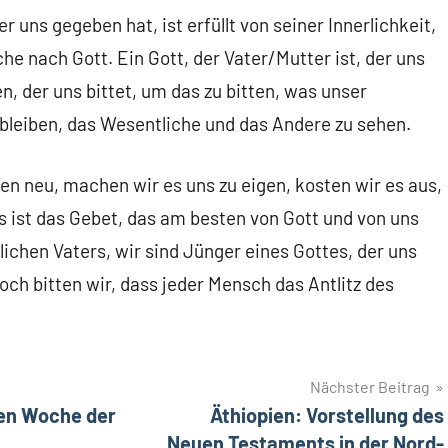
er uns gegeben hat, ist erfüllt von seiner Innerlichkeit,
e nach Gott. Ein Gott, der Vater/Mutter ist, der uns
en, der uns bittet, um das zu bitten, was unser
u bleiben, das Wesentliche und das Andere zu sehen.
n neu, machen wir es uns zu eigen, kosten wir es aus,
s ist das Gebet, das am besten von Gott und von uns
ichen Vaters, wir sind Jünger eines Gottes, der uns
och bitten wir, dass jeder Mensch das Antlitz des
Nächster Beitrag
en Woche der
Äthiopien: Vorstellung des
Neuen Testaments in der Nord-