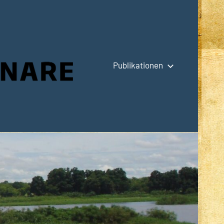
Publikationen
Hauptseite