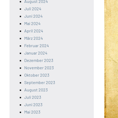
August 2024
Juli 2024
Juni 2024
Mai 2024
April 2024
März 2024
Februar 2024
Januar 2024
Dezember 2023
November 2023
Oktober 2023
September 2023
August 2023
Juli 2023
Juni 2023
Mai 2023