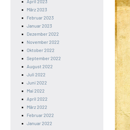
April 2023
März 2023
Februar 2023
Januar 2023
Dezember 2022
November 2022
Oktober 2022
September 2022
August 2022
Juli 2022
Juni 2022
Mai 2022
April 2022
März 2022
Februar 2022
Januar 2022