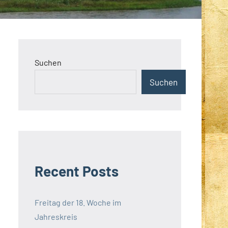
Suchen
Suchen
Recent Posts
Freitag der 18. Woche im
Jahreskreis