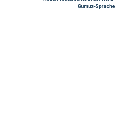
Gumuz-Sprache