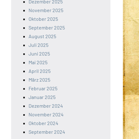
Dezember 2025
November 2025
Oktober 2025
September 2025
August 2025
Juli 2025
Juni 2025
Mai 2025
April 2025
März 2025
Februar 2025
Januar 2025
Dezember 2024
November 2024
Oktober 2024
September 2024