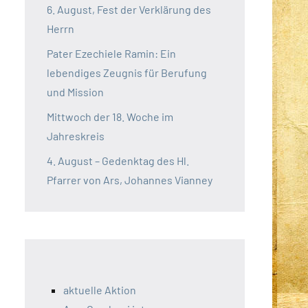
6. August, Fest der Verklärung des
Herrn
Pater Ezechiele Ramin: Ein
lebendiges Zeugnis für Berufung
und Mission
Mittwoch der 18. Woche im
Jahreskreis
4. August – Gedenktag des Hl.
Pfarrer von Ars, Johannes Vianney
aktuelle Aktion