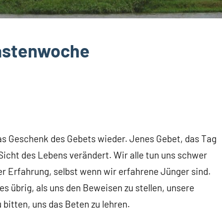
Fastenwoche
as Geschenk des Gebets wieder. Jenes Gebet, das Tag
Sicht des Lebens verändert. Wir alle tun uns schwer
er Erfahrung, selbst wenn wir erfahrene Jünger sind.
s übrig, als uns den Beweisen zu stellen, unsere
bitten, uns das Beten zu lehren.