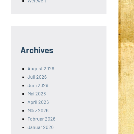
Weltweit
Archives
August 2026
Juli 2026
Juni 2026
Mai 2026
April 2026
März 2026
Februar 2026
Januar 2026