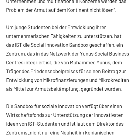
Unternehmen und multinationale Konzerne werden das
Problem der Armut auf dem Kontinent nicht lösen“.
Um junge Studenten bei der Entwicklung ihrer
unternehmerischen Fähigkeiten zu unterstützen, hat
das IST die Social Innovation Sandbox geschaffen, ein
Zentrum, das in das Netzwerk der Yunus Social Business
Centres integriert ist, die von Muhammed Yunus, dem
Träger des Friedensnobelpreises für seinen Beitrag zur
Entwicklung von Mikrofinanzierungen und Mikrokrediten
als Mittel zur Armutsbekämpfung, gegründet wurden.
Die Sandbox für soziale Innovation verfügt über einen
Wirtschaftsfonds zur Unterstützung der innovativsten
Ideen von IST-Studenten und ist laut dem Direktor des
Zentrums „nicht nur eine Neuheit im kenianischen