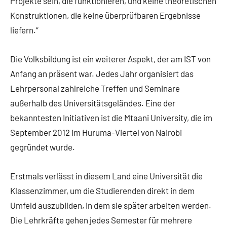
Projekte sein, die funktionieren, und keine theoretischen
Konstruktionen, die keine überprüfbaren Ergebnisse
liefern.“
Die Volksbildung ist ein weiterer Aspekt, der am IST von
Anfang an präsent war. Jedes Jahr organisiert das
Lehrpersonal zahlreiche Treffen und Seminare
außerhalb des Universitätsgeländes. Eine der
bekanntesten Initiativen ist die Mtaani University, die im
September 2012 im Huruma-Viertel von Nairobi
gegründet wurde.
Erstmals verlässt in diesem Land eine Universität die
Klassenzimmer, um die Studierenden direkt in dem
Umfeld auszubilden, in dem sie später arbeiten werden.
Die Lehrkräfte gehen jedes Semester für mehrere