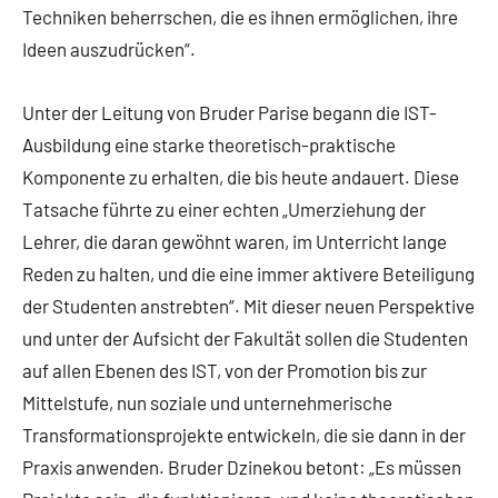
Techniken beherrschen, die es ihnen ermöglichen, ihre
Ideen auszudrücken“.
Unter der Leitung von Bruder Parise begann die IST-
Ausbildung eine starke theoretisch-praktische
Komponente zu erhalten, die bis heute andauert. Diese
Tatsache führte zu einer echten „Umerziehung der
Lehrer, die daran gewöhnt waren, im Unterricht lange
Reden zu halten, und die eine immer aktivere Beteiligung
der Studenten anstrebten“. Mit dieser neuen Perspektive
und unter der Aufsicht der Fakultät sollen die Studenten
auf allen Ebenen des IST, von der Promotion bis zur
Mittelstufe, nun soziale und unternehmerische
Transformationsprojekte entwickeln, die sie dann in der
Praxis anwenden. Bruder Dzinekou betont: „Es müssen