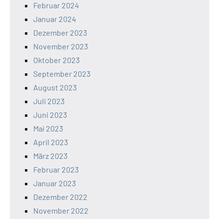
Februar 2024
Januar 2024
Dezember 2023
November 2023
Oktober 2023
September 2023
August 2023
Juli 2023
Juni 2023
Mai 2023
April 2023
März 2023
Februar 2023
Januar 2023
Dezember 2022
November 2022