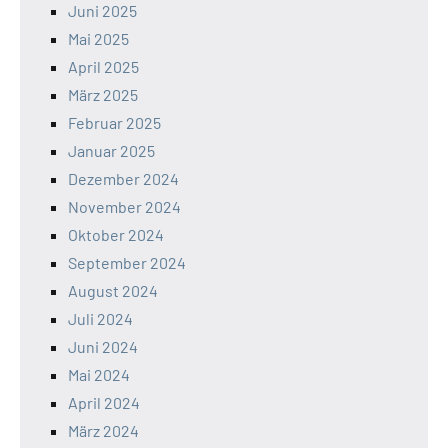
Juni 2025
Mai 2025
April 2025
März 2025
Februar 2025
Januar 2025
Dezember 2024
November 2024
Oktober 2024
September 2024
August 2024
Juli 2024
Juni 2024
Mai 2024
April 2024
März 2024