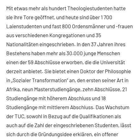
Mit etwas mehr als hundert Theologiestudenten hatte
sie ihre Tore geöffnet, und heute sind über 1 700
Laienstudenten und fast 800 Ordensmänner und -frauen
aus verschiedenen Kongregationen und 35
Nationalitäten eingeschrieben. In den 37 Jahren ihres
Bestehens haben mehr als 30.000 junge Menschen
einen der 59 Abschlüsse erworben, die die Universität
derzeit anbietet. Sie bietet einen Doktor der Philosophie
in „Sozialer Transformation“ an, den ersten seiner Art in
Afrika, neun Masterstudiengänge, zehn Abschlüsse, 21
Studiengänge mit höherem Abschluss und 18
Studiengänge mit mittlerem Abschluss. Das Wachstum
der TUC, sowohl in Bezug auf die Qualifikationen als
auch auf die Zahl der eingeschriebenen Studenten, lässt
sich durch die Gründungsidee erklären, ein offener