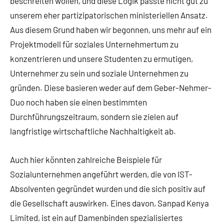
beschreiten wollen, und diese Logik passte nicht gut zu
unserem eher partizipatorischen ministeriellen Ansatz.
Aus diesem Grund haben wir begonnen, uns mehr auf ein
Projektmodell für soziales Unternehmertum zu
konzentrieren und unsere Studenten zu ermutigen,
Unternehmer zu sein und soziale Unternehmen zu
gründen. Diese basieren weder auf dem Geber-Nehmer-
Duo noch haben sie einen bestimmten
Durchführungszeitraum, sondern sie zielen auf
langfristige wirtschaftliche Nachhaltigkeit ab.
Auch hier könnten zahlreiche Beispiele für
Sozialunternehmen angeführt werden, die von IST-
Absolventen gegründet wurden und die sich positiv auf
die Gesellschaft auswirken. Eines davon, Sanpad Kenya
Limited, ist ein auf Damenbinden spezialisiertes