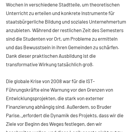
Wochen in verschiedene Stadtteile, um theoretischen
Unterricht zu erteilen und konkrete Instrumente für
staatsbürgerliche Bildung und soziales Unternehmertum
anzubieten. Während der restlichen Zeit des Semesters
sind die Studenten vor Ort, um Probleme zu ermitteln
und das Bewusstsein in ihren Gemeinden zu schärfen.
Dank dieser praktischen Ausbildung ist die
transformative Wirkung tatsächlich groß.
Die globale Krise von 2008 war für die IST-
Führungskräfte eine Warnung vor den Grenzen von
Entwicklungsprojekten, die stark von externer
Finanzierung abhängig sind. Außerdem, so Bruder
Parise, „erfordert die Dynamik des Projekts, dass wir die
Ziele vor Beginn des Weges festlegen, den wir