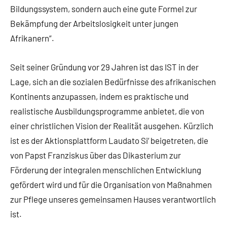
Bildungssystem, sondern auch eine gute Formel zur
Bekämpfung der Arbeitslosigkeit unter jungen
Afrikanern“.
Seit seiner Gründung vor 29 Jahren ist das IST in der
Lage, sich an die sozialen Bedürfnisse des afrikanischen
Kontinents anzupassen, indem es praktische und
realistische Ausbildungsprogramme anbietet, die von
einer christlichen Vision der Realität ausgehen. Kürzlich
ist es der Aktionsplattform Laudato Si‘ beigetreten, die
von Papst Franziskus über das Dikasterium zur
Förderung der integralen menschlichen Entwicklung
gefördert wird und für die Organisation von Maßnahmen
zur Pflege unseres gemeinsamen Hauses verantwortlich
ist.