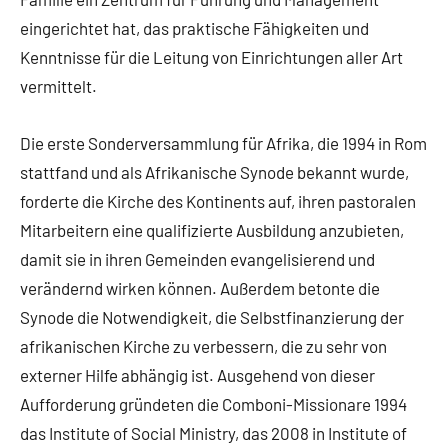
eingerichtet hat, das praktische Fähigkeiten und
Kenntnisse für die Leitung von Einrichtungen aller Art
vermittelt.
Die erste Sonderversammlung für Afrika, die 1994 in Rom
stattfand und als Afrikanische Synode bekannt wurde,
forderte die Kirche des Kontinents auf, ihren pastoralen
Mitarbeitern eine qualifizierte Ausbildung anzubieten,
damit sie in ihren Gemeinden evangelisierend und
verändernd wirken können. Außerdem betonte die
Synode die Notwendigkeit, die Selbstfinanzierung der
afrikanischen Kirche zu verbessern, die zu sehr von
externer Hilfe abhängig ist. Ausgehend von dieser
Aufforderung gründeten die Comboni-Missionare 1994
das Institute of Social Ministry, das 2008 in Institute of