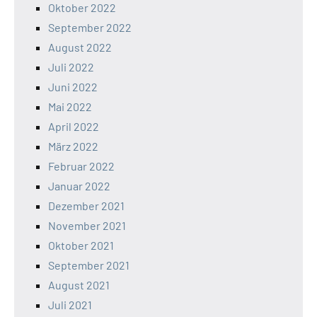
Oktober 2022
September 2022
August 2022
Juli 2022
Juni 2022
Mai 2022
April 2022
März 2022
Februar 2022
Januar 2022
Dezember 2021
November 2021
Oktober 2021
September 2021
August 2021
Juli 2021