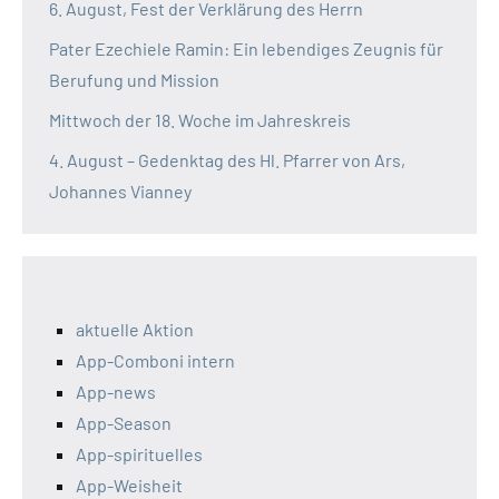
6. August, Fest der Verklärung des Herrn
Pater Ezechiele Ramin: Ein lebendiges Zeugnis für
Berufung und Mission
Mittwoch der 18. Woche im Jahreskreis
4. August – Gedenktag des Hl. Pfarrer von Ars,
Johannes Vianney
aktuelle Aktion
App-Comboni intern
App-news
App-Season
App-spirituelles
App-Weisheit