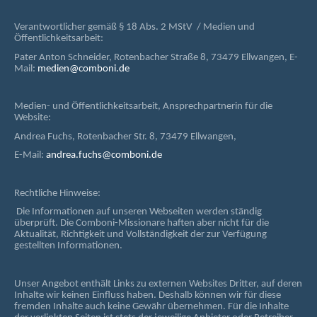
Verantwortlicher gemäß § 18 Abs. 2 MStV / Medien und
Öffentlichkeitsarbeit:
Pater Anton Schneider, Rotenbacher Straße 8, 73479 Ellwangen, E-
Mail:
medien@comboni.de
Medien- und Öffentlichkeitsarbeit, Ansprechpartnerin für die
Website:
Andrea Fuchs, Rotenbacher Str. 8, 73479 Ellwangen,
E-Mail:
andrea.fuchs@comboni.de
Rechtliche Hinweise:
Die Informationen auf unseren Webseiten werden ständig
überprüft. Die Comboni-Missionare haften aber nicht für die
Aktualität, Richtigkeit und Vollständigkeit der zur Verfügung
gestellten Informationen.
Unser Angebot enthält Links zu externen Websites Dritter, auf deren
Inhalte wir keinen Einfluss haben. Deshalb können wir für diese
fremden Inhalte auch keine Gewähr übernehmen. Für die Inhalte