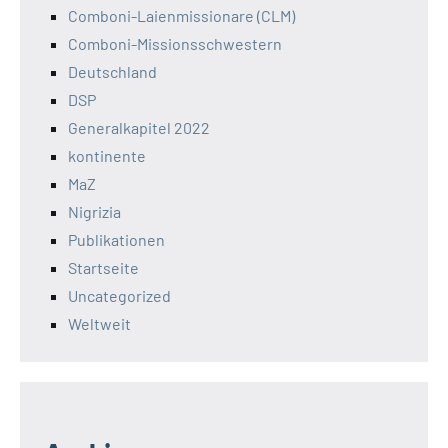
Comboni-Laienmissionare (CLM)
Comboni-Missionsschwestern
Deutschland
DSP
Generalkapitel 2022
kontinente
MaZ
Nigrizia
Publikationen
Startseite
Uncategorized
Weltweit