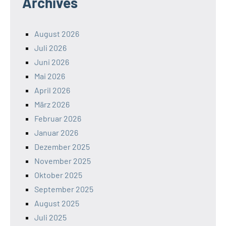
Archives
August 2026
Juli 2026
Juni 2026
Mai 2026
April 2026
März 2026
Februar 2026
Januar 2026
Dezember 2025
November 2025
Oktober 2025
September 2025
August 2025
Juli 2025