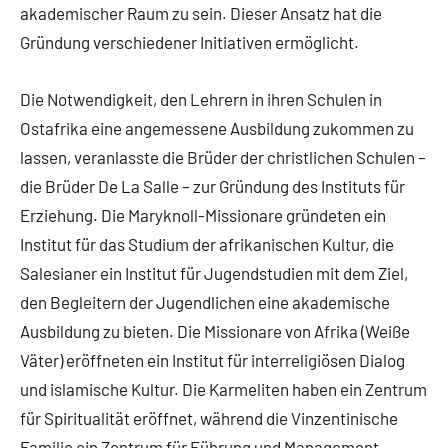
akademischer Raum zu sein. Dieser Ansatz hat die
Gründung verschiedener Initiativen ermöglicht.
Die Notwendigkeit, den Lehrern in ihren Schulen in
Ostafrika eine angemessene Ausbildung zukommen zu
lassen, veranlasste die Brüder der christlichen Schulen –
die Brüder De La Salle – zur Gründung des Instituts für
Erziehung. Die Maryknoll-Missionare gründeten ein
Institut für das Studium der afrikanischen Kultur, die
Salesianer ein Institut für Jugendstudien mit dem Ziel,
den Begleitern der Jugendlichen eine akademische
Ausbildung zu bieten. Die Missionare von Afrika (Weiße
Väter) eröffneten ein Institut für interreligiösen Dialog
und islamische Kultur. Die Karmeliten haben ein Zentrum
für Spiritualität eröffnet, während die Vinzentinische
Familie ein Zentrum für Führung und Management