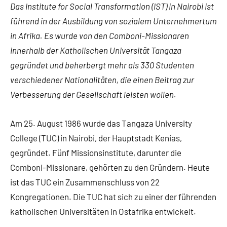
Das Institute for Social Transformation (IST) in Nairobi ist
führend in der Ausbildung von sozialem Unternehmertum
in Afrika. Es wurde von den Comboni-Missionaren
innerhalb der Katholischen Universität Tangaza
gegründet und beherbergt mehr als 330 Studenten
verschiedener Nationalitäten, die einen Beitrag zur
Verbesserung der Gesellschaft leisten wollen.
Am 25. August 1986 wurde das Tangaza University
College (TUC) in Nairobi, der Hauptstadt Kenias,
gegründet. Fünf Missionsinstitute, darunter die
Comboni-Missionare, gehörten zu den Gründern. Heute
ist das TUC ein Zusammenschluss von 22
Kongregationen. Die TUC hat sich zu einer der führenden
katholischen Universitäten in Ostafrika entwickelt.