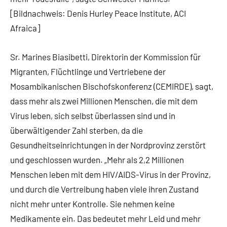
[Bildnachweis: Denis Hurley Peace Institute, ACI
Afraica]
Sr. Marines Biasibetti, Direktorin der Kommission für
Migranten, Flüchtlinge und Vertriebene der
Mosambikanischen Bischofskonferenz (CEMIRDE), sagt,
dass mehr als zwei Millionen Menschen, die mit dem
Virus leben, sich selbst überlassen sind und in
überwältigender Zahl sterben, da die
Gesundheitseinrichtungen in der Nordprovinz zerstört
und geschlossen wurden. „Mehr als 2,2 Millionen
Menschen leben mit dem HIV/AIDS-Virus in der Provinz,
und durch die Vertreibung haben viele ihren Zustand
nicht mehr unter Kontrolle. Sie nehmen keine
Medikamente ein. Das bedeutet mehr Leid und mehr