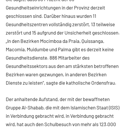
Gesundheitseinrichtungen in der Provinz derzeit
geschlossen sind. Darüber hinaus wurden 11
Gesundheitszentren vollständig zerstört, 13 teilweise
zerstört und 15 aufgrund der Unsicherheit geschlossen.
„In den Bezirken Mocímboa da Praia, Quissanga,
Macomia, Muidumbe und Palma gibt es derzeit keine
Gesundheitsdienste. 886 Mitarbeiter des
Gesundheitssektors aus den am stärksten betroffenen
Bezirken waren gezwungen, in anderen Bezirken
Dienste zu leisten“, sagte die katholische Ordensfrau.
Der anhaltende Aufstand, der mit der bewaffneten
Gruppe Al-Shabab, die mit dem Islamischen Staat (ISIS)
in Verbindung gebracht wird, in Verbindung gebracht
wird, hat auch den Schulbesuch von mehr als 123.000