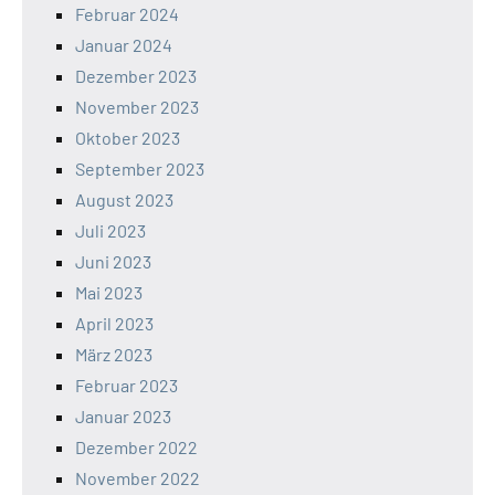
Februar 2024
Januar 2024
Dezember 2023
November 2023
Oktober 2023
September 2023
August 2023
Juli 2023
Juni 2023
Mai 2023
April 2023
März 2023
Februar 2023
Januar 2023
Dezember 2022
November 2022