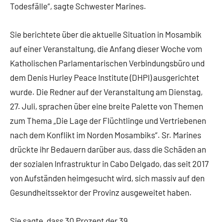
Todesfälle“, sagte Schwester Marines.
Sie berichtete über die aktuelle Situation in Mosambik
auf einer Veranstaltung, die Anfang dieser Woche vom
Katholischen Parlamentarischen Verbindungsbüro und
dem Denis Hurley Peace Institute (DHPI) ausgerichtet
wurde. Die Redner auf der Veranstaltung am Dienstag,
27. Juli, sprachen über eine breite Palette von Themen
zum Thema „Die Lage der Flüchtlinge und Vertriebenen
nach dem Konflikt im Norden Mosambiks“. Sr. Marines
drückte ihr Bedauern darüber aus, dass die Schäden an
der sozialen Infrastruktur in Cabo Delgado, das seit 2017
von Aufständen heimgesucht wird, sich massiv auf den
Gesundheitssektor der Provinz ausgeweitet haben.
Sie sagte, dass 30 Prozent der 39