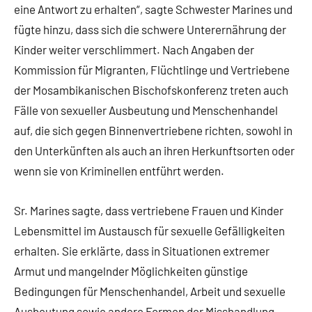
eine Antwort zu erhalten“, sagte Schwester Marines und
fügte hinzu, dass sich die schwere Unterernährung der
Kinder weiter verschlimmert. Nach Angaben der
Kommission für Migranten, Flüchtlinge und Vertriebene
der Mosambikanischen Bischofskonferenz treten auch
Fälle von sexueller Ausbeutung und Menschenhandel
auf, die sich gegen Binnenvertriebene richten, sowohl in
den Unterkünften als auch an ihren Herkunftsorten oder
wenn sie von Kriminellen entführt werden.
Sr. Marines sagte, dass vertriebene Frauen und Kinder
Lebensmittel im Austausch für sexuelle Gefälligkeiten
erhalten. Sie erklärte, dass in Situationen extremer
Armut und mangelnder Möglichkeiten günstige
Bedingungen für Menschenhandel, Arbeit und sexuelle
Ausbeutung sowie andere Formen der Misshandlung