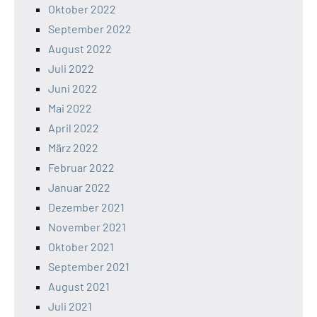
Oktober 2022
September 2022
August 2022
Juli 2022
Juni 2022
Mai 2022
April 2022
März 2022
Februar 2022
Januar 2022
Dezember 2021
November 2021
Oktober 2021
September 2021
August 2021
Juli 2021