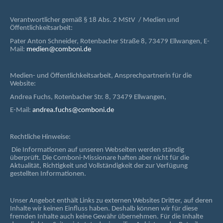
Verantwortlicher gemäß § 18 Abs. 2 MStV / Medien und
Öffentlichkeitsarbeit:
Pater Anton Schneider, Rotenbacher Straße 8, 73479 Ellwangen, E-
Mail:
medien@comboni.de
Medien- und Öffentlichkeitsarbeit, Ansprechpartnerin für die
Website:
Andrea Fuchs, Rotenbacher Str. 8, 73479 Ellwangen,
E-Mail:
andrea.fuchs@comboni.de
Rechtliche Hinweise:
Die Informationen auf unseren Webseiten werden ständig
überprüft. Die Comboni-Missionare haften aber nicht für die
Aktualität, Richtigkeit und Vollständigkeit der zur Verfügung
gestellten Informationen.
Unser Angebot enthält Links zu externen Websites Dritter, auf deren
Inhalte wir keinen Einfluss haben. Deshalb können wir für diese
fremden Inhalte auch keine Gewähr übernehmen. Für die Inhalte