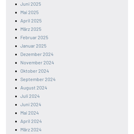
Juni 2025
Mai 2025
April 2025
März 2025
Februar 2025
Januar 2025
Dezember 2024
November 2024
Oktober 2024
September 2024
August 2024
Juli 2024
Juni 2024
Mai 2024
April 2024
März 2024