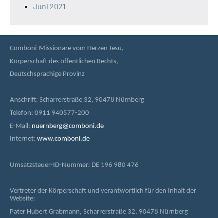
Juni 2021
Comboni-Missionare vom Herzen Jesu,
Körperschaft des öffentlichen Rechts,
Deutschsprachige Provinz
Anschrift: Scharrerstraße 32, 90478 Nürnberg
Telefon: 0911 940577-200
E-Mail:
nuernberg@comboni.de
Internet:
www.comboni.de
Umsatzsteuer-ID-Nummer: DE 196 980 476
Vertreter der Körperschaft und verantwortlich für den Inhalt der
Website:
Pater Hubert Grabmann, Scharrerstraße 32, 90478 Nürnberg