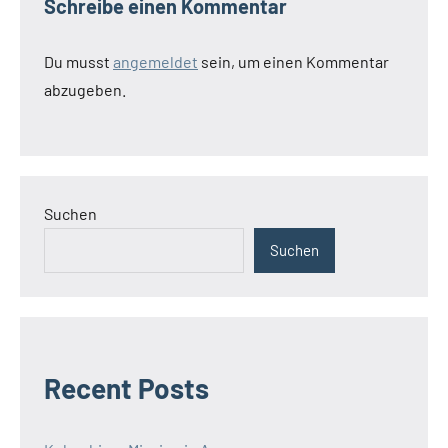
Schreibe einen Kommentar
Du musst
angemeldet
sein, um einen Kommentar
abzugeben.
Suchen
Suchen
Recent Posts