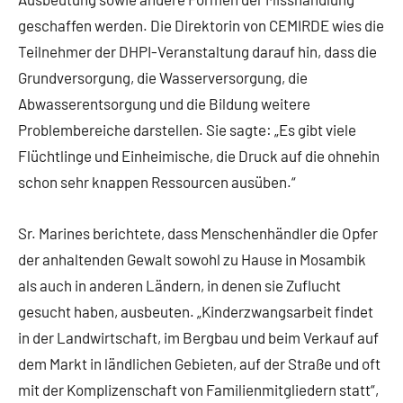
geschaffen werden. Die Direktorin von CEMIRDE wies die
Teilnehmer der DHPI-Veranstaltung darauf hin, dass die
Grundversorgung, die Wasserversorgung, die
Abwasserentsorgung und die Bildung weitere
Problembereiche darstellen. Sie sagte: „Es gibt viele
Flüchtlinge und Einheimische, die Druck auf die ohnehin
schon sehr knappen Ressourcen ausüben.“
Sr. Marines berichtete, dass Menschenhändler die Opfer
der anhaltenden Gewalt sowohl zu Hause in Mosambik
als auch in anderen Ländern, in denen sie Zuflucht
gesucht haben, ausbeuten. „Kinderzwangsarbeit findet
in der Landwirtschaft, im Bergbau und beim Verkauf auf
dem Markt in ländlichen Gebieten, auf der Straße und oft
mit der Komplizenschaft von Familienmitgliedern statt“,