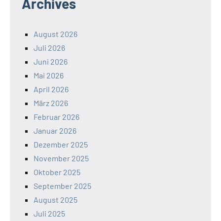
Archives
August 2026
Juli 2026
Juni 2026
Mai 2026
April 2026
März 2026
Februar 2026
Januar 2026
Dezember 2025
November 2025
Oktober 2025
September 2025
August 2025
Juli 2025