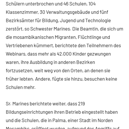
Schülern unterbrochen und 46 Schulen, 104
Klassenzimmer, 30 Verwaltungsgebäude und fünf
Bezirksämter für Bildung, Jugend und Technologie
zerstört, so Schwester Marines. Die Beamtin, die sich um
die mosambikanischen Migranten, Flüchtlinge und
Vertriebenen kümmert, berichtete den Teilnehmern des
Webinars, dass mehr als 42.000 Kinder gezwungen
waren, ihre Ausbildung in anderen Bezirken
fortzusetzen, weit weg von den Orten, an denen sie
früher lebten. Andere, fügte sie hinzu, besuchen keine
Schulen mehr.
Sr. Marines berichtete weiter, dass 219
Bildungseinrichtungen ihren Betrieb eingestellt haben
und die Schulen, die in Palma, einer Stadt im Norden
Mosambiks, eröffnet wurden, aufgrund des Angriffs auf