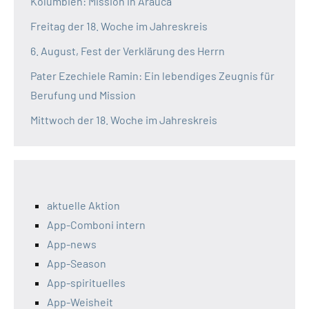
Kolumbien: Mission in Arauca
Freitag der 18. Woche im Jahreskreis
6. August, Fest der Verklärung des Herrn
Pater Ezechiele Ramin: Ein lebendiges Zeugnis für
Berufung und Mission
Mittwoch der 18. Woche im Jahreskreis
aktuelle Aktion
App-Comboni intern
App-news
App-Season
App-spirituelles
App-Weisheit