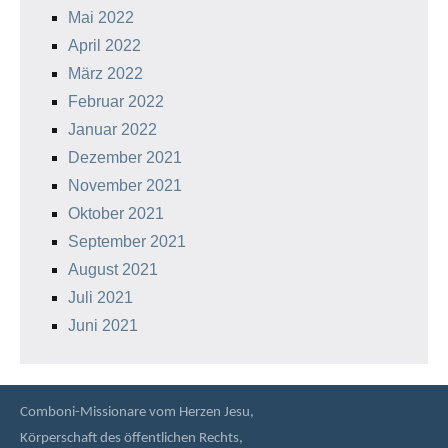
Mai 2022
April 2022
März 2022
Februar 2022
Januar 2022
Dezember 2021
November 2021
Oktober 2021
September 2021
August 2021
Juli 2021
Juni 2021
Comboni-Missionare vom Herzen Jesu,
Körperschaft des öffentlichen Rechts,