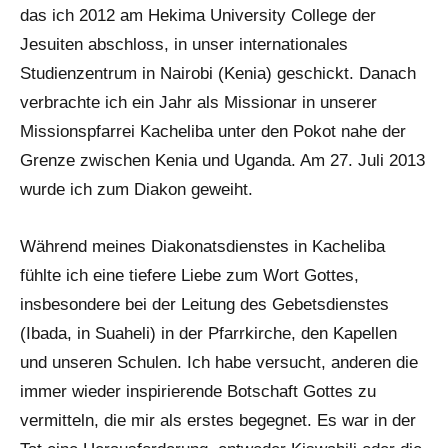
das ich 2012 am Hekima University College der
Jesuiten abschloss, in unser internationales
Studienzentrum in Nairobi (Kenia) geschickt. Danach
verbrachte ich ein Jahr als Missionar in unserer
Missionspfarrei Kacheliba unter den Pokot nahe der
Grenze zwischen Kenia und Uganda. Am 27. Juli 2013
wurde ich zum Diakon geweiht.
Während meines Diakonatsdienstes in Kacheliba
fühlte ich eine tiefere Liebe zum Wort Gottes,
insbesondere bei der Leitung des Gebetsdienstes
(Ibada, in Suaheli) in der Pfarrkirche, den Kapellen
und unseren Schulen. Ich habe versucht, anderen die
immer wieder inspirierende Botschaft Gottes zu
vermitteln, die mir als erstes begegnet. Es war in der