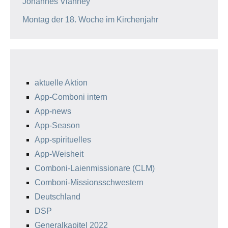
Johannes Vianney
Montag der 18. Woche im Kirchenjahr
aktuelle Aktion
App-Comboni intern
App-news
App-Season
App-spirituelles
App-Weisheit
Comboni-Laienmissionare (CLM)
Comboni-Missionsschwestern
Deutschland
DSP
Generalkapitel 2022