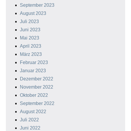
September 2023
August 2023
Juli 2023
Juni 2023
Mai 2023
April 2023
März 2023
Februar 2023
Januar 2023
Dezember 2022
November 2022
Oktober 2022
September 2022
August 2022
Juli 2022
Juni 2022