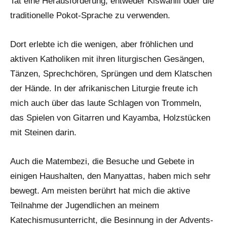
Tat eine Herausforderung, entweder Kiswahili oder die
traditionelle Pokot-Sprache zu verwenden.
Dort erlebte ich die wenigen, aber fröhlichen und
aktiven Katholiken mit ihren liturgischen Gesängen,
Tänzen, Sprechchören, Sprüngen und dem Klatschen
der Hände. In der afrikanischen Liturgie freute ich
mich auch über das laute Schlagen von Trommeln,
das Spielen von Gitarren und Kayamba, Holzstücken
mit Steinen darin.
Auch die Matembezi, die Besuche und Gebete in
einigen Haushalten, den Manyattas, haben mich sehr
bewegt. Am meisten berührt hat mich die aktive
Teilnahme der Jugendlichen an meinem
Katechismusunterricht, die Besinnung in der Advents-