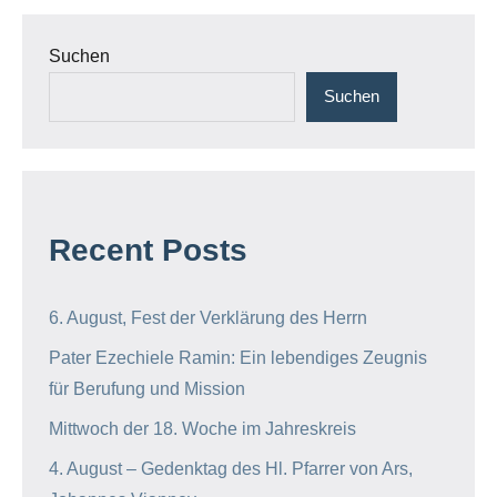
Suchen
Suchen
Recent Posts
6. August, Fest der Verklärung des Herrn
Pater Ezechiele Ramin: Ein lebendiges Zeugnis
für Berufung und Mission
Mittwoch der 18. Woche im Jahreskreis
4. August – Gedenktag des Hl. Pfarrer von Ars,