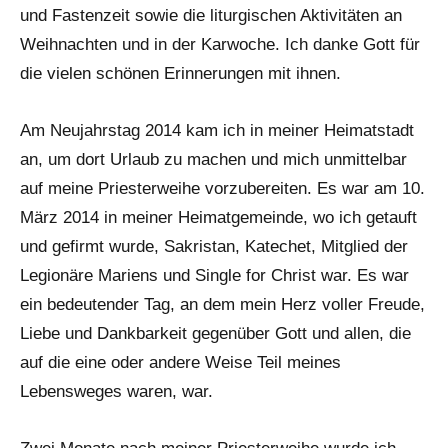
und Fastenzeit sowie die liturgischen Aktivitäten an
Weihnachten und in der Karwoche. Ich danke Gott für
die vielen schönen Erinnerungen mit ihnen.
Am Neujahrstag 2014 kam ich in meiner Heimatstadt
an, um dort Urlaub zu machen und mich unmittelbar
auf meine Priesterweihe vorzubereiten. Es war am 10.
März 2014 in meiner Heimatgemeinde, wo ich getauft
und gefirmt wurde, Sakristan, Katechet, Mitglied der
Legionäre Mariens und Single for Christ war. Es war
ein bedeutender Tag, an dem mein Herz voller Freude,
Liebe und Dankbarkeit gegenüber Gott und allen, die
auf die eine oder andere Weise Teil meines
Lebensweges waren, war.