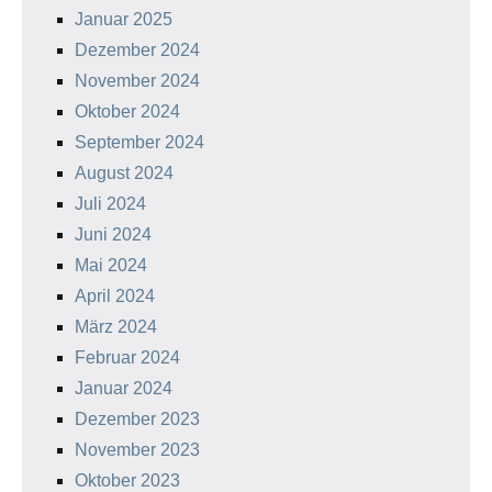
Januar 2025
Dezember 2024
November 2024
Oktober 2024
September 2024
August 2024
Juli 2024
Juni 2024
Mai 2024
April 2024
März 2024
Februar 2024
Januar 2024
Dezember 2023
November 2023
Oktober 2023