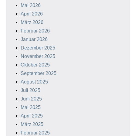
Mai 2026
April 2026
März 2026
Februar 2026
Januar 2026
Dezember 2025
November 2025
Oktober 2025
September 2025
August 2025
Juli 2025
Juni 2025
Mai 2025
April 2025
März 2025
Februar 2025