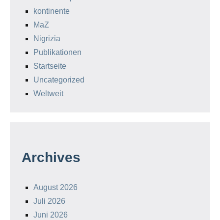
kontinente
MaZ
Nigrizia
Publikationen
Startseite
Uncategorized
Weltweit
Archives
August 2026
Juli 2026
Juni 2026