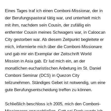
Eines Tages traf ich einen Comboni-Missionar, der in
der Berufungspastoral tätig war, und unterhielt mich
mit ihm, nachdem sein Cousin, der zufällig ein
entfernter Cousin meines Schwagers war, in Caloocan
City gestorben war. Ab diesem Zeitpunkt begleitete er
mich, informierte mich über die Comboni-Missionare
und gab mir ein Exemplar der Zeitschrift World
Mission in Asia gab. Er lud mich ein, an der
monatlichen eucharistischen Anbetung im St. Daniel
Comboni Seminar (DCS) in Quezon City
teilzunehmen. Ständiges Gebet ist notwendig, um eine
gute Berufungsentscheidung treffen zu können.
Schließlich beschloss ich 2005, mich den Comboni-