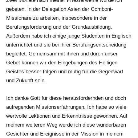
Zwei Monate nach meiner Priesterweihe wurde ich
gebeten, in der Delegation Asien der Comboni-
Missionare zu arbeiten, insbesondere in der
Berufungsförderung und der Grundausbildung.
Außerdem habe ich einige junge Studenten in Englisch
unterrichtet und sie bei ihrer Berufungsentscheidung
begleitet. Gemeinsam mit ihnen und durch unser
Gebet können wir den Eingebungen des Heiligen
Geistes besser folgen und mutig für die Gegenwart
und Zukunft sein.
Ich danke Gott für diese herausfordernden und doch
aufregenden Missionserfahrungen. Ich habe so viele
wertvolle Lektionen und Erkenntnisse gewonnen. Auf
meinem weiteren Weg werde ich diese wunderbaren
Gesichter und Ereignisse in der Mission in meinem