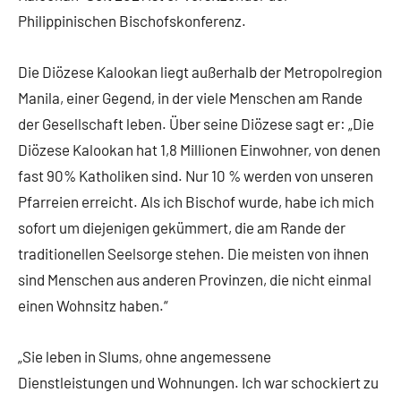
Philippinischen Bischofskonferenz.
Die Diözese Kalookan liegt außerhalb der Metropolregion
Manila, einer Gegend, in der viele Menschen am Rande
der Gesellschaft leben. Über seine Diözese sagt er: „Die
Diözese Kalookan hat 1,8 Millionen Einwohner, von denen
fast 90% Katholiken sind. Nur 10 % werden von unseren
Pfarreien erreicht. Als ich Bischof wurde, habe ich mich
sofort um diejenigen gekümmert, die am Rande der
traditionellen Seelsorge stehen. Die meisten von ihnen
sind Menschen aus anderen Provinzen, die nicht einmal
einen Wohnsitz haben.“
„Sie leben in Slums, ohne angemessene
Dienstleistungen und Wohnungen. Ich war schockiert zu