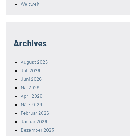
Weltweit
Archives
August 2026
Juli 2026
Juni 2026
Mai 2026
April 2026
März 2026
Februar 2026
Januar 2026
Dezember 2025