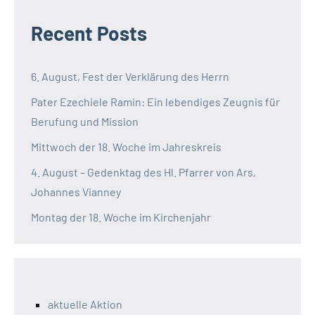
Recent Posts
6. August, Fest der Verklärung des Herrn
Pater Ezechiele Ramin: Ein lebendiges Zeugnis für
Berufung und Mission
Mittwoch der 18. Woche im Jahreskreis
4. August – Gedenktag des Hl. Pfarrer von Ars,
Johannes Vianney
Montag der 18. Woche im Kirchenjahr
aktuelle Aktion