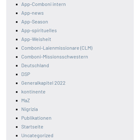
App-Comboni intern
App-news
App-Season
App-spirituelles
App-Weisheit
Comboni-Laienmissionare (CLM)
Comboni-Missionsschwestern
Deutschland
DSP
Generalkapitel 2022
kontinente
MaZ
Nigrizia
Publikationen
Startseite
Uncategorized