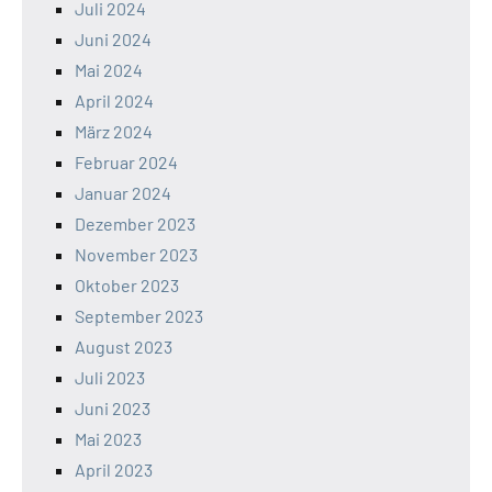
Juli 2024
Juni 2024
Mai 2024
April 2024
März 2024
Februar 2024
Januar 2024
Dezember 2023
November 2023
Oktober 2023
September 2023
August 2023
Juli 2023
Juni 2023
Mai 2023
April 2023