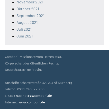
November 2021
Oktober 2021
September 2021
August 2021
Juli 2021
Juni 2021
Comboni-Missionare vom Herzen Jesu,
Körperschaft des öffentlichen Rechts,
Deutschsprachige Provinz
Anschrift: Scharrerstraße 32, 90478 Nürnberg
Telefon: 0911 940577-200
E-Mail:
nuernberg@comboni.de
Internet:
www.comboni.de