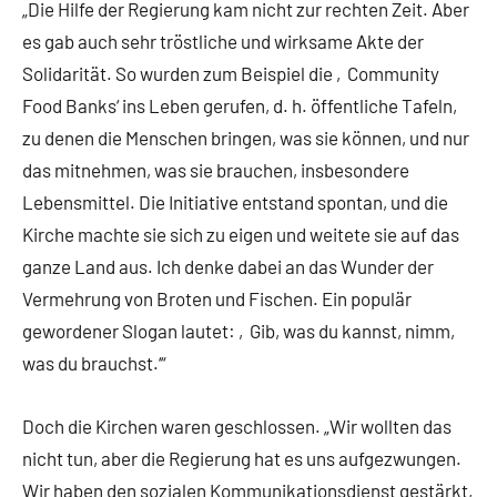
„Die Hilfe der Regierung kam nicht zur rechten Zeit. Aber
es gab auch sehr tröstliche und wirksame Akte der
Solidarität. So wurden zum Beispiel die ‚Community
Food Banks‘ ins Leben gerufen, d. h. öffentliche Tafeln,
zu denen die Menschen bringen, was sie können, und nur
das mitnehmen, was sie brauchen, insbesondere
Lebensmittel. Die Initiative entstand spontan, und die
Kirche machte sie sich zu eigen und weitete sie auf das
ganze Land aus. Ich denke dabei an das Wunder der
Vermehrung von Broten und Fischen. Ein populär
gewordener Slogan lautet: ‚Gib, was du kannst, nimm,
was du brauchst.‘“
Doch die Kirchen waren geschlossen. „Wir wollten das
nicht tun, aber die Regierung hat es uns aufgezwungen.
Wir haben den sozialen Kommunikationsdienst gestärkt,