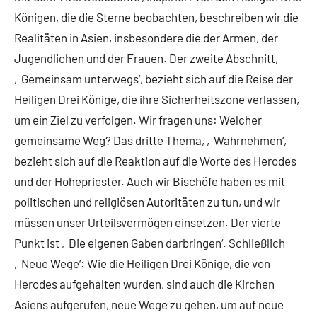
Königen, die die Sterne beobachten, beschreiben wir die
Realitäten in Asien, insbesondere die der Armen, der
Jugendlichen und der Frauen. Der zweite Abschnitt,
‚Gemeinsam unterwegs‘, bezieht sich auf die Reise der
Heiligen Drei Könige, die ihre Sicherheitszone verlassen,
um ein Ziel zu verfolgen. Wir fragen uns: Welcher
gemeinsame Weg? Das dritte Thema, ‚Wahrnehmen‘,
bezieht sich auf die Reaktion auf die Worte des Herodes
und der Hohepriester. Auch wir Bischöfe haben es mit
politischen und religiösen Autoritäten zu tun, und wir
müssen unser Urteilsvermögen einsetzen. Der vierte
Punkt ist ‚Die eigenen Gaben darbringen‘. Schließlich
‚Neue Wege‘: Wie die Heiligen Drei Könige, die von
Herodes aufgehalten wurden, sind auch die Kirchen
Asiens aufgerufen, neue Wege zu gehen, um auf neue