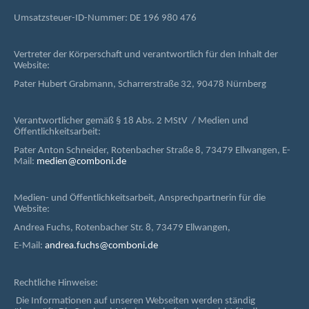
Umsatzsteuer-ID-Nummer: DE 196 980 476
Vertreter der Körperschaft und verantwortlich für den Inhalt der
Website:
Pater Hubert Grabmann, Scharrerstraße 32, 90478 Nürnberg
Verantwortlicher gemäß § 18 Abs. 2 MStV / Medien und
Öffentlichkeitsarbeit:
Pater Anton Schneider, Rotenbacher Straße 8, 73479 Ellwangen, E-
Mail:
medien@comboni.de
Medien- und Öffentlichkeitsarbeit, Ansprechpartnerin für die
Website:
Andrea Fuchs, Rotenbacher Str. 8, 73479 Ellwangen,
E-Mail:
andrea.fuchs@comboni.de
Rechtliche Hinweise:
Die Informationen auf unseren Webseiten werden ständig