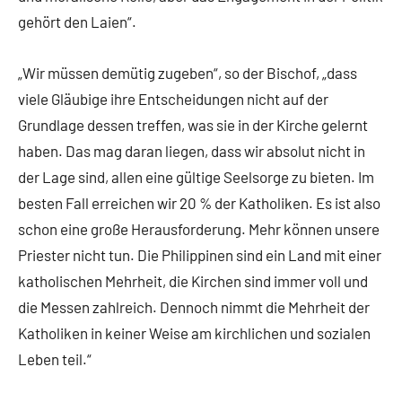
gehört den Laien“.
„Wir müssen demütig zugeben“, so der Bischof, „dass
viele Gläubige ihre Entscheidungen nicht auf der
Grundlage dessen treffen, was sie in der Kirche gelernt
haben. Das mag daran liegen, dass wir absolut nicht in
der Lage sind, allen eine gültige Seelsorge zu bieten. Im
besten Fall erreichen wir 20 % der Katholiken. Es ist also
schon eine große Herausforderung. Mehr können unsere
Priester nicht tun. Die Philippinen sind ein Land mit einer
katholischen Mehrheit, die Kirchen sind immer voll und
die Messen zahlreich. Dennoch nimmt die Mehrheit der
Katholiken in keiner Weise am kirchlichen und sozialen
Leben teil.“