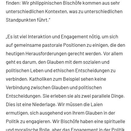
finden: Wir philippinischen Bischöfe kommen aus sehr
unterschiedlichen Kontexten, was zu unterschiedlichen
Standpunkten führt.“
„Es ist viel Interaktion und Engagement nötig, um sich
auf gemeinsame pastorale Positionen zu einigen, die den
heutigen Herausforderungen gerecht werden. Vor allem
geht es darum, den Glauben mit dem sozialen und
politischen Leben und ethischen Entscheidungen zu
verbinden. Katholiken zum Beispiel sehen keine
Verbindung zwischen Glauben und politischen
Entscheidungen. Sie erleben sie als zwei parallele Dinge.
Dies ist eine Niederlage. Wir müssen die Laien
ermutigen, sich ausgehend von ihrem Glauben in der
Politik zu engagieren. Wir Bischöfe haben eine spirituelle
und moralische Rolle, aber das Engagement in der Politik