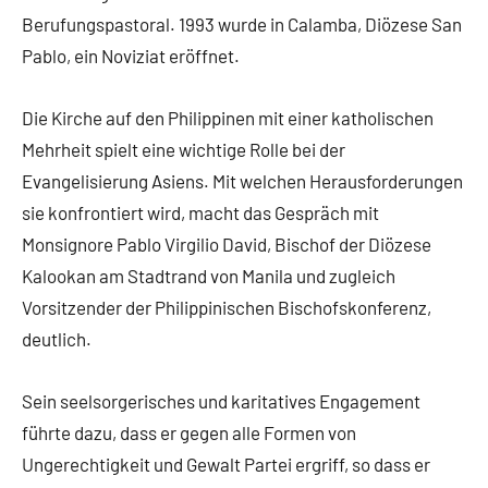
Berufungspastoral. 1993 wurde in Calamba, Diözese San
Pablo, ein Noviziat eröffnet.
Die Kirche auf den Philippinen mit einer katholischen
Mehrheit spielt eine wichtige Rolle bei der
Evangelisierung Asiens. Mit welchen Herausforderungen
sie konfrontiert wird, macht das Gespräch mit
Monsignore Pablo Virgilio David, Bischof der Diözese
Kalookan am Stadtrand von Manila und zugleich
Vorsitzender der Philippinischen Bischofskonferenz,
deutlich.
Sein seelsorgerisches und karitatives Engagement
führte dazu, dass er gegen alle Formen von
Ungerechtigkeit und Gewalt Partei ergriff, so dass er