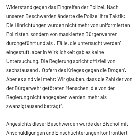
Widerstand gegen das Eingreifen der Polizei. Nach
unseren Beschwerden änderte die Polizei ihre Taktik:
Die Hinrichtungen wurden nicht mehr von uniformierten
Polizisten, sondern von maskierten Bürgerwehren
durchgeführt und als ‚Fälle, die untersucht werden‘
eingestuft, aber in Wirklichkeit gab es keine
Untersuchung. Die Regierung spricht offiziell von
sechstausend ‚Opfern des Krieges gegen die Drogen‘.
Aber es sind viel mehr: Wir glauben, dass die Zahl der von
der Bürgerwehr getöteten Menschen, die von der
Regierung nicht angegeben werden, mehr als
zwanzigtausend beträgt“.
Angesichts dieser Beschwerden wurde der Bischof mit
Anschuldigungen und Einschüchterungen konfrontiert.