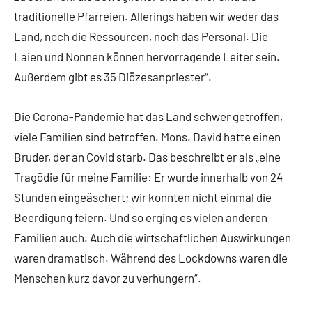
traditionelle Pfarreien. Allerings haben wir weder das
Land, noch die Ressourcen, noch das Personal. Die
Laien und Nonnen können hervorragende Leiter sein.
Außerdem gibt es 35 Diözesanpriester“.
Die Corona-Pandemie hat das Land schwer getroffen,
viele Familien sind betroffen. Mons. David hatte einen
Bruder, der an Covid starb. Das beschreibt er als „eine
Tragödie für meine Familie: Er wurde innerhalb von 24
Stunden eingeäschert; wir konnten nicht einmal die
Beerdigung feiern. Und so erging es vielen anderen
Familien auch. Auch die wirtschaftlichen Auswirkungen
waren dramatisch. Während des Lockdowns waren die
Menschen kurz davor zu verhungern“.