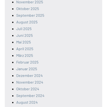
November 2025
Oktober 2025
September 2025
August 2025
Juli 2025
Juni 2025
Mai 2025
April 2025
März 2025
Februar 2025
Januar 2025
Dezember 2024
November 2024
Oktober 2024
September 2024
August 2024