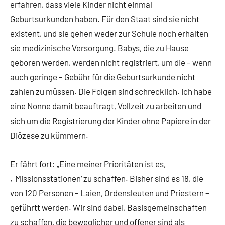
erfahren, dass viele Kinder nicht einmal
Geburtsurkunden haben. Für den Staat sind sie nicht
existent, und sie gehen weder zur Schule noch erhalten
sie medizinische Versorgung. Babys, die zu Hause
geboren werden, werden nicht registriert, um die – wenn
auch geringe – Gebühr für die Geburtsurkunde nicht
zahlen zu müssen. Die Folgen sind schrecklich. Ich habe
eine Nonne damit beauftragt, Vollzeit zu arbeiten und
sich um die Registrierung der Kinder ohne Papiere in der
Diözese zu kümmern.
Er fährt fort: „Eine meiner Prioritäten ist es,
‚Missionsstationen‘ zu schaffen. Bisher sind es 18, die
von 120 Personen – Laien, Ordensleuten und Priestern –
geführtt werden. Wir sind dabei, Basisgemeinschaften
zu schaffen, die beweglicher und offener sind als