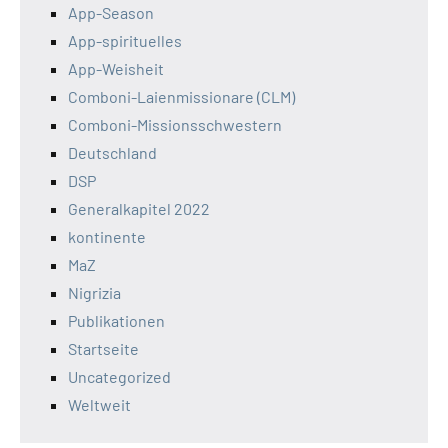
App-Season
App-spirituelles
App-Weisheit
Comboni-Laienmissionare (CLM)
Comboni-Missionsschwestern
Deutschland
DSP
Generalkapitel 2022
kontinente
MaZ
Nigrizia
Publikationen
Startseite
Uncategorized
Weltweit