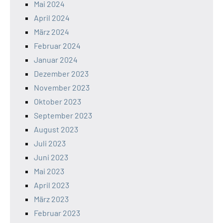
Mai 2024
April 2024
März 2024
Februar 2024
Januar 2024
Dezember 2023
November 2023
Oktober 2023
September 2023
August 2023
Juli 2023
Juni 2023
Mai 2023
April 2023
März 2023
Februar 2023