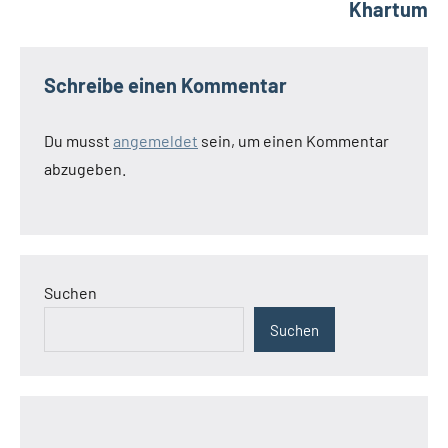
Khartum
Schreibe einen Kommentar
Du musst
angemeldet
sein, um einen Kommentar
abzugeben.
Suchen
Suchen