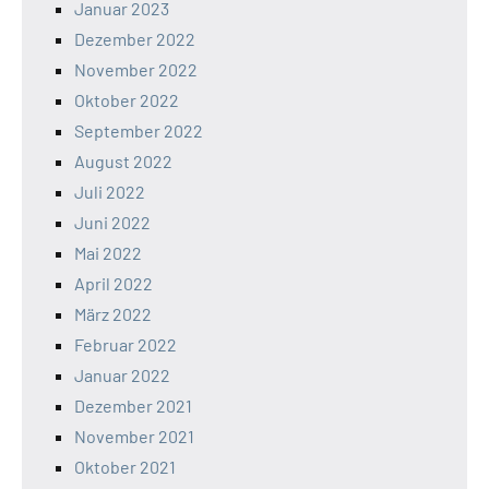
Januar 2023
Dezember 2022
November 2022
Oktober 2022
September 2022
August 2022
Juli 2022
Juni 2022
Mai 2022
April 2022
März 2022
Februar 2022
Januar 2022
Dezember 2021
November 2021
Oktober 2021