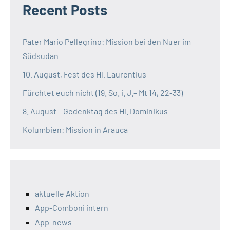
Recent Posts
Pater Mario Pellegrino: Mission bei den Nuer im
Südsudan
10. August, Fest des Hl. Laurentius
Fürchtet euch nicht (19. So. i. J.– Mt 14, 22-33)
8. August – Gedenktag des Hl. Dominikus
Kolumbien: Mission in Arauca
aktuelle Aktion
App-Comboni intern
App-news