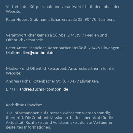
Vertreter der Körperschaft und verantwortlich für den Inhalt der
Website:
Pater Hubert Grabmann, Scharrerstraße 32, 90478 Nürnberg
Verantwortlicher gemäß § 18 Abs. 2 MStV / Medien und
Öffentlichkeitsarbeit:
Pater Anton Schneider, Rotenbacher Straße 8, 73479 Ellwangen, E-
Mail:
medien@comboni.de
Medien- und Öffentlichkeitsarbeit, Ansprechpartnerin für die
Website:
Andrea Fuchs, Rotenbacher Str. 8, 73479 Ellwangen,
E-Mail:
andrea.fuchs@comboni.de
Rechtliche Hinweise:
Die Informationen auf unseren Webseiten werden ständig
überprüft. Die Comboni-Missionare haften aber nicht für die
Aktualität, Richtigkeit und Vollständigkeit der zur Verfügung
gestellten Informationen.