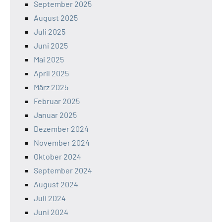
September 2025
August 2025
Juli 2025
Juni 2025
Mai 2025
April 2025
März 2025
Februar 2025
Januar 2025
Dezember 2024
November 2024
Oktober 2024
September 2024
August 2024
Juli 2024
Juni 2024