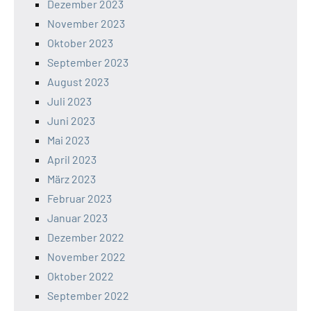
Dezember 2023
November 2023
Oktober 2023
September 2023
August 2023
Juli 2023
Juni 2023
Mai 2023
April 2023
März 2023
Februar 2023
Januar 2023
Dezember 2022
November 2022
Oktober 2022
September 2022