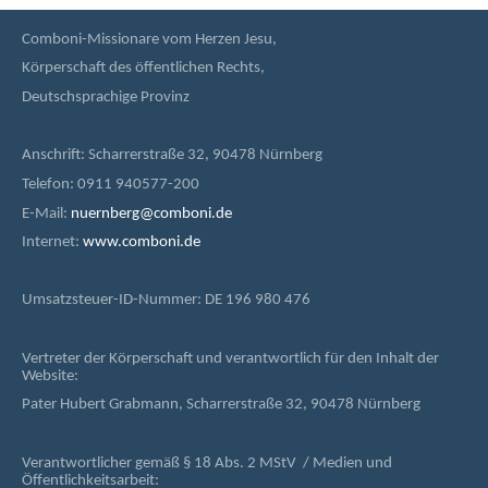
Comboni-Missionare vom Herzen Jesu,
Körperschaft des öffentlichen Rechts,
Deutschsprachige Provinz
Anschrift: Scharrerstraße 32, 90478 Nürnberg
Telefon: 0911 940577-200
E-Mail:
nuernberg@comboni.de
Internet:
www.comboni.de
Umsatzsteuer-ID-Nummer: DE 196 980 476
Vertreter der Körperschaft und verantwortlich für den Inhalt der
Website:
Pater Hubert Grabmann, Scharrerstraße 32, 90478 Nürnberg
Verantwortlicher gemäß § 18 Abs. 2 MStV / Medien und
Öffentlichkeitsarbeit: