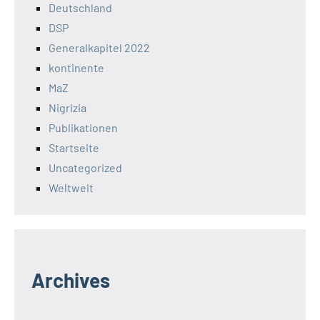
Deutschland
DSP
Generalkapitel 2022
kontinente
MaZ
Nigrizia
Publikationen
Startseite
Uncategorized
Weltweit
Archives