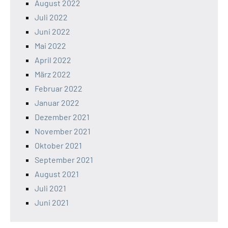
August 2022
Juli 2022
Juni 2022
Mai 2022
April 2022
März 2022
Februar 2022
Januar 2022
Dezember 2021
November 2021
Oktober 2021
September 2021
August 2021
Juli 2021
Juni 2021