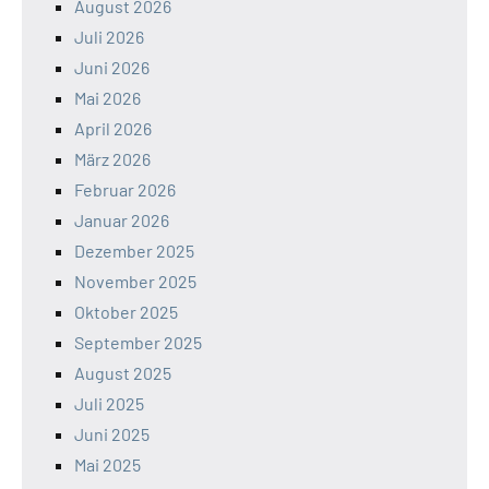
August 2026
Juli 2026
Juni 2026
Mai 2026
April 2026
März 2026
Februar 2026
Januar 2026
Dezember 2025
November 2025
Oktober 2025
September 2025
August 2025
Juli 2025
Juni 2025
Mai 2025