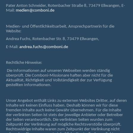
Pater Anton Schneider, Rotenbacher Straße 8, 73479 Ellwangen, E-
Mail:
medien@comboni.de
Medien- und Öffentlichkeitsarbeit, Ansprechpartnerin für die
Website:
Andrea Fuchs, Rotenbacher Str. 8, 73479 Ellwangen,
E-Mail:
andrea.fuchs@comboni.de
Rechtliche Hinweise:
Die Informationen auf unseren Webseiten werden ständig
überprüft. Die Comboni-Missionare haften aber nicht für die
Aktualität, Richtigkeit und Vollständigkeit der zur Verfügung
gestellten Informationen.
Unser Angebot enthält Links zu externen Websites Dritter, auf deren
Inhalte wir keinen Einfluss haben. Deshalb können wir für diese
fremden Inhalte auch keine Gewähr übernehmen. Für die Inhalte
der verlinkten Seiten ist stets der jeweilige Anbieter oder Betreiber
der Seiten verantwortlich. Die verlinkten Seiten wurden zum
Zeitpunkt der Verlinkung auf mögliche Rechtsverstöße überprüft.
Rechtswidrige Inhalte waren zum Zeitpunkt der Verlinkung nicht