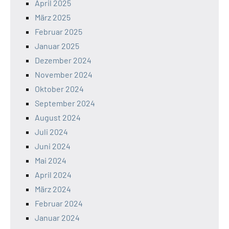
April 2025
März 2025
Februar 2025
Januar 2025
Dezember 2024
November 2024
Oktober 2024
September 2024
August 2024
Juli 2024
Juni 2024
Mai 2024
April 2024
März 2024
Februar 2024
Januar 2024