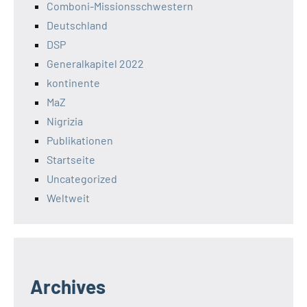
Comboni-Missionsschwestern
Deutschland
DSP
Generalkapitel 2022
kontinente
MaZ
Nigrizia
Publikationen
Startseite
Uncategorized
Weltweit
Archives