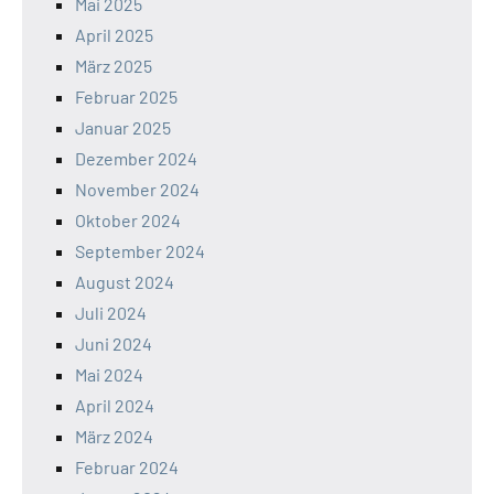
Mai 2025
April 2025
März 2025
Februar 2025
Januar 2025
Dezember 2024
November 2024
Oktober 2024
September 2024
August 2024
Juli 2024
Juni 2024
Mai 2024
April 2024
März 2024
Februar 2024