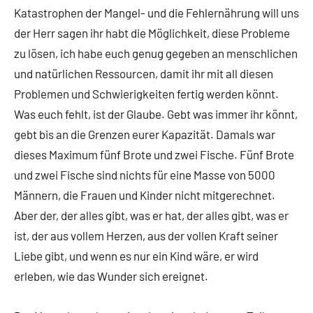
Katastrophen der Mangel- und die Fehlernährung will uns
der Herr sagen ihr habt die Möglichkeit, diese Probleme
zu lösen, ich habe euch genug gegeben an menschlichen
und natürlichen Ressourcen, damit ihr mit all diesen
Problemen und Schwierigkeiten fertig werden könnt.
Was euch fehlt, ist der Glaube. Gebt was immer ihr könnt,
gebt bis an die Grenzen eurer Kapazität. Damals war
dieses Maximum fünf Brote und zwei Fische. Fünf Brote
und zwei Fische sind nichts für eine Masse von 5000
Männern, die Frauen und Kinder nicht mitgerechnet.
Aber der, der alles gibt, was er hat, der alles gibt, was er
ist, der aus vollem Herzen, aus der vollen Kraft seiner
Liebe gibt, und wenn es nur ein Kind wäre, er wird
erleben, wie das Wunder sich ereignet.