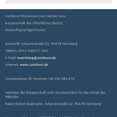
Comboni-Missionare vom Herzen Jesu,
Körperschaft des öffentlichen Rechts,
Deutschsprachige Provinz
Anschrift: Scharrerstraße 32, 90478 Nürnberg
Telefon: 0911 940577-200
E-Mail:
nuernberg@comboni.de
Internet:
www.comboni.de
Umsatzsteuer-ID-Nummer: DE 196 980 476
Vertreter der Körperschaft und verantwortlich für den Inhalt der
Website:
Pater Hubert Grabmann, Scharrerstraße 32, 90478 Nürnberg