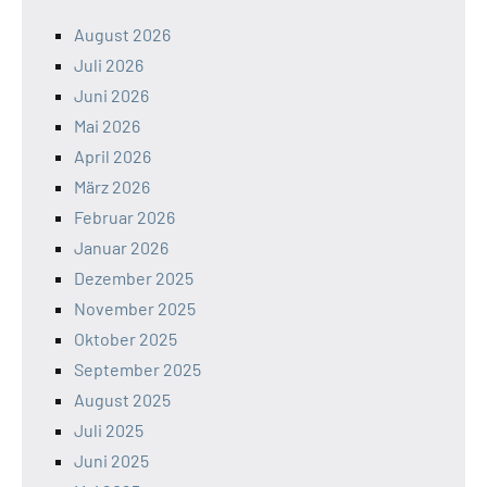
August 2026
Juli 2026
Juni 2026
Mai 2026
April 2026
März 2026
Februar 2026
Januar 2026
Dezember 2025
November 2025
Oktober 2025
September 2025
August 2025
Juli 2025
Juni 2025