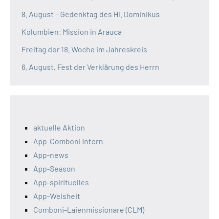
8. August – Gedenktag des Hl. Dominikus
Kolumbien: Mission in Arauca
Freitag der 18. Woche im Jahreskreis
6. August, Fest der Verklärung des Herrn
aktuelle Aktion
App-Comboni intern
App-news
App-Season
App-spirituelles
App-Weisheit
Comboni-Laienmissionare (CLM)