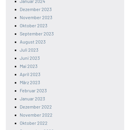
Januar 2024
Dezember 2023
November 2023
Oktober 2023
September 2023
August 2023
Juli 2023
Juni 2023
Mai 2023
April 2023
März 2023
Februar 2023
Januar 2023
Dezember 2022
November 2022
Oktober 2022