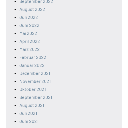
September 2022
August 2022
Juli 2022
Juni 2022
Mai 2022
April 2022
März 2022
Februar 2022
Januar 2022
Dezember 2021
November 2021
Oktober 2021
September 2021
August 2021
Juli 2021
Juni 2021