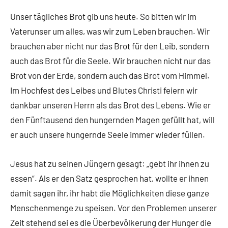
Unser tägliches Brot gib uns heute. So bitten wir im
Vaterunser um alles, was wir zum Leben brauchen. Wir
brauchen aber nicht nur das Brot für den Leib, sondern
auch das Brot für die Seele. Wir brauchen nicht nur das
Brot von der Erde, sondern auch das Brot vom Himmel.
Im Hochfest des Leibes und Blutes Christi feiern wir
dankbar unseren Herrn als das Brot des Lebens. Wie er
den Fünftausend den hungernden Magen gefüllt hat, will
er auch unsere hungernde Seele immer wieder füllen.
Jesus hat zu seinen Jüngern gesagt: „gebt ihr ihnen zu
essen“. Als er den Satz gesprochen hat, wollte er ihnen
damit sagen ihr, ihr habt die Möglichkeiten diese ganze
Menschenmenge zu speisen. Vor den Problemen unserer
Zeit stehend sei es die Überbevölkerung der Hunger die