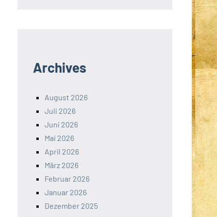
Archives
August 2026
Juli 2026
Juni 2026
Mai 2026
April 2026
März 2026
Februar 2026
Januar 2026
Dezember 2025