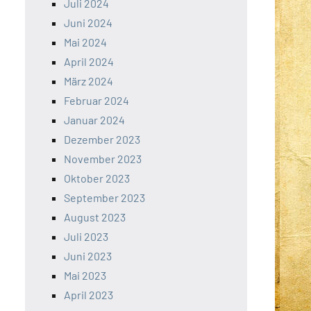
Juli 2024
Juni 2024
Mai 2024
April 2024
März 2024
Februar 2024
Januar 2024
Dezember 2023
November 2023
Oktober 2023
September 2023
August 2023
Juli 2023
Juni 2023
Mai 2023
April 2023