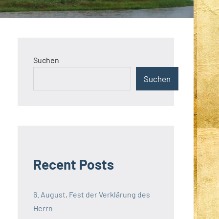
Suchen
Suchen
Recent Posts
6. August, Fest der Verklärung des
Herrn