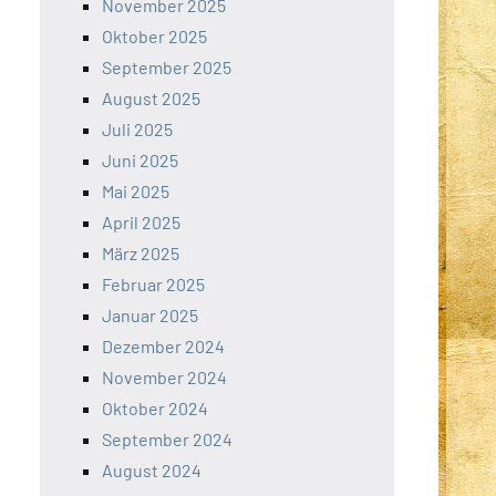
November 2025
Oktober 2025
September 2025
August 2025
Juli 2025
Juni 2025
Mai 2025
April 2025
März 2025
Februar 2025
Januar 2025
Dezember 2024
November 2024
Oktober 2024
September 2024
August 2024