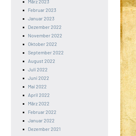
März 2023
Februar 2023
Januar 2023
Dezember 2022
November 2022
Oktober 2022
September 2022
August 2022
Juli 2022
Juni 2022
Mai 2022
April 2022
März 2022
Februar 2022
Januar 2022
Dezember 2021