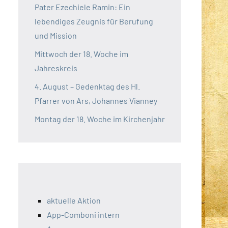
Pater Ezechiele Ramin: Ein
lebendiges Zeugnis für Berufung
und Mission
Mittwoch der 18. Woche im
Jahreskreis
4. August – Gedenktag des Hl.
Pfarrer von Ars, Johannes Vianney
Montag der 18. Woche im Kirchenjahr
aktuelle Aktion
App-Comboni intern