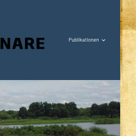
Publikationen
Hauptseite