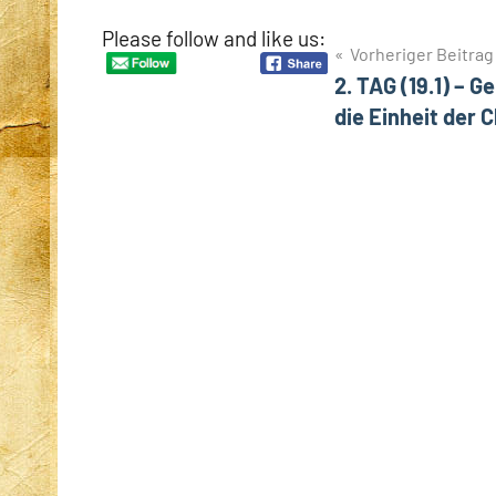
Please follow and like us:
Beitragsnavigation
Vorheriger Beitrag
2. TAG (19.1) –
die Einheit der 