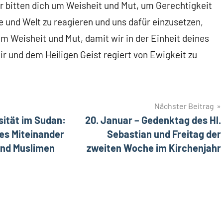
Wir bitten dich um Weisheit und Mut, um Gerechtigkeit
e und Welt zu reagieren und uns dafür einzusetzen,
um Weisheit und Mut, damit wir in der Einheit deines
r und dem Heiligen Geist regiert von Ewigkeit zu
Nächster Beitrag
ität im Sudan:
20. Januar – Gedenktag des Hl.
es Miteinander
Sebastian und Freitag der
und Muslimen
zweiten Woche im Kirchenjahr