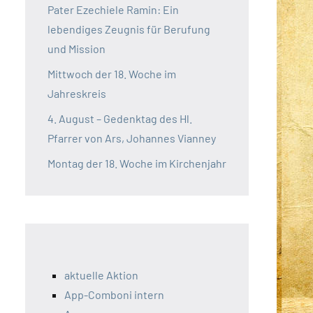
Pater Ezechiele Ramin: Ein
lebendiges Zeugnis für Berufung
und Mission
Mittwoch der 18. Woche im
Jahreskreis
4. August – Gedenktag des Hl.
Pfarrer von Ars, Johannes Vianney
Montag der 18. Woche im Kirchenjahr
aktuelle Aktion
App-Comboni intern