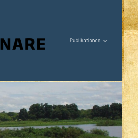
Publikationen
Hauptseite