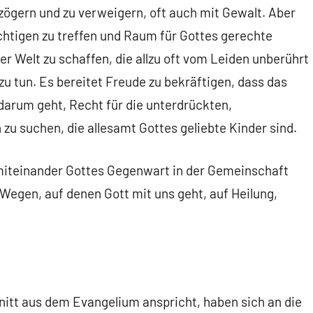
zögern und zu verweigern, oft auch mit Gewalt. Aber
chtigen zu treffen und Raum für Gottes gerechte
r Welt zu schaffen, die allzu oft vom Leiden unberührt
zu tun. Es bereitet Freude zu bekräftigen, dass das
arum geht, Recht für die unterdrückten,
u suchen, die allesamt Gottes geliebte Kinder sind.
miteinander Gottes Gegenwart in der Gemeinschaft
egen, auf denen Gott mit uns geht, auf Heilung,
hnitt aus dem Evangelium anspricht, haben sich an die