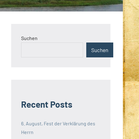
Suchen
Suchen
Recent Posts
6. August, Fest der Verklärung des
Herrn