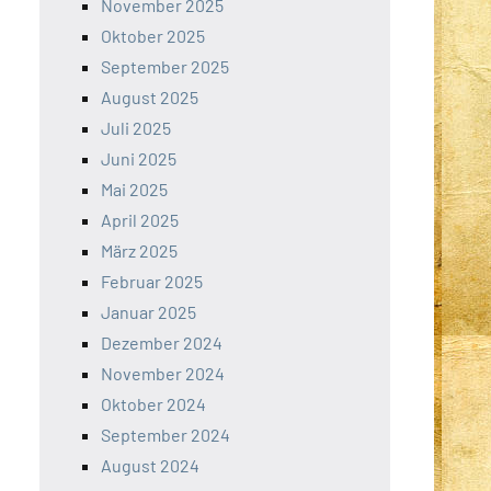
November 2025
Oktober 2025
September 2025
August 2025
Juli 2025
Juni 2025
Mai 2025
April 2025
März 2025
Februar 2025
Januar 2025
Dezember 2024
November 2024
Oktober 2024
September 2024
August 2024