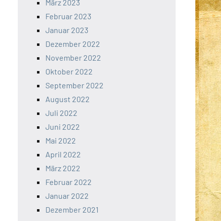
März 2023
Februar 2023
Januar 2023
Dezember 2022
November 2022
Oktober 2022
September 2022
August 2022
Juli 2022
Juni 2022
Mai 2022
April 2022
März 2022
Februar 2022
Januar 2022
Dezember 2021