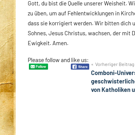
Gott, du bist die Quelle unserer Weisheit. 
zu üben, um auf Fehlentwicklungen in Kirch
dass sie korrigiert werden. Wir bitten dich 
Sohnes, Jesus Christus, wachsen, der mit Di
Ewigkeit. Amen.
Please follow and like us:
Beitragsnavigation
Vorheriger Beitrag
Comboni-Univers
geschwisterlich
von Katholiken 