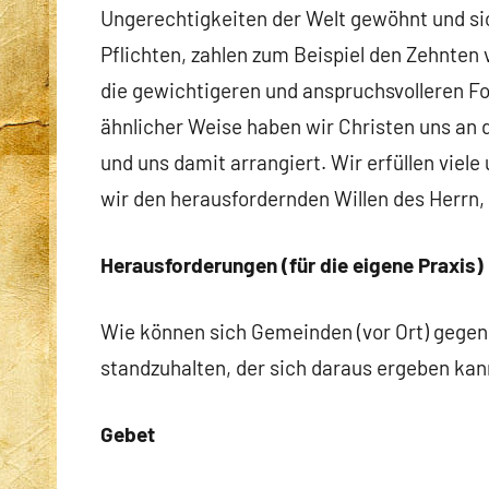
Ungerechtigkeiten der Welt gewöhnt und sich
Pflichten, zahlen zum Beispiel den Zehnten 
die gewichtigeren und anspruchsvolleren F
ähnlicher Weise haben wir Christen uns an 
und uns damit arrangiert. Wir erfüllen viele
wir den herausfordernden Willen des Herrn, 
Herausforderungen (für die eigene Praxis)
Wie können sich Gemeinden (vor Ort) gegen
standzuhalten, der sich daraus ergeben kan
Gebet