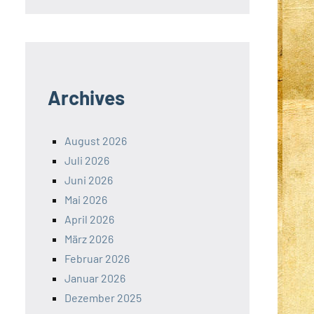
Archives
August 2026
Juli 2026
Juni 2026
Mai 2026
April 2026
März 2026
Februar 2026
Januar 2026
Dezember 2025