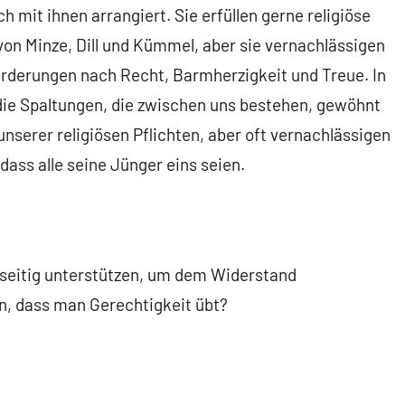
 mit ihnen arrangiert. Sie erfüllen gerne religiöse
von Minze, Dill und Kümmel, aber sie vernachlässigen
orderungen nach Recht, Barmherzigkeit und Treue. In
die Spaltungen, die zwischen uns bestehen, gewöhnt
 unserer religiösen Pflichten, aber oft vernachlässigen
dass alle seine Jünger eins seien.
seitig unterstützen, um dem Widerstand
n, dass man Gerechtigkeit übt?