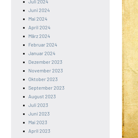
Juli 2024
Juni 2024
Mai 2024
April 2024
März 2024
Februar 2024
Januar 2024
Dezember 2023
November 2023
Oktober 2023
September 2023
August 2023
Juli 2023
Juni 2023
Mai 2023
April 2023