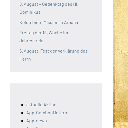
8. August – Gedenktag des Hl.
Dominikus
Kolumbien: Mission in Arauca
Freitag der 18. Woche im
Jahreskreis
6. August, Fest der Verklärung des
Herrn
aktuelle Aktion
App-Comboni intern
App-news