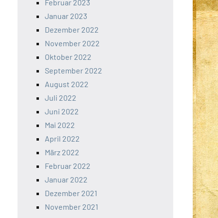
Februar 2023
Januar 2023
Dezember 2022
November 2022
Oktober 2022
September 2022
August 2022
Juli 2022
Juni 2022
Mai 2022
April 2022
März 2022
Februar 2022
Januar 2022
Dezember 2021
November 2021