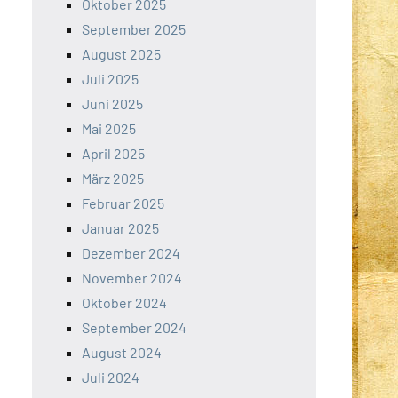
Oktober 2025
September 2025
August 2025
Juli 2025
Juni 2025
Mai 2025
April 2025
März 2025
Februar 2025
Januar 2025
Dezember 2024
November 2024
Oktober 2024
September 2024
August 2024
Juli 2024