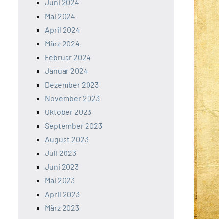
Juni 2024
Mai 2024
April 2024
März 2024
Februar 2024
Januar 2024
Dezember 2023
November 2023
Oktober 2023
September 2023
August 2023
Juli 2023
Juni 2023
Mai 2023
April 2023
März 2023