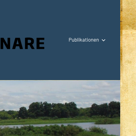
Publikationen
Hauptseite