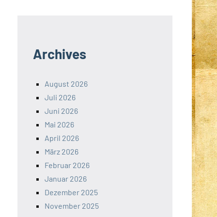
Archives
August 2026
Juli 2026
Juni 2026
Mai 2026
April 2026
März 2026
Februar 2026
Januar 2026
Dezember 2025
November 2025