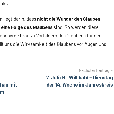
ale.
 liegt darin, dass
nicht die Wunder
den Glauben
 eine Folge des Glaubens
sind. So werden diese
 anonyme Frau zu Vorbildern des Glaubens für den
llt uns die Wirksamkeit des Glaubens vor Augen uns
Nächster Beitrag
7. Juli: Hl. Willibald – Dienstag
hau mit
der 14. Woche im Jahreskreis
im