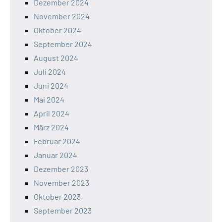
Dezember 2024
November 2024
Oktober 2024
September 2024
August 2024
Juli 2024
Juni 2024
Mai 2024
April 2024
März 2024
Februar 2024
Januar 2024
Dezember 2023
November 2023
Oktober 2023
September 2023