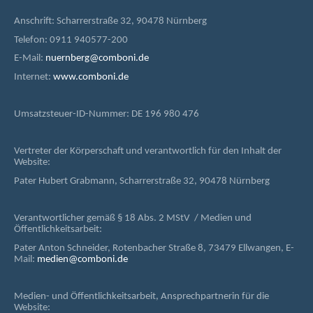
Anschrift: Scharrerstraße 32, 90478 Nürnberg
Telefon: 0911 940577-200
E-Mail:
nuernberg@comboni.de
Internet:
www.comboni.de
Umsatzsteuer-ID-Nummer: DE 196 980 476
Vertreter der Körperschaft und verantwortlich für den Inhalt der
Website:
Pater Hubert Grabmann, Scharrerstraße 32, 90478 Nürnberg
Verantwortlicher gemäß § 18 Abs. 2 MStV / Medien und
Öffentlichkeitsarbeit:
Pater Anton Schneider, Rotenbacher Straße 8, 73479 Ellwangen, E-
Mail:
medien@comboni.de
Medien- und Öffentlichkeitsarbeit, Ansprechpartnerin für die
Website: