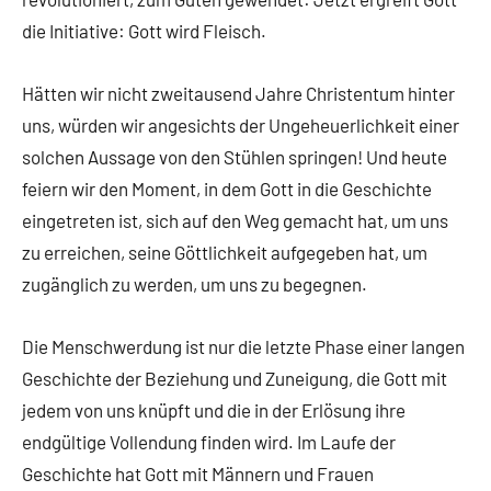
die Initiative: Gott wird Fleisch.
Hätten wir nicht zweitausend Jahre Christentum hinter
uns, würden wir angesichts der Ungeheuerlichkeit einer
solchen Aussage von den Stühlen springen! Und heute
feiern wir den Moment, in dem Gott in die Geschichte
eingetreten ist, sich auf den Weg gemacht hat, um uns
zu erreichen, seine Göttlichkeit aufgegeben hat, um
zugänglich zu werden, um uns zu begegnen.
Die Menschwerdung ist nur die letzte Phase einer langen
Geschichte der Beziehung und Zuneigung, die Gott mit
jedem von uns knüpft und die in der Erlösung ihre
endgültige Vollendung finden wird. Im Laufe der
Geschichte hat Gott mit Männern und Frauen