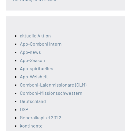
aktuelle Aktion
App-Comboni intern
App-news
App-Season
App-spirituelles
App-Weisheit
Comboni-Laienmissionare (CLM)
Comboni-Missionsschwestern
Deutschland
DSP
Generalkapitel 2022
kontinente