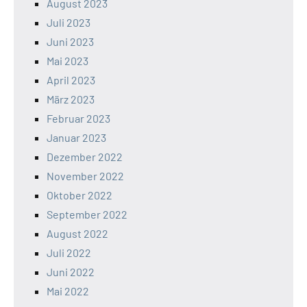
August 2023
Juli 2023
Juni 2023
Mai 2023
April 2023
März 2023
Februar 2023
Januar 2023
Dezember 2022
November 2022
Oktober 2022
September 2022
August 2022
Juli 2022
Juni 2022
Mai 2022