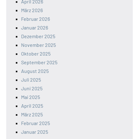
April 2026
März 2026
Februar 2026
Januar 2026
Dezember 2025
November 2025
Oktober 2025
September 2025
August 2025
Juli 2025
Juni 2025
Mai 2025
April 2025
März 2025
Februar 2025
Januar 2025