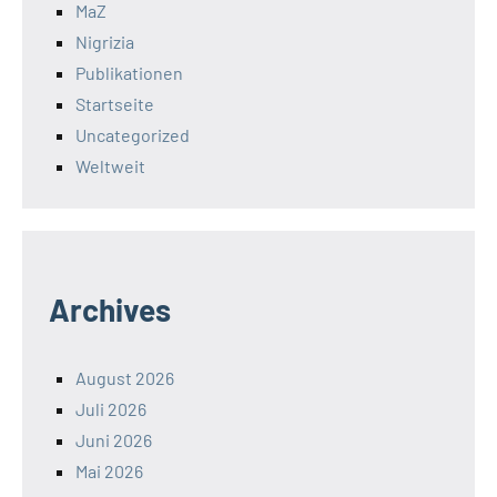
MaZ
Nigrizia
Publikationen
Startseite
Uncategorized
Weltweit
Archives
August 2026
Juli 2026
Juni 2026
Mai 2026