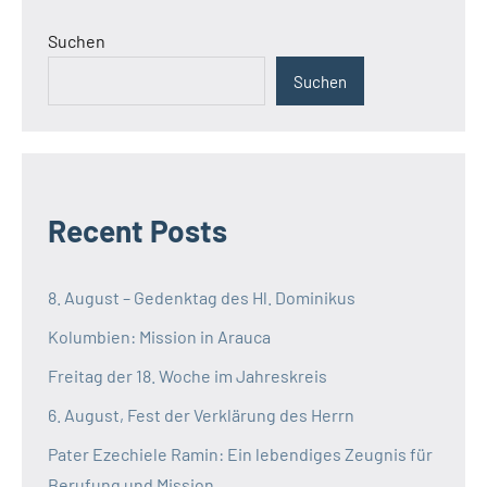
Suchen
Suchen
Recent Posts
8. August – Gedenktag des Hl. Dominikus
Kolumbien: Mission in Arauca
Freitag der 18. Woche im Jahreskreis
6. August, Fest der Verklärung des Herrn
Pater Ezechiele Ramin: Ein lebendiges Zeugnis für
Berufung und Mission