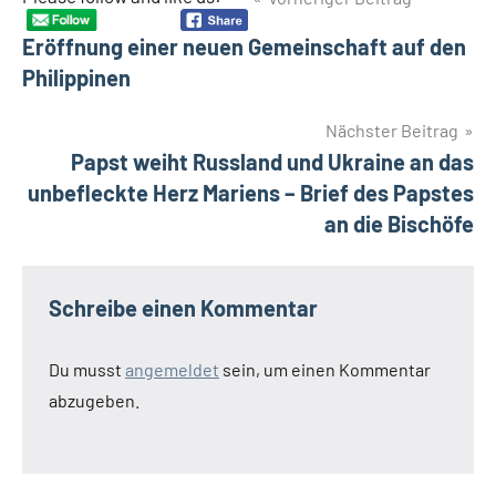
Beitragsnavigation
Eröffnung einer neuen Gemeinschaft auf den
Philippinen
Nächster Beitrag
Papst weiht Russland und Ukraine an das
unbefleckte Herz Mariens – Brief des Papstes
an die Bischöfe
Schreibe einen Kommentar
Du musst
angemeldet
sein, um einen Kommentar
abzugeben.