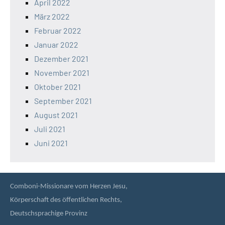
April 2022
März 2022
Februar 2022
Januar 2022
Dezember 2021
November 2021
Oktober 2021
September 2021
August 2021
Juli 2021
Juni 2021
Comboni-Missionare vom Herzen Jesu,
Körperschaft des öffentlichen Rechts,
Deutschsprachige Provinz