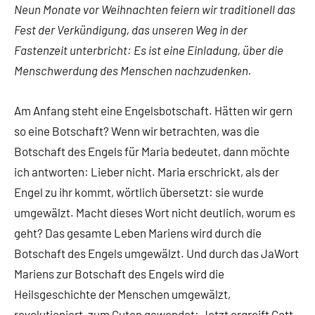
Neun Monate vor Weihnachten feiern wir traditionell das
Fest der Verkündigung, das unseren Weg in der
Fastenzeit unterbricht: Es ist eine Einladung, über die
Menschwerdung des Menschen nachzudenken.
Am Anfang steht eine Engelsbotschaft. Hätten wir gern
so eine Botschaft? Wenn wir betrachten, was die
Botschaft des Engels für Maria bedeutet, dann möchte
ich antworten: Lieber nicht. Maria erschrickt, als der
Engel zu ihr kommt, wörtlich übersetzt: sie wurde
umgewälzt. Macht dieses Wort nicht deutlich, worum es
geht? Das gesamte Leben Mariens wird durch die
Botschaft des Engels umgewälzt. Und durch das JaWort
Mariens zur Botschaft des Engels wird die
Heilsgeschichte der Menschen umgewälzt,
revolutioniert, zum Guten gewendet: Jetzt ergreift Gott