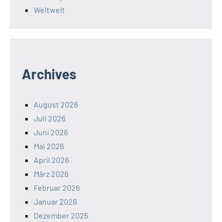
Weltweit
Archives
August 2026
Juli 2026
Juni 2026
Mai 2026
April 2026
März 2026
Februar 2026
Januar 2026
Dezember 2025