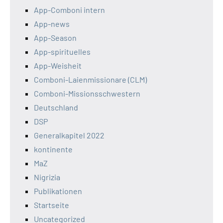
App-Comboni intern
App-news
App-Season
App-spirituelles
App-Weisheit
Comboni-Laienmissionare (CLM)
Comboni-Missionsschwestern
Deutschland
DSP
Generalkapitel 2022
kontinente
MaZ
Nigrizia
Publikationen
Startseite
Uncategorized