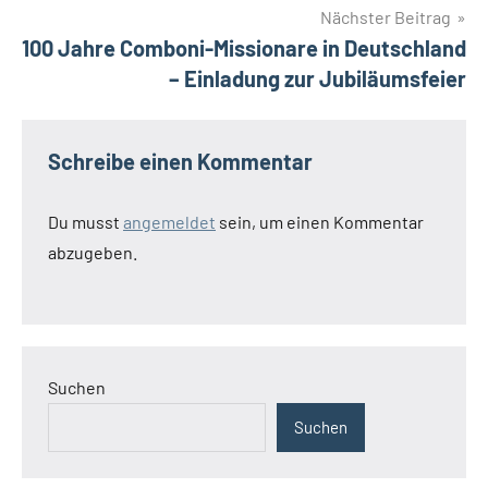
Nächster Beitrag
100 Jahre Comboni-Missionare in Deutschland
– Einladung zur Jubiläumsfeier
Schreibe einen Kommentar
Du musst
angemeldet
sein, um einen Kommentar
abzugeben.
Suchen
Suchen