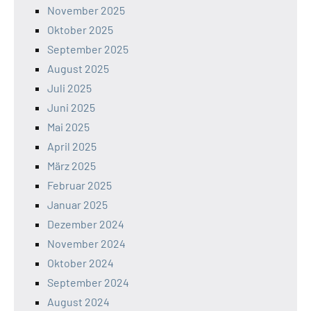
November 2025
Oktober 2025
September 2025
August 2025
Juli 2025
Juni 2025
Mai 2025
April 2025
März 2025
Februar 2025
Januar 2025
Dezember 2024
November 2024
Oktober 2024
September 2024
August 2024