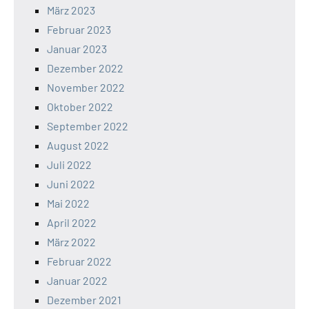
März 2023
Februar 2023
Januar 2023
Dezember 2022
November 2022
Oktober 2022
September 2022
August 2022
Juli 2022
Juni 2022
Mai 2022
April 2022
März 2022
Februar 2022
Januar 2022
Dezember 2021