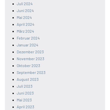
Juli 2024
Juni 2024
Mai 2024
April 2024
März 2024
Februar 2024
Januar 2024
Dezember 2023
November 2023
Oktober 2023
September 2023
August 2023
Juli 2023
Juni 2023
Mai 2023
April 2023