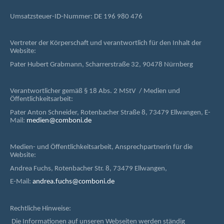
Umsatzsteuer-ID-Nummer: DE 196 980 476
Vertreter der Körperschaft und verantwortlich für den Inhalt der
Website:
Pater Hubert Grabmann, Scharrerstraße 32, 90478 Nürnberg
Verantwortlicher gemäß § 18 Abs. 2 MStV / Medien und
Öffentlichkeitsarbeit:
Pater Anton Schneider, Rotenbacher Straße 8, 73479 Ellwangen, E-
Mail:
medien@comboni.de
Medien- und Öffentlichkeitsarbeit, Ansprechpartnerin für die
Website:
Andrea Fuchs, Rotenbacher Str. 8, 73479 Ellwangen,
E-Mail:
andrea.fuchs@comboni.de
Rechtliche Hinweise:
Die Informationen auf unseren Webseiten werden ständig