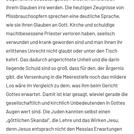
ihrem Glauben irre werden. Die heutigen Zeugnisse von
Missbrauchsopfern sprechen eine deutliche Sprache,
wie sie ihren Glauben an Gott, Kirche und schuldige
machtbesessene Priester verloren haben, seelisch
verwundet und krank geworden sind und man ihnen ihr
erlittenes Unrecht nicht glaubt oder unter den Tisch
kehrt. Das dadurch angerichtete Unheil und die darin
liegende Schuld sind so groß, dass für den, der Ärgernis
gibt, die Versenkung in die Meerestiefe noch das mildere
Los wäre im Vergleich zu dem, was ihm beim Gericht
Gottes erwartet. Damit ist klar gesagt, wieviel gerade die
gesellschaftlich und kirchlich Unbedeutenden in Gottes
Augen wert sind. Die Juden kannten selbst einen
„göttlichen Skandal“, die Lehre und das Wirken Jesu,
denn Jesus entsprach nicht den Messias Erwartungen