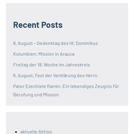
Recent Posts
8. August – Gedenktag des Hl. Dominikus
Kolumbien: Mission in Arauca
Freitag der 18. Woche im Jahreskreis
6. August, Fest der Verklärung des Herrn
Pater Ezechiele Ramin: Ein lebendiges Zeugnis für
Berufung und Mission
aktuelle Aktion