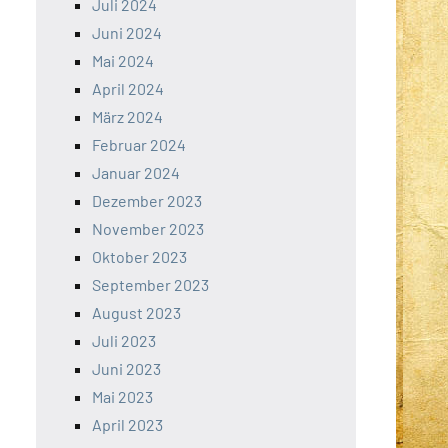
Juli 2024
Juni 2024
Mai 2024
April 2024
März 2024
Februar 2024
Januar 2024
Dezember 2023
November 2023
Oktober 2023
September 2023
August 2023
Juli 2023
Juni 2023
Mai 2023
April 2023