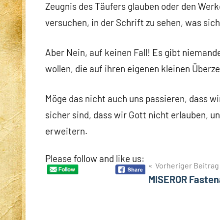
Zeugnis des Täufers glauben oder den Werken
versuchen, in der Schrift zu sehen, was sic
Aber Nein, auf keinen Fall! Es gibt niemande
wollen, die auf ihren eigenen kleinen Über
Möge das nicht auch uns passieren, dass wi
sicher sind, dass wir Gott nicht erlauben, 
erweitern.
Please follow and like us:
Beitragsnavigation
Vorheriger Beitrag
MISEROR Fasten