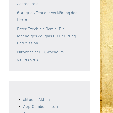
Jahreskreis
6. August, Fest der Verklärung des
Herrn
Pater Ezechiele Ramin: Ein
lebendiges Zeugnis für Berufung
und Mission
Mittwoch der 18. Woche im
Jahreskreis
aktuelle Aktion
App-Comboni intern