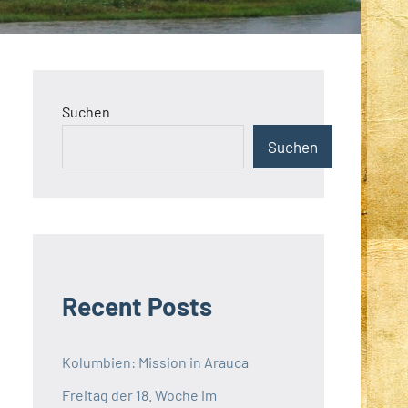
Suchen
Suchen
Recent Posts
Kolumbien: Mission in Arauca
Freitag der 18. Woche im