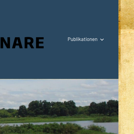
Publikationen
Hauptseite