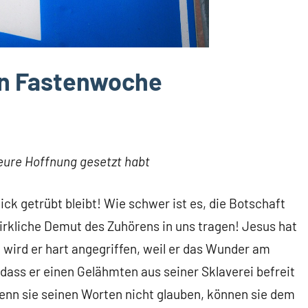
en Fastenwoche
 eure Hoffnung gesetzt habt
ick getrübt bleibt! Wie schwer ist es, die Botschaft
irkliche Demut des Zuhörens in uns tragen! Jesus hat
 wird er hart angegriffen, weil er das Wunder am
dass er einen Gelähmten aus seiner Sklaverei befreit
enn sie seinen Worten nicht glauben, können sie dem