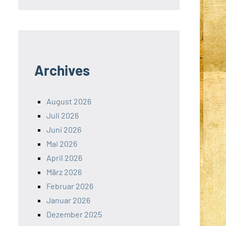
Archives
August 2026
Juli 2026
Juni 2026
Mai 2026
April 2026
März 2026
Februar 2026
Januar 2026
Dezember 2025