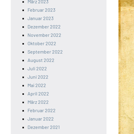
März 2023
Februar 2023
Januar 2023
Dezember 2022
November 2022
Oktober 2022
September 2022
August 2022
Juli 2022
Juni 2022
Mai 2022
April 2022
März 2022
Februar 2022
Januar 2022
Dezember 2021