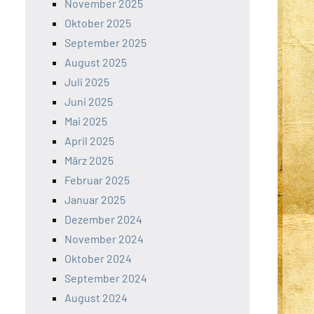
November 2025
Oktober 2025
September 2025
August 2025
Juli 2025
Juni 2025
Mai 2025
April 2025
März 2025
Februar 2025
Januar 2025
Dezember 2024
November 2024
Oktober 2024
September 2024
August 2024