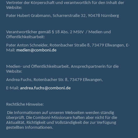
Vertreter der Körperschaft und verantwortlich für den Inhalt der
Website:
Pater Hubert Grabmann, Scharrerstraße 32, 90478 Nürnberg
Verantwortlicher gemäß § 18 Abs. 2 MStV / Medien und
Öffentlichkeitsarbeit:
Pater Anton Schneider, Rotenbacher Straße 8, 73479 Ellwangen, E-
Mail:
medien@comboni.de
Medien- und Öffentlichkeitsarbeit, Ansprechpartnerin für die
Website:
Andrea Fuchs, Rotenbacher Str. 8, 73479 Ellwangen,
E-Mail:
andrea.fuchs@comboni.de
Rechtliche Hinweise:
Die Informationen auf unseren Webseiten werden ständig
überprüft. Die Comboni-Missionare haften aber nicht für die
Aktualität, Richtigkeit und Vollständigkeit der zur Verfügung
gestellten Informationen.