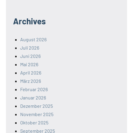
Archives
August 2026
Juli 2026
Juni 2026
Mai 2026
April 2026
März 2026
Februar 2026
Januar 2026
Dezember 2025
November 2025
Oktober 2025
September 2025