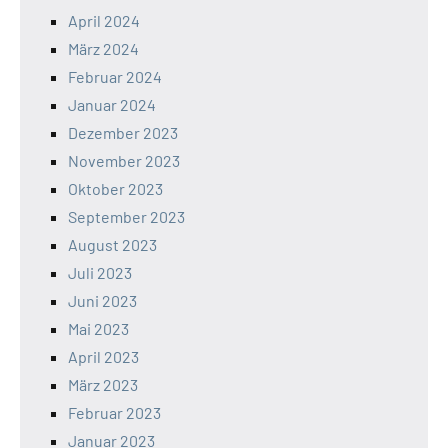
April 2024
März 2024
Februar 2024
Januar 2024
Dezember 2023
November 2023
Oktober 2023
September 2023
August 2023
Juli 2023
Juni 2023
Mai 2023
April 2023
März 2023
Februar 2023
Januar 2023