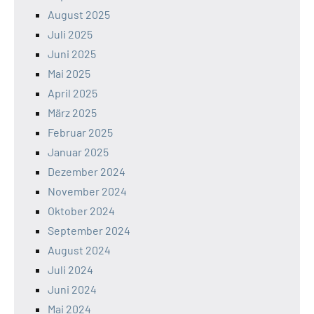
August 2025
Juli 2025
Juni 2025
Mai 2025
April 2025
März 2025
Februar 2025
Januar 2025
Dezember 2024
November 2024
Oktober 2024
September 2024
August 2024
Juli 2024
Juni 2024
Mai 2024