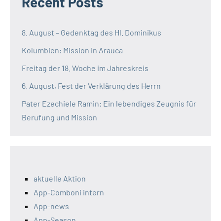
Recent Posts
8. August – Gedenktag des Hl. Dominikus
Kolumbien: Mission in Arauca
Freitag der 18. Woche im Jahreskreis
6. August, Fest der Verklärung des Herrn
Pater Ezechiele Ramin: Ein lebendiges Zeugnis für
Berufung und Mission
aktuelle Aktion
App-Comboni intern
App-news
App-Season