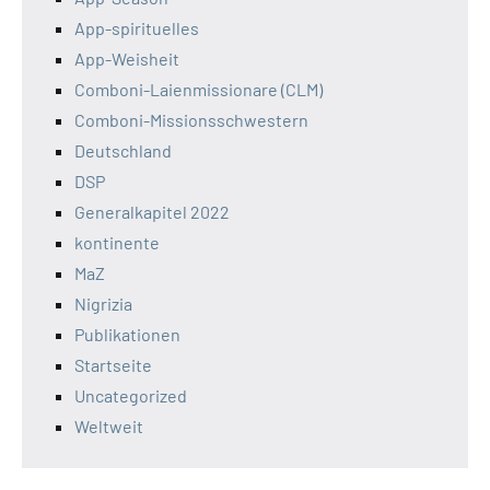
App-spirituelles
App-Weisheit
Comboni-Laienmissionare (CLM)
Comboni-Missionsschwestern
Deutschland
DSP
Generalkapitel 2022
kontinente
MaZ
Nigrizia
Publikationen
Startseite
Uncategorized
Weltweit