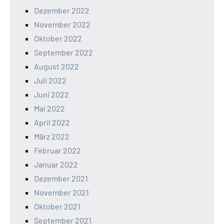
Dezember 2022
November 2022
Oktober 2022
September 2022
August 2022
Juli 2022
Juni 2022
Mai 2022
April 2022
März 2022
Februar 2022
Januar 2022
Dezember 2021
November 2021
Oktober 2021
September 2021