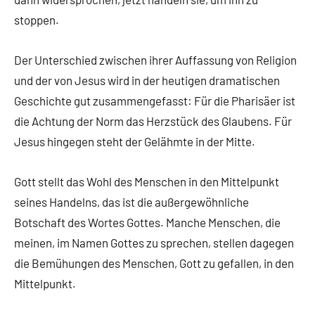
stoppen.
Der Unterschied zwischen ihrer Auffassung von Religion
und der von Jesus wird in der heutigen dramatischen
Geschichte gut zusammengefasst: Für die Pharisäer ist
die Achtung der Norm das Herzstück des Glaubens. Für
Jesus hingegen steht der Gelähmte in der Mitte.
Gott stellt das Wohl des Menschen in den Mittelpunkt
seines Handelns, das ist die außergewöhnliche
Botschaft des Wortes Gottes. Manche Menschen, die
meinen, im Namen Gottes zu sprechen, stellen dagegen
die Bemühungen des Menschen, Gott zu gefallen, in den
Mittelpunkt.