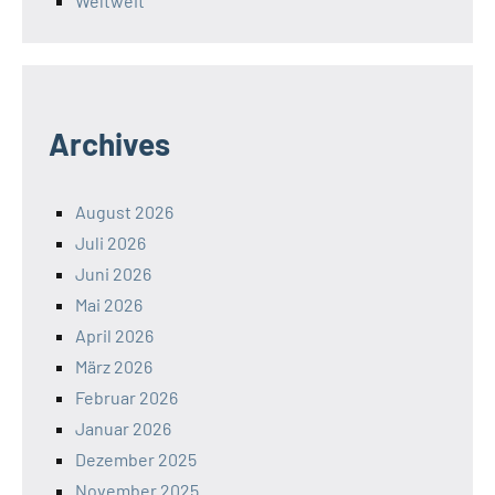
Weltweit
Archives
August 2026
Juli 2026
Juni 2026
Mai 2026
April 2026
März 2026
Februar 2026
Januar 2026
Dezember 2025
November 2025