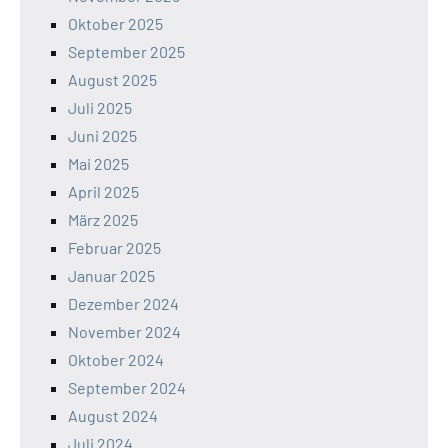
Oktober 2025
September 2025
August 2025
Juli 2025
Juni 2025
Mai 2025
April 2025
März 2025
Februar 2025
Januar 2025
Dezember 2024
November 2024
Oktober 2024
September 2024
August 2024
Juli 2024