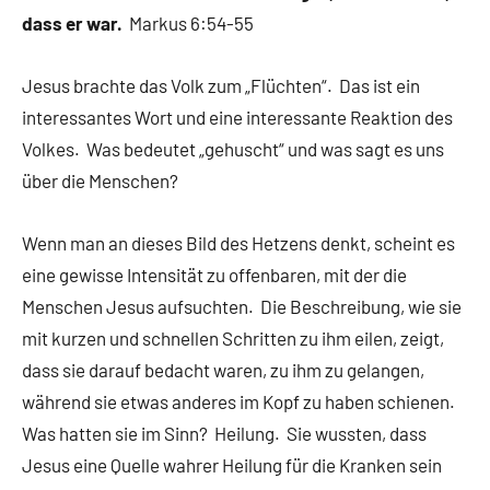
dass er war.
Markus 6:54-55
Jesus brachte das Volk zum „Flüchten“. Das ist ein
interessantes Wort und eine interessante Reaktion des
Volkes. Was bedeutet „gehuscht“ und was sagt es uns
über die Menschen?
Wenn man an dieses Bild des Hetzens denkt, scheint es
eine gewisse Intensität zu offenbaren, mit der die
Menschen Jesus aufsuchten. Die Beschreibung, wie sie
mit kurzen und schnellen Schritten zu ihm eilen, zeigt,
dass sie darauf bedacht waren, zu ihm zu gelangen,
während sie etwas anderes im Kopf zu haben schienen.
Was hatten sie im Sinn? Heilung. Sie wussten, dass
Jesus eine Quelle wahrer Heilung für die Kranken sein