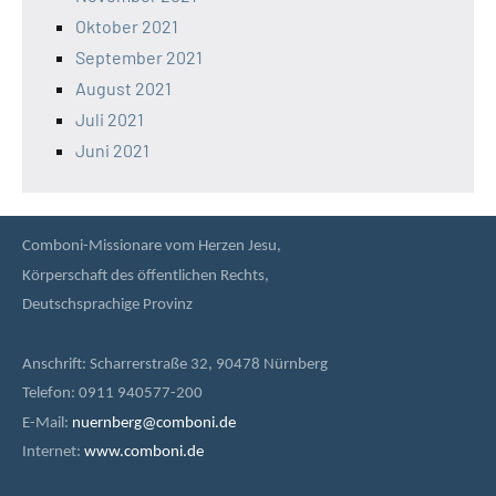
Oktober 2021
September 2021
August 2021
Juli 2021
Juni 2021
Comboni-Missionare vom Herzen Jesu,
Körperschaft des öffentlichen Rechts,
Deutschsprachige Provinz
Anschrift: Scharrerstraße 32, 90478 Nürnberg
Telefon: 0911 940577-200
E-Mail:
nuernberg@comboni.de
Internet:
www.comboni.de