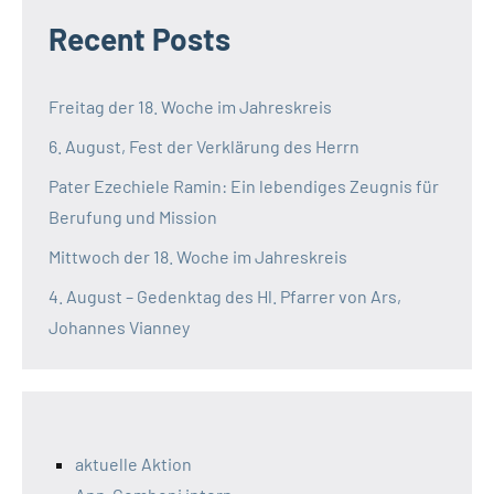
Recent Posts
Freitag der 18. Woche im Jahreskreis
6. August, Fest der Verklärung des Herrn
Pater Ezechiele Ramin: Ein lebendiges Zeugnis für
Berufung und Mission
Mittwoch der 18. Woche im Jahreskreis
4. August – Gedenktag des Hl. Pfarrer von Ars,
Johannes Vianney
aktuelle Aktion