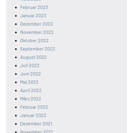
Februar 2023
Januar 2023
Dezember 2022
November 2022
Oktober 2022
September 2022
August 2022
Juli 2022
Juni 2022
Mai 2022
April 2022
März 2022
Februar 2022
Januar 2022
Dezember 2021
November 2021