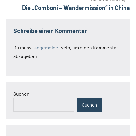
Die „Comboni – Wandermission“ in China
Schreibe einen Kommentar
Du musst
angemeldet
sein, um einen Kommentar
abzugeben.
Suchen
Suchen