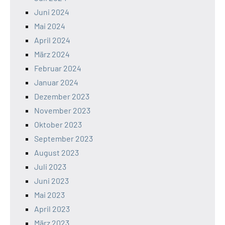
Juni 2024
Mai 2024
April 2024
März 2024
Februar 2024
Januar 2024
Dezember 2023
November 2023
Oktober 2023
September 2023
August 2023
Juli 2023
Juni 2023
Mai 2023
April 2023
März 2023