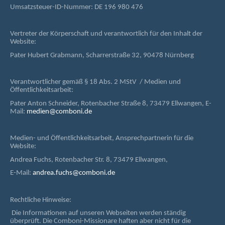
Umsatzsteuer-ID-Nummer: DE 196 980 476
Vertreter der Körperschaft und verantwortlich für den Inhalt der
Website:
Pater Hubert Grabmann, Scharrerstraße 32, 90478 Nürnberg
Verantwortlicher gemäß § 18 Abs. 2 MStV / Medien und
Öffentlichkeitsarbeit:
Pater Anton Schneider, Rotenbacher Straße 8, 73479 Ellwangen, E-
Mail:
medien@comboni.de
Medien- und Öffentlichkeitsarbeit, Ansprechpartnerin für die
Website:
Andrea Fuchs, Rotenbacher Str. 8, 73479 Ellwangen,
E-Mail:
andrea.fuchs@comboni.de
Rechtliche Hinweise:
Die Informationen auf unseren Webseiten werden ständig
überprüft. Die Comboni-Missionare haften aber nicht für die