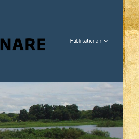
Publikationen
Hauptseite