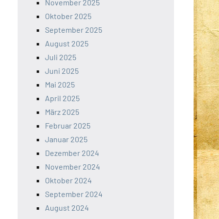
November 2025
Oktober 2025
September 2025
August 2025
Juli 2025
Juni 2025
Mai 2025
April 2025
März 2025
Februar 2025
Januar 2025
Dezember 2024
November 2024
Oktober 2024
September 2024
August 2024