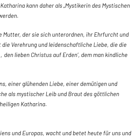
. Katharina kann daher als „Mystikerin des Mystischen
 werden.
e Mutter, der sie sich unterordnen, ihr Ehrfurcht und
die Verehrung und leidenschaftliche Liebe, die die
m ‚den lieben Christus auf Erden‘, dem man kindliche
ns, einer glühenden Liebe, einer demütigen und
he als mystischer Leib und Braut des göttlichen
 heiligen Katharina.
liens und Europas, wacht und betet heute für uns und