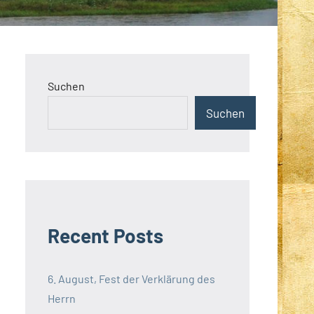
Suchen
Suchen
Recent Posts
6. August, Fest der Verklärung des
Herrn