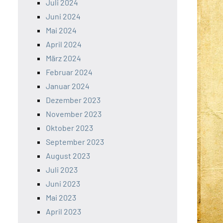
Juli 2024
Juni 2024
Mai 2024
April 2024
März 2024
Februar 2024
Januar 2024
Dezember 2023
November 2023
Oktober 2023
September 2023
August 2023
Juli 2023
Juni 2023
Mai 2023
April 2023