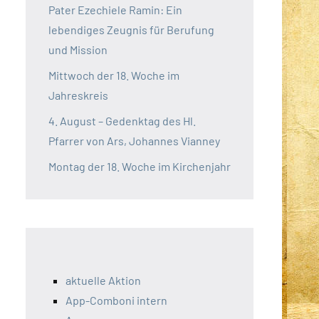
Pater Ezechiele Ramin: Ein
lebendiges Zeugnis für Berufung
und Mission
Mittwoch der 18. Woche im
Jahreskreis
4. August – Gedenktag des Hl.
Pfarrer von Ars, Johannes Vianney
Montag der 18. Woche im Kirchenjahr
aktuelle Aktion
App-Comboni intern