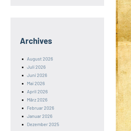
Archives
August 2026
Juli 2026
Juni 2026
Mai 2026
April 2026
März 2026
Februar 2026
Januar 2026
Dezember 2025