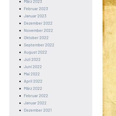
März 2023
Februar 2023
Januar 2023
Dezember 2022
November 2022
Oktober 2022
September 2022
August 2022
Juli 2022
Juni 2022
Mai 2022
April 2022
März 2022
Februar 2022
Januar 2022
Dezember 2021