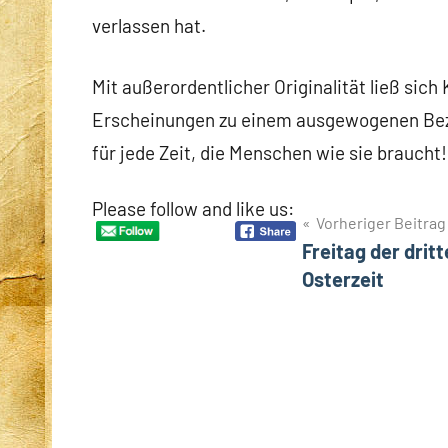
verlassen hat.
Mit außerordentlicher Originalität ließ sic
Erscheinungen zu einem ausgewogenen Bezugs
für jede Zeit, die Menschen wie sie braucht!
Please follow and like us:
Beitragsnavigation
Vorheriger Beitrag
Freitag der drit
Osterzeit