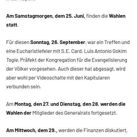
Am Samstagmorgen, dem 25. Juni,
finden die
Wahlen
statt
.
Für diesen
Sonntag, 26. September
, war ein Treffen und
eine Eucharistiefeier mit S.E. Card. Luis Antonio Gokim
Tagle
, Präfekt der Kongregation für die Evangelisierung
der Völker vorgesehen. Auch dieser hat abgesagt, wird
aber wohl per Videoschalte mit den Kapitularen
verbunden sein.
Am
Montag, den 27. und Dienstag, den 28. werden die
Wahlen der
Mitglieder des Generalrats fortgesetzt.
Am Mittwoch, dem 29.,
werden die Finanzen diskutiert,