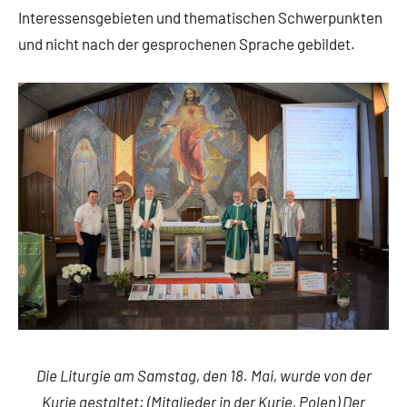
Interessensgebieten und thematischen Schwerpunkten
und nicht nach der gesprochenen Sprache gebildet.
Die Liturgie am Samstag, den 18. Mai, wurde von der
Kurie gestaltet: (Mitglieder in der Kurie, Polen) Der