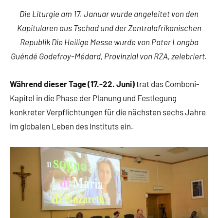
Die Liturgie am 17. Januar wurde angeleitet von den
Kapitularen aus Tschad und der Zentralafrikanischen
Republik Die Heilige Messe wurde von Pater Longba
Guéndé Godefroy-Médard, Provinzial von RZA, zelebriert.
Während dieser Tage (17.-22. Juni)
trat das Comboni-
Kapitel in die Phase der Planung und Festlegung
konkreter Verpflichtungen für die nächsten sechs Jahre
im globalen Leben des Instituts ein.