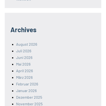
Archives
August 2026
Juli 2026
Juni 2026
Mai 2026
April 2026
März 2026
Februar 2026
Januar 2026
Dezember 2025
November 2025