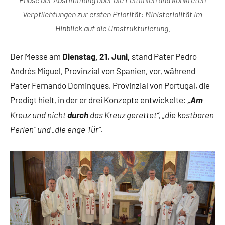
Verpflichtungen zur ersten Priorität: Ministerialität im
Hinblick auf die Umstrukturierung.
Der Messe am
Dienstag, 21. Juni,
stand Pater Pedro
Andrés Miguel, Provinzial von Spanien, vor, während
Pater Fernando Domingues, Provinzial von Portugal, die
Predigt hielt, in der er drei Konzepte entwickelte:
„
Am
Kreuz und nicht
durch
das Kreuz gerettet“, „die kostbaren
Perlen“ und „die enge Tür“.