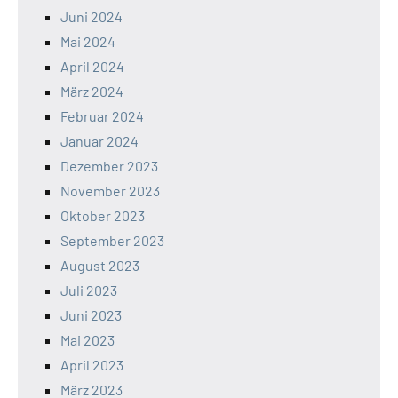
Juni 2024
Mai 2024
April 2024
März 2024
Februar 2024
Januar 2024
Dezember 2023
November 2023
Oktober 2023
September 2023
August 2023
Juli 2023
Juni 2023
Mai 2023
April 2023
März 2023