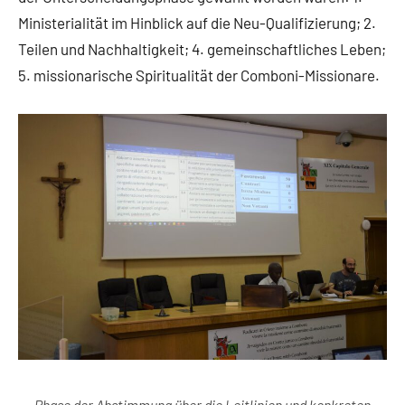
Ministerialität im Hinblick auf die Neu-Qualifizierung; 2.
Teilen und Nachhaltigkeit; 4. gemeinschaftliches Leben;
5. missionarische Spiritualität der Comboni-Missionare.
Phase der Abstimmung über die Leitlinien und konkreten