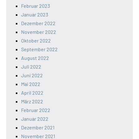
Februar 2023
Januar 2023
Dezember 2022
November 2022
Oktober 2022
September 2022
August 2022
Juli 2022
Juni 2022
Mai 2022
April 2022
März 2022
Februar 2022
Januar 2022
Dezember 2021
November 2021