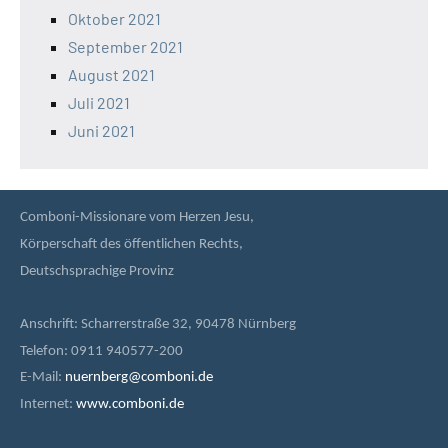
Oktober 2021
September 2021
August 2021
Juli 2021
Juni 2021
Comboni-Missionare vom Herzen Jesu,
Körperschaft des öffentlichen Rechts,
Deutschsprachige Provinz
Anschrift: Scharrerstraße 32, 90478 Nürnberg
Telefon: 0911 940577-200
E-Mail:
nuernberg@comboni.de
Internet:
www.comboni.de