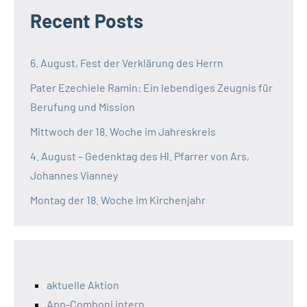
Recent Posts
6. August, Fest der Verklärung des Herrn
Pater Ezechiele Ramin: Ein lebendiges Zeugnis für
Berufung und Mission
Mittwoch der 18. Woche im Jahreskreis
4. August – Gedenktag des Hl. Pfarrer von Ars,
Johannes Vianney
Montag der 18. Woche im Kirchenjahr
aktuelle Aktion
App-Comboni intern