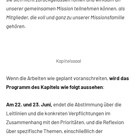
unserer gemeinsamen Mission teilnehmen können, als
Mitglieder, die voll und ganz zu unserer Missionsfamilie
gehören.
Kapitelssaal
Wenn die Arbeiten wie geplant voranschreiten,
wird das
Programm des Kapitels wie folgt aussehen
:
Am 22. und 23. Juni,
endet die Abstimmung über die
Leitlinien und die konkreten Verpflichtungen im
Zusammenhang mit den Prioritäten, und die Reflexion
über spezifische Themen, einschließlich der