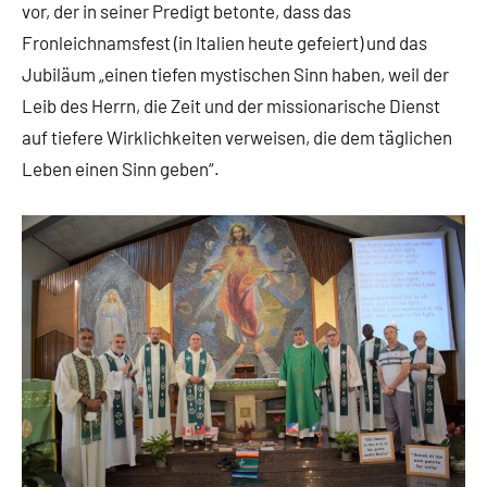
vor, der in seiner Predigt betonte, dass das
Fronleichnamsfest (in Italien heute gefeiert) und das
Jubiläum „einen tiefen mystischen Sinn haben, weil der
Leib des Herrn, die Zeit und der missionarische Dienst
auf tiefere Wirklichkeiten verweisen, die dem täglichen
Leben einen Sinn geben“.