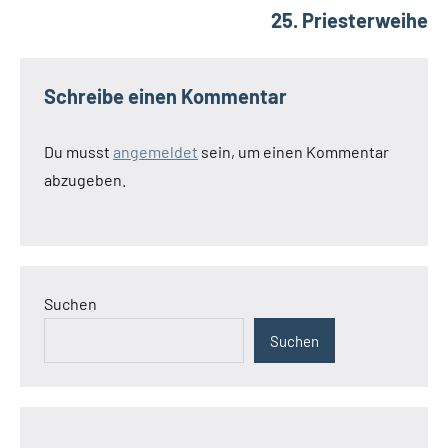
25. Priesterweihe
Schreibe einen Kommentar
Du musst
angemeldet
sein, um einen Kommentar
abzugeben.
Suchen
Suchen