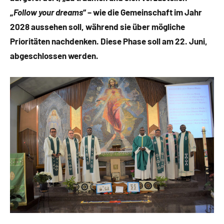
„
Follow your dreams
“ – wie die Gemeinschaft im Jahr
2028 aussehen soll, während sie über mögliche
Prioritäten nachdenken. Diese Phase soll am 22. Juni,
abgeschlossen werden.