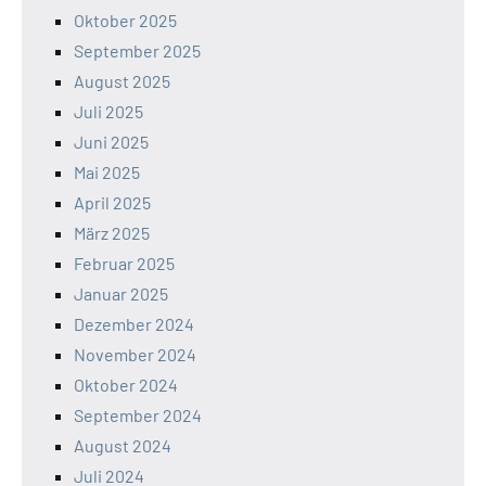
Oktober 2025
September 2025
August 2025
Juli 2025
Juni 2025
Mai 2025
April 2025
März 2025
Februar 2025
Januar 2025
Dezember 2024
November 2024
Oktober 2024
September 2024
August 2024
Juli 2024