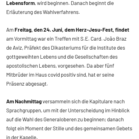
Lebensform
, wird beginnen. Danach beginnt die
Erläuterung des Wahlverfahrens.
Am
Freitag, den 24. Juni, dem Herz-Jesu-Fest, findet
am Vormittag war ein Treffen mit S.E. Card. João Braz
de Aviz, Präfekt des Dikasteriums für die Institute des
gottgeweihten Lebens und die Gesellschaften des
apostolischen Lebens, vorgesehen. Da aber fünf
Mitbrüder im Haus covid positiv sind, hat er seine
Präsenz abgesagt.
Am Nachmittag
versammeln sich die Kapitulare nach
Sprachgruppen, um mit der Unterscheidung im Hinblick
auf die Wahl des Generaloberen zu beginnen; danach
folgt ein Moment der Stille und des gemeinsamen Gebets
in der Kapelle.