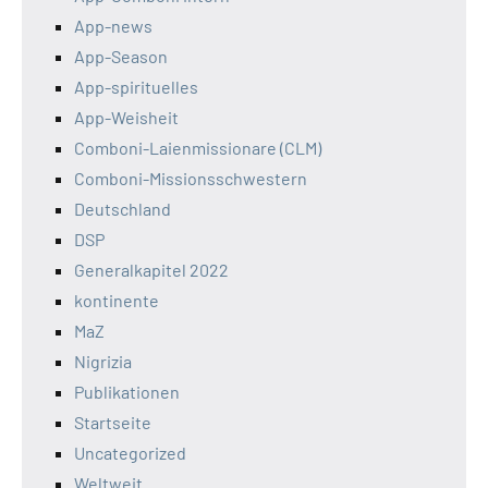
App-news
App-Season
App-spirituelles
App-Weisheit
Comboni-Laienmissionare (CLM)
Comboni-Missionsschwestern
Deutschland
DSP
Generalkapitel 2022
kontinente
MaZ
Nigrizia
Publikationen
Startseite
Uncategorized
Weltweit