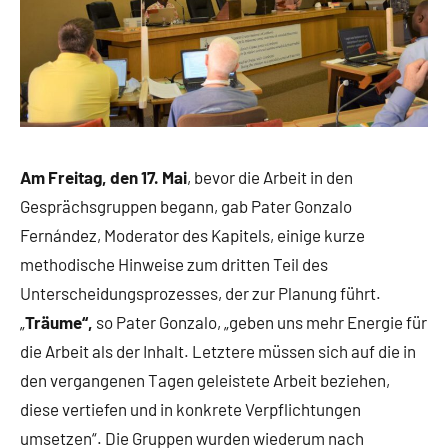
Am Freitag, den 17. Mai
, bevor die Arbeit in den
Gesprächsgruppen begann, gab Pater Gonzalo
Fernández, Moderator des Kapitels, einige kurze
methodische Hinweise zum dritten Teil des
Unterscheidungsprozesses, der zur Planung führt.
„
Träume“,
so Pater Gonzalo, „geben uns mehr Energie für
die Arbeit als der Inhalt. Letztere müssen sich auf die in
den vergangenen Tagen geleistete Arbeit beziehen,
diese vertiefen und in konkrete Verpflichtungen
umsetzen“. Die Gruppen wurden wiederum nach