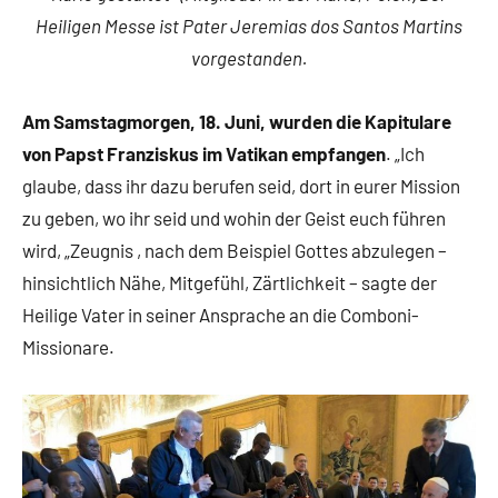
Heiligen Messe ist Pater Jeremias dos Santos Martins
vorgestanden.
Am Samstagmorgen, 18. Juni, wurden die Kapitulare
von Papst Franziskus im Vatikan empfangen
. „Ich
glaube, dass ihr dazu berufen seid, dort in eurer Mission
zu geben, wo ihr seid und wohin der Geist euch führen
wird, „Zeugnis , nach dem Beispiel Gottes abzulegen –
hinsichtlich Nähe, Mitgefühl, Zärtlichkeit – sagte der
Heilige Vater in seiner Ansprache an die Comboni-
Missionare.