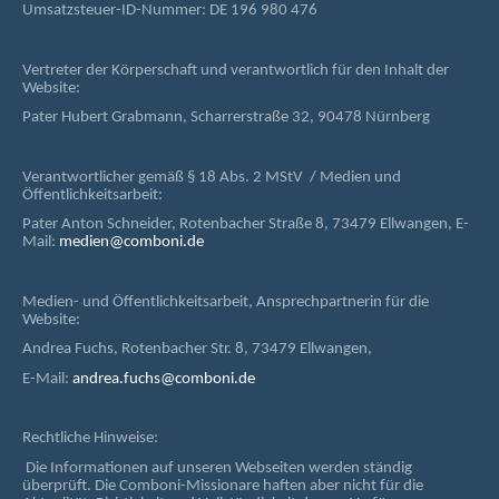
Umsatzsteuer-ID-Nummer: DE 196 980 476
Vertreter der Körperschaft und verantwortlich für den Inhalt der
Website:
Pater Hubert Grabmann, Scharrerstraße 32, 90478 Nürnberg
Verantwortlicher gemäß § 18 Abs. 2 MStV / Medien und
Öffentlichkeitsarbeit:
Pater Anton Schneider, Rotenbacher Straße 8, 73479 Ellwangen, E-
Mail:
medien@comboni.de
Medien- und Öffentlichkeitsarbeit, Ansprechpartnerin für die
Website:
Andrea Fuchs, Rotenbacher Str. 8, 73479 Ellwangen,
E-Mail:
andrea.fuchs@comboni.de
Rechtliche Hinweise:
Die Informationen auf unseren Webseiten werden ständig
überprüft. Die Comboni-Missionare haften aber nicht für die