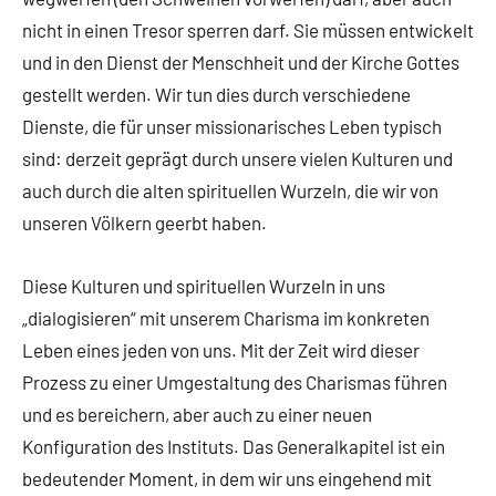
nicht in einen Tresor sperren darf. Sie müssen entwickelt
und in den Dienst der Menschheit und der Kirche Gottes
gestellt werden. Wir tun dies durch verschiedene
Dienste, die für unser missionarisches Leben typisch
sind: derzeit geprägt durch unsere vielen Kulturen und
auch durch die alten spirituellen Wurzeln, die wir von
unseren Völkern geerbt haben.
Diese Kulturen und spirituellen Wurzeln in uns
„dialogisieren“ mit unserem Charisma im konkreten
Leben eines jeden von uns. Mit der Zeit wird dieser
Prozess zu einer Umgestaltung des Charismas führen
und es bereichern, aber auch zu einer neuen
Konfiguration des Instituts. Das Generalkapitel ist ein
bedeutender Moment, in dem wir uns eingehend mit