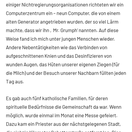
einiger Nichtregierungsorganisationen richteten wir ein
Computerzentrum ein – neun Computer, die von einem
alten Generator angetrieben wurden, der so viel Lärm
machte, dass wir ihn ‚Mr. Grumph‘ nannten. Auf diese
Weise fand ich mich unter jungen Menschen wieder.
Andere Nebentätigkeiten wie das Verbinden von
aufgeschnittenen Knien und das Desinfizieren von
wunden Augen, das Hüten unserer eigenen Ziegen (für
die Milch) und der Besuch unserer Nachbarn füllten jeden
Tag aus.
Es gab auch fünf katholische Familien, für deren
spirituelle Bedürfnisse die Gemeinschaft da war. Wenn
möglich, wurde einmal im Monat eine Messe gefeiert.
Dazu kam ein Priester aus der nächstgelegenen Stadt,