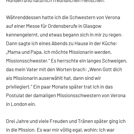
Währenddessen hatte ich die Schwestern von Verona
auf einer Messe für Ordensberufe in Glasgow
kennengelernt, und etwas begann sich in mir zu regen.
Dann sagte ich eines Abends zu Hause in der Küche:
„Mama und Papa, ich möchte Missionarin werden,
Missionsschwester.“ Es herrschte ein langes Schweigen,
das mein Vater mit den Worten brach: „Wenn Gott dich
als Missionarin auserwählt hat, dann sind wir
privilegiert.“ Ein paar Monate später trat ich in das
Postulat der damaligen Missionsschwestern von Verona
in London ein.
Drei Jahre und viele Freuden und Tränen später ging ich
in die Mission. Es war mir völlig egal, wohin; ich war