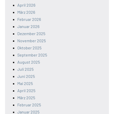
April 2026
März 2026
Februar 2026
Januar 2026
Dezember 2025
November 2025
Oktober 2025
September 2025
August 2025
Juli 2025
Juni 2025
Mai 2025
April 2025
März 2025
Februar 2025
Januar 2025