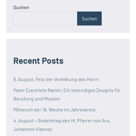
Suchen
Suchen
Recent Posts
6. August, Fest der Verklärung des Herrn
Pater Ezechiele Ramin: Ein lebendiges Zeugnis für
Berufung und Mission
Mittwoch der 18. Woche im Jahreskreis
4. August – Gedenktag des Hl. Pfarrer von Ars,
Johannes Vianney