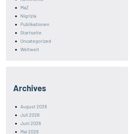
MaZ
Nigrizia
Publikationen
Startseite
Uncategorized
Weltweit
Archives
August 2026
Juli 2026
Juni 2026
Mai 2026