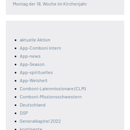
Montag der 18. Woche im Kirchenjahr
aktuelle Aktion
App-Comboni intern
App-news
App-Season
App-spirituelles
App-Weisheit
Comboni-Laienmissionare (CLM)
Comboni-Missionsschwestern
Deutschland
DSP
Generalkapitel 2022
kontinente