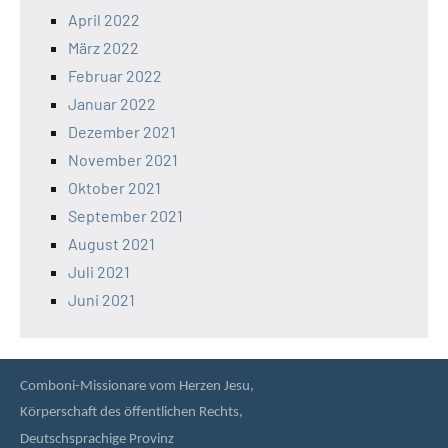
April 2022
März 2022
Februar 2022
Januar 2022
Dezember 2021
November 2021
Oktober 2021
September 2021
August 2021
Juli 2021
Juni 2021
Comboni-Missionare vom Herzen Jesu,
Körperschaft des öffentlichen Rechts,
Deutschsprachige Provinz