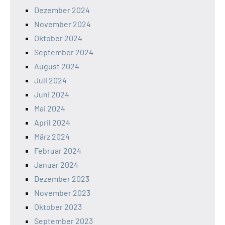
Dezember 2024
November 2024
Oktober 2024
September 2024
August 2024
Juli 2024
Juni 2024
Mai 2024
April 2024
März 2024
Februar 2024
Januar 2024
Dezember 2023
November 2023
Oktober 2023
September 2023