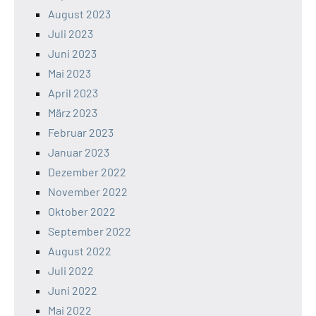
August 2023
Juli 2023
Juni 2023
Mai 2023
April 2023
März 2023
Februar 2023
Januar 2023
Dezember 2022
November 2022
Oktober 2022
September 2022
August 2022
Juli 2022
Juni 2022
Mai 2022