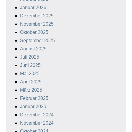
Januar 2026
Dezember 2025
November 2025
Oktober 2025
September 2025
August 2025
Juli 2025
Juni 2025
Mai 2025
April 2025
März 2025
Februar 2025
Januar 2025
Dezember 2024
November 2024
Oktober 2024