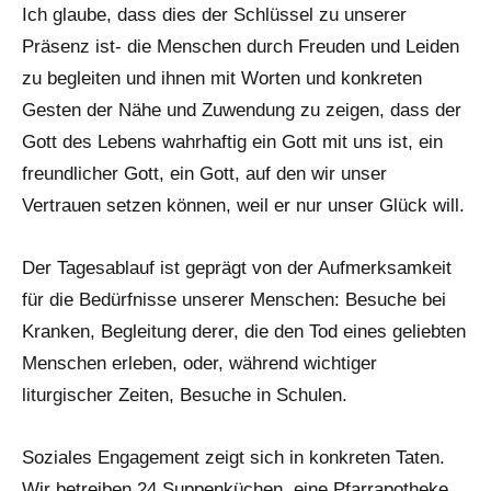
Ich glaube, dass dies der Schlüssel zu unserer
Präsenz ist- die Menschen durch Freuden und Leiden
zu begleiten und ihnen mit Worten und konkreten
Gesten der Nähe und Zuwendung zu zeigen, dass der
Gott des Lebens wahrhaftig ein Gott mit uns ist, ein
freundlicher Gott, ein Gott, auf den wir unser
Vertrauen setzen können, weil er nur unser Glück will.
Der Tagesablauf ist geprägt von der Aufmerksamkeit
für die Bedürfnisse unserer Menschen: Besuche bei
Kranken, Begleitung derer, die den Tod eines geliebten
Menschen erleben, oder, während wichtiger
liturgischer Zeiten, Besuche in Schulen.
Soziales Engagement zeigt sich in konkreten Taten.
Wir betreiben 24 Suppenküchen, eine Pfarrapotheke,