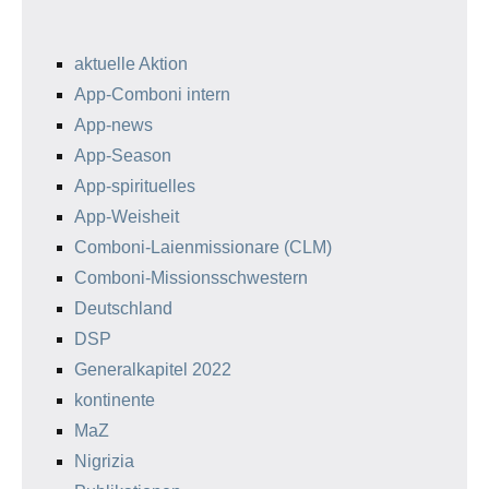
aktuelle Aktion
App-Comboni intern
App-news
App-Season
App-spirituelles
App-Weisheit
Comboni-Laienmissionare (CLM)
Comboni-Missionsschwestern
Deutschland
DSP
Generalkapitel 2022
kontinente
MaZ
Nigrizia