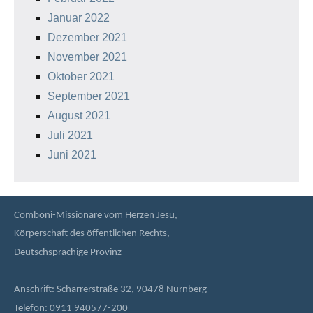
Januar 2022
Dezember 2021
November 2021
Oktober 2021
September 2021
August 2021
Juli 2021
Juni 2021
Comboni-Missionare vom Herzen Jesu,
Körperschaft des öffentlichen Rechts,
Deutschsprachige Provinz
Anschrift: Scharrerstraße 32, 90478 Nürnberg
Telefon: 0911 940577-200