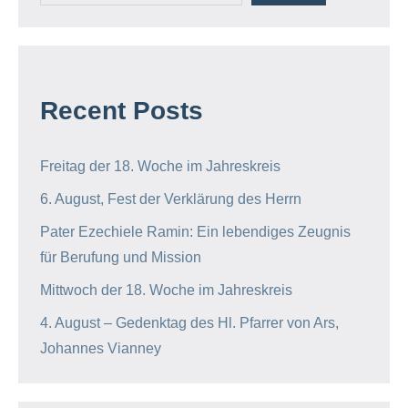
Recent Posts
Freitag der 18. Woche im Jahreskreis
6. August, Fest der Verklärung des Herrn
Pater Ezechiele Ramin: Ein lebendiges Zeugnis
für Berufung und Mission
Mittwoch der 18. Woche im Jahreskreis
4. August – Gedenktag des Hl. Pfarrer von Ars,
Johannes Vianney