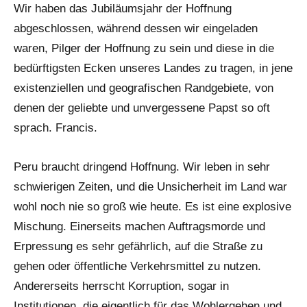
Wir haben das Jubiläumsjahr der Hoffnung
abgeschlossen, während dessen wir eingeladen
waren, Pilger der Hoffnung zu sein und diese in die
bedürftigsten Ecken unseres Landes zu tragen, in jene
existenziellen und geografischen Randgebiete, von
denen der geliebte und unvergessene Papst so oft
sprach. Francis.
Peru braucht dringend Hoffnung. Wir leben in sehr
schwierigen Zeiten, und die Unsicherheit im Land war
wohl noch nie so groß wie heute. Es ist eine explosive
Mischung. Einerseits machen Auftragsmorde und
Erpressung es sehr gefährlich, auf die Straße zu
gehen oder öffentliche Verkehrsmittel zu nutzen.
Andererseits herrscht Korruption, sogar in
Institutionen, die eigentlich für das Wohlergehen und