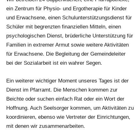
ein Zentrum für Physio- und Ergotherapie für Kinder
und Erwachsene, einen Schulunterstützungsdienst für
Schüler mit begrenzten finanziellen Mitteln, einen
psychologischen Dienst, brüderliche Unterstützung für
Familien in extremer Armut sowie weitere Aktivitäten
für Erwachsene. Die Begleitung der Gemeindeleiter
bei der Sozialarbeit ist ein wahrer Segen.
Ein weiterer wichtiger Moment unseres Tages ist der
Dienst im Pfarramt. Die Menschen kommen zur
Beichte oder suchen einfach Rat oder ein Wort der
Hoffnung. Auch Seelsorger kommen, um Aktivitäten zu
koordinieren, ebenso wie Vertreter der Einrichtungen,
mit denen wir zusammenarbeiten.