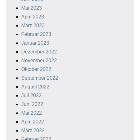
Mai 2023
April 2023
März 2023
Februar 2023
Januar 2023
Dezember 2022
November 2022
Oktober 2022
September 2022
August 2022
Juli 2022
Juni 2022
Mai 2022
April 2022
März 2022
Februar 2022