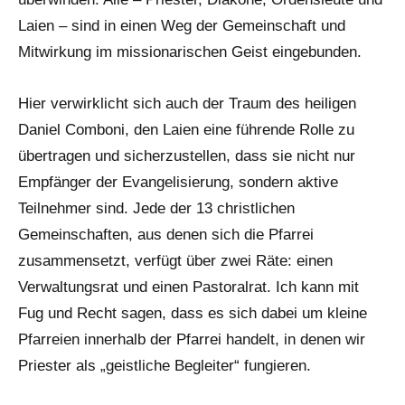
Laien – sind in einen Weg der Gemeinschaft und
Mitwirkung im missionarischen Geist eingebunden.
Hier verwirklicht sich auch der Traum des heiligen
Daniel Comboni, den Laien eine führende Rolle zu
übertragen und sicherzustellen, dass sie nicht nur
Empfänger der Evangelisierung, sondern aktive
Teilnehmer sind. Jede der 13 christlichen
Gemeinschaften, aus denen sich die Pfarrei
zusammensetzt, verfügt über zwei Räte: einen
Verwaltungsrat und einen Pastoralrat. Ich kann mit
Fug und Recht sagen, dass es sich dabei um kleine
Pfarreien innerhalb der Pfarrei handelt, in denen wir
Priester als „geistliche Begleiter“ fungieren.