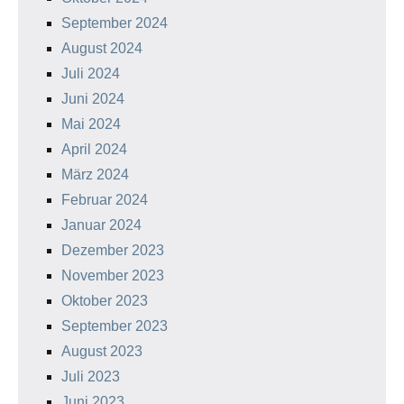
September 2024
August 2024
Juli 2024
Juni 2024
Mai 2024
April 2024
März 2024
Februar 2024
Januar 2024
Dezember 2023
November 2023
Oktober 2023
September 2023
August 2023
Juli 2023
Juni 2023