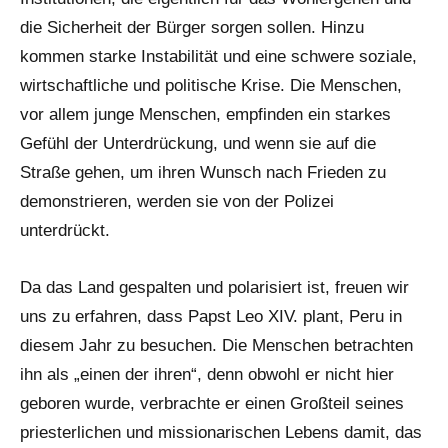
die Sicherheit der Bürger sorgen sollen. Hinzu
kommen starke Instabilität und eine schwere soziale,
wirtschaftliche und politische Krise. Die Menschen,
vor allem junge Menschen, empfinden ein starkes
Gefühl der Unterdrückung, und wenn sie auf die
Straße gehen, um ihren Wunsch nach Frieden zu
demonstrieren, werden sie von der Polizei
unterdrückt.
Da das Land gespalten und polarisiert ist, freuen wir
uns zu erfahren, dass Papst Leo XIV. plant, Peru in
diesem Jahr zu besuchen. Die Menschen betrachten
ihn als „einen der ihren“, denn obwohl er nicht hier
geboren wurde, verbrachte er einen Großteil seines
priesterlichen und missionarischen Lebens damit, das