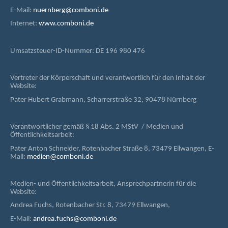
E-Mail:
nuernberg@comboni.de
Internet:
www.comboni.de
Umsatzsteuer-ID-Nummer: DE 196 980 476
Vertreter der Körperschaft und verantwortlich für den Inhalt der
Website:
Pater Hubert Grabmann, Scharrerstraße 32, 90478 Nürnberg
Verantwortlicher gemäß § 18 Abs. 2 MStV / Medien und
Öffentlichkeitsarbeit:
Pater Anton Schneider, Rotenbacher Straße 8, 73479 Ellwangen, E-
Mail:
medien@comboni.de
Medien- und Öffentlichkeitsarbeit, Ansprechpartnerin für die
Website:
Andrea Fuchs, Rotenbacher Str. 8, 73479 Ellwangen,
E-Mail:
andrea.fuchs@comboni.de