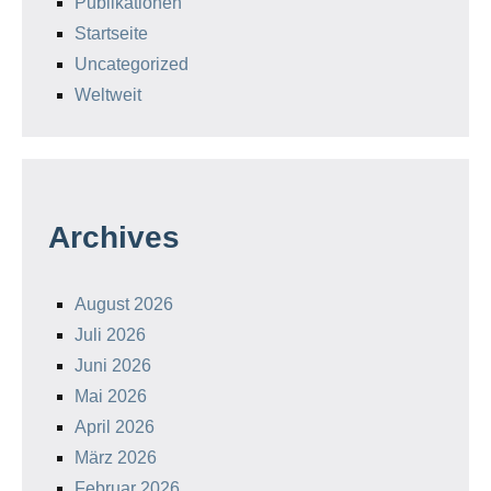
Publikationen
Startseite
Uncategorized
Weltweit
Archives
August 2026
Juli 2026
Juni 2026
Mai 2026
April 2026
März 2026
Februar 2026