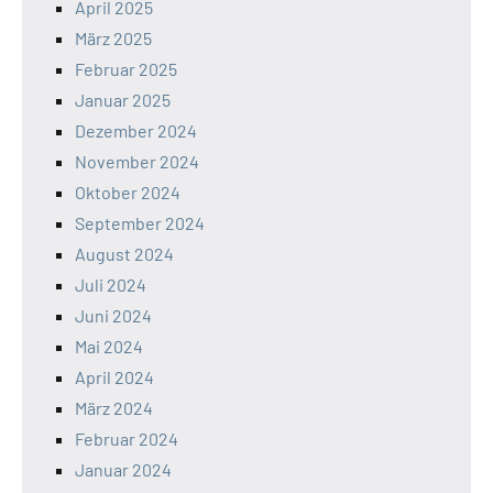
April 2025
März 2025
Februar 2025
Januar 2025
Dezember 2024
November 2024
Oktober 2024
September 2024
August 2024
Juli 2024
Juni 2024
Mai 2024
April 2024
März 2024
Februar 2024
Januar 2024