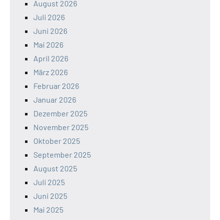
August 2026
Juli 2026
Juni 2026
Mai 2026
April 2026
März 2026
Februar 2026
Januar 2026
Dezember 2025
November 2025
Oktober 2025
September 2025
August 2025
Juli 2025
Juni 2025
Mai 2025