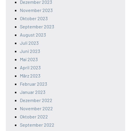
Dezember 2023
November 2023
Oktober 2023
September 2023
August 2023
Juli 2023
Juni 2023
Mai 2023
April 2023
März 2023
Februar 2023
Januar 2023
Dezember 2022
November 2022
Oktober 2022
September 2022