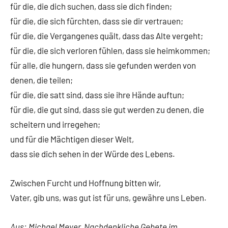
für die, die dich suchen, dass sie dich finden;
für die, die sich fürchten, dass sie dir vertrauen;
für die, die Vergangenes quält, dass das Alte vergeht;
für die, die sich verloren fühlen, dass sie heimkommen;
für alle, die hungern, dass sie gefunden werden von
denen, die teilen;
für die, die satt sind, dass sie ihre Hände auftun;
für die, die gut sind, dass sie gut werden zu denen, die
scheitern und irregehen;
und für die Mächtigen dieser Welt,
dass sie dich sehen in der Würde des Lebens.
Zwischen Furcht und Hoffnung bitten wir,
Vater, gib uns, was gut ist für uns, gewähre uns Leben.
Aus: Michael Meyer, Nachdenkliche Gebete im