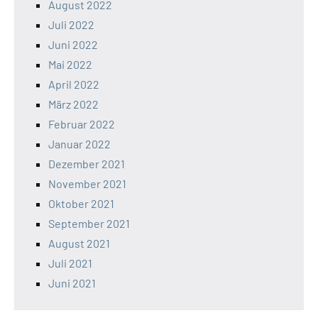
August 2022
Juli 2022
Juni 2022
Mai 2022
April 2022
März 2022
Februar 2022
Januar 2022
Dezember 2021
November 2021
Oktober 2021
September 2021
August 2021
Juli 2021
Juni 2021