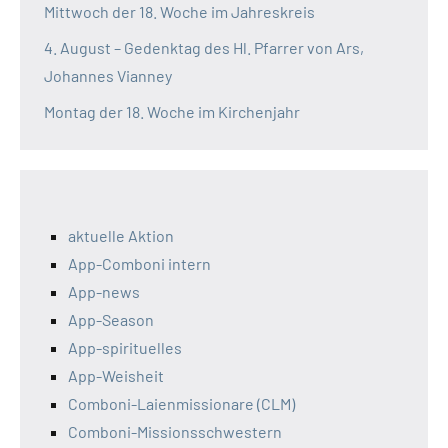
Mittwoch der 18. Woche im Jahreskreis
4. August – Gedenktag des Hl. Pfarrer von Ars,
Johannes Vianney
Montag der 18. Woche im Kirchenjahr
aktuelle Aktion
App-Comboni intern
App-news
App-Season
App-spirituelles
App-Weisheit
Comboni-Laienmissionare (CLM)
Comboni-Missionsschwestern