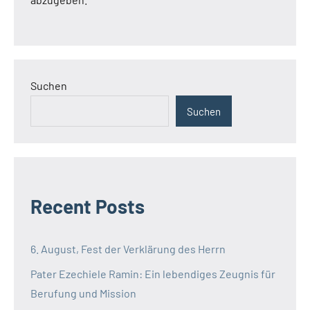
Suchen
Suchen
Recent Posts
6. August, Fest der Verklärung des Herrn
Pater Ezechiele Ramin: Ein lebendiges Zeugnis für
Berufung und Mission