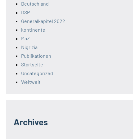
Deutschland
DSP
Generalkapitel 2022
kontinente
MaZ
Nigrizia
Publikationen
Startseite
Uncategorized
Weltweit
Archives