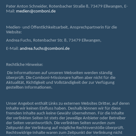
Pater Anton Schneider, Rotenbacher Straße 8, 73479 Ellwangen, E-
Mail:
medien@comboni.de
Medien- und Öffentlichkeitsarbeit, Ansprechpartnerin für die
Website:
Andrea Fuchs, Rotenbacher Str. 8, 73479 Ellwangen,
E-Mail:
andrea.fuchs@comboni.de
Rechtliche Hinweise:
Die Informationen auf unseren Webseiten werden ständig
überprüft. Die Comboni-Missionare haften aber nicht für die
Aktualität, Richtigkeit und Vollständigkeit der zur Verfügung
gestellten Informationen.
Unser Angebot enthält Links zu externen Websites Dritter, auf deren
Inhalte wir keinen Einfluss haben. Deshalb können wir für diese
fremden Inhalte auch keine Gewähr übernehmen. Für die Inhalte
der verlinkten Seiten ist stets der jeweilige Anbieter oder Betreiber
der Seiten verantwortlich. Die verlinkten Seiten wurden zum
Zeitpunkt der Verlinkung auf mögliche Rechtsverstöße überprüft.
Rechtswidrige Inhalte waren zum Zeitpunkt der Verlinkung nicht