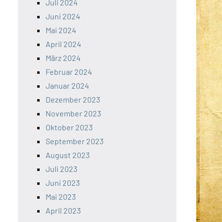
Juli 2024
Juni 2024
Mai 2024
April 2024
März 2024
Februar 2024
Januar 2024
Dezember 2023
November 2023
Oktober 2023
September 2023
August 2023
Juli 2023
Juni 2023
Mai 2023
April 2023