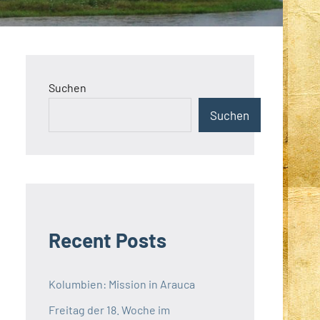
Suchen
Suchen
Recent Posts
Kolumbien: Mission in Arauca
Freitag der 18. Woche im