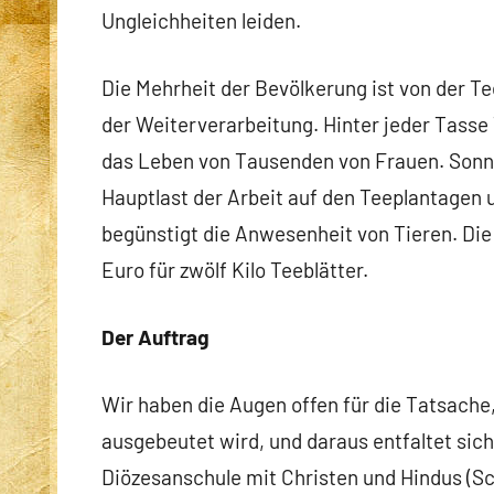
Ungleichheiten leiden.
Die Mehrheit der Bevölkerung ist von der Te
der Weiterverarbeitung. Hinter jeder Tasse 
das Leben von Tausenden von Frauen. Sonn
Hauptlast der Arbeit auf den Teeplantagen 
begünstigt die Anwesenheit von Tieren. Die T
Euro für zwölf Kilo Teeblätter.
Der Auftrag
Wir haben die Augen offen für die Tatsache
ausgebeutet wird, und daraus entfaltet sich 
Diözesanschule mit Christen und Hindus (Sc