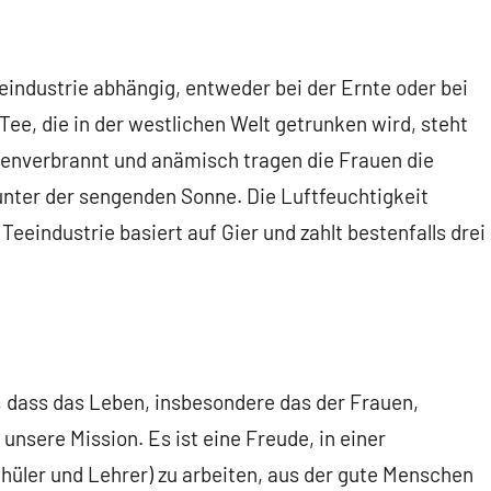
eindustrie abhängig, entweder bei der Ernte oder bei
Tee, die in der westlichen Welt getrunken wird, steht
enverbrannt und anämisch tragen die Frauen die
unter der sengenden Sonne. Die Luftfeuchtigkeit
eeindustrie basiert auf Gier und zahlt bestenfalls drei
, dass das Leben, insbesondere das der Frauen,
unsere Mission. Es ist eine Freude, in einer
hüler und Lehrer) zu arbeiten, aus der gute Menschen