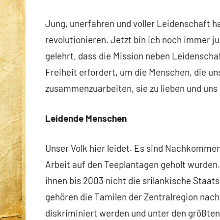
Jung, unerfahren und voller Leidenschaft ha
revolutionieren. Jetzt bin ich noch immer j
gelehrt, dass die Mission neben Leidenscha
Freiheit erfordert, um die Menschen, die u
zusammenzuarbeiten, sie zu lieben und uns v
Leidende Menschen
Unser Volk hier leidet. Es sind Nachkommen 
Arbeit auf den Teeplantagen geholt wurden.
ihnen bis 2003 nicht die srilankische Staa
gehören die Tamilen der Zentralregion nach
diskriminiert werden und unter den größten 