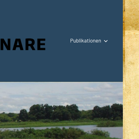
Publikationen
Hauptseite