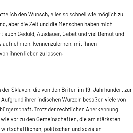
tte ich den Wunsch, alles so schnell wie möglich zu
ung, aber die Zeit und die Menschen haben mich
ft auch Geduld, Ausdauer, Gebet und viel Demut und
ns aufnehmen, kennenzulernen, mit ihnen
on ihnen lieben zu lassen.
der Sklaven, die von den Briten im 19. Jahrhundert zur
 Aufgrund ihrer indischen Wurzeln besaßen viele von
tsbürgerschaft. Trotz der rechtlichen Anerkennung
 wie vor zu den Gemeinschaften, die am stärksten
wirtschaftlichen, politischen und sozialen