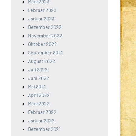
März 2023
Februar 2023
Januar 2023
Dezember 2022
November 2022
Oktober 2022
September 2022
August 2022
Juli 2022
Juni 2022
Mai 2022
April 2022
März 2022
Februar 2022
Januar 2022
Dezember 2021