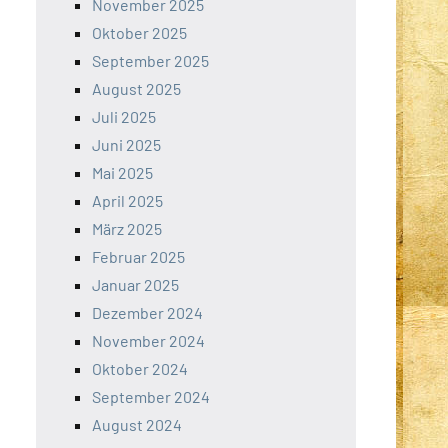
November 2025
Oktober 2025
September 2025
August 2025
Juli 2025
Juni 2025
Mai 2025
April 2025
März 2025
Februar 2025
Januar 2025
Dezember 2024
November 2024
Oktober 2024
September 2024
August 2024