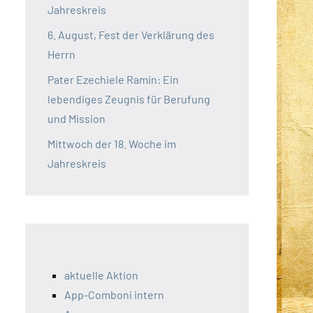
Jahreskreis
6. August, Fest der Verklärung des
Herrn
Pater Ezechiele Ramin: Ein
lebendiges Zeugnis für Berufung
und Mission
Mittwoch der 18. Woche im
Jahreskreis
aktuelle Aktion
App-Comboni intern