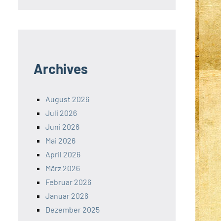
Archives
August 2026
Juli 2026
Juni 2026
Mai 2026
April 2026
März 2026
Februar 2026
Januar 2026
Dezember 2025