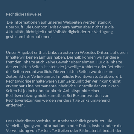
Rechtliche Hinweise:
Die Informationen auf unseren Webseiten werden ständig
überprüft. Die Comboni-Missionare haften aber nicht für die
Aktualität, Richtigkeit und Vollständigkeit der zur Verfügung
gestellten Informationen.
Unser Angebot enthält Links zu externen Websites Dritter, auf deren
Inhalte wir keinen Einfluss haben. Deshalb können wir für diese
fremden Inhalte auch keine Gewähr übernehmen. Für die Inhalte
der verlinkten Seiten ist stets der jeweilige Anbieter oder Betreiber
der Seiten verantwortlich. Die verlinkten Seiten wurden zum
Zeitpunkt der Verlinkung auf mögliche Rechtsverstöße überprüft.
Rechtswidrige Inhalte waren zum Zeitpunkt der Verlinkung nicht
erkennbar. Eine permanente inhaltliche Kontrolle der verlinkten
Seiten ist jedoch ohne konkrete Anhaltspunkte einer
Rechtsverletzung nicht zumutbar. Bei Bekanntwerden von
Rechtsverletzungen werden wir derartige Links umgehend
entfernen.
Der Inhalt dieser Website ist urheberrechtlich geschützt. Die
Vervielfältigung von Informationen oder Daten, insbesondere die
Verwendung von Texten, Textteilen oder Bildmaterial, bedarf der