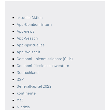
aktuelle Aktion
App-Comboni intern
App-news
App-Season
App-spirituelles
App-Weisheit
Comboni-Laienmissionare (CLM)
Comboni-Missionsschwestern
Deutschland
DSP
Generalkapitel 2022
kontinente
MaZ
Nigrizia