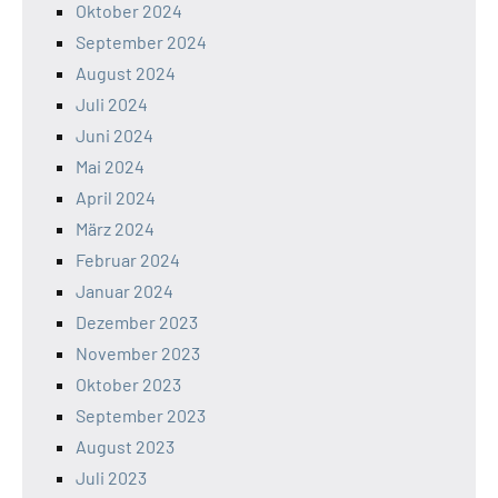
Oktober 2024
September 2024
August 2024
Juli 2024
Juni 2024
Mai 2024
April 2024
März 2024
Februar 2024
Januar 2024
Dezember 2023
November 2023
Oktober 2023
September 2023
August 2023
Juli 2023