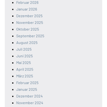
Februar 2026
Januar 2026
Dezember 2025
November 2025
Oktober 2025
September 2025
August 2025
Juli 2025
Juni 2025
Mai 2025
April 2025
März 2025
Februar 2025
Januar 2025
Dezember 2024
November 2024