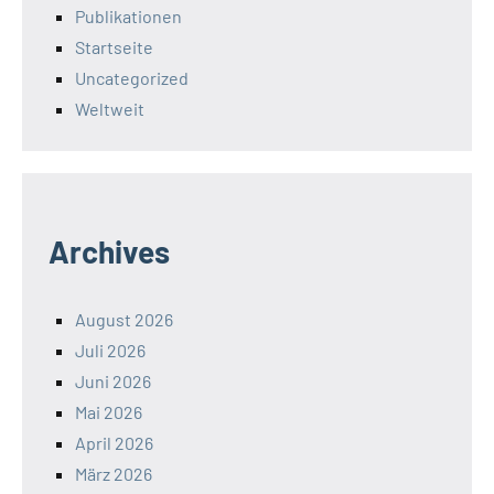
Publikationen
Startseite
Uncategorized
Weltweit
Archives
August 2026
Juli 2026
Juni 2026
Mai 2026
April 2026
März 2026