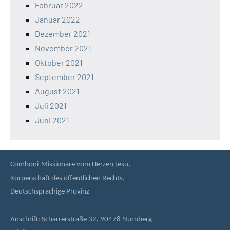
Februar 2022
Januar 2022
Dezember 2021
November 2021
Oktober 2021
September 2021
August 2021
Juli 2021
Juni 2021
Comboni-Missionare vom Herzen Jesu,
Körperschaft des öffentlichen Rechts,
Deutschsprachige Provinz
Anschrift: Scharrerstraße 32, 90478 Nürnberg