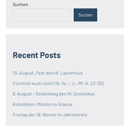
Suchen
Suchen
Recent Posts
10. August, Fest des Hl. Laurentius
Fürchtet euch nicht (19. So. i. J.– Mt 14, 22-33)
8. August – Gedenktag des Hl. Dominikus
Kolumbien: Mission in Arauca
Freitag der 18. Woche im Jahreskreis