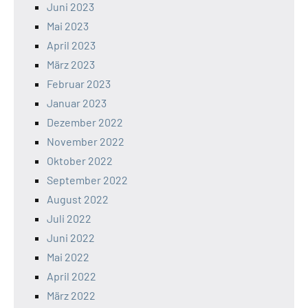
Juni 2023
Mai 2023
April 2023
März 2023
Februar 2023
Januar 2023
Dezember 2022
November 2022
Oktober 2022
September 2022
August 2022
Juli 2022
Juni 2022
Mai 2022
April 2022
März 2022