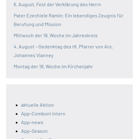
6. August, Fest der Verklärung des Herrn
Pater Ezechiele Ramin: Ein lebendiges Zeugnis für
Berufung und Mission
Mittwoch der 18. Woche im Jahreskreis
4. August – Gedenktag des Hl. Pfarrer von Ars,
Johannes Vianney
Montag der 18. Woche im Kirchenjahr
aktuelle Aktion
App-Comboni intern
App-news
App-Season