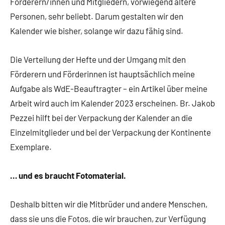
Förderern/innen und Mitgliedern, vorwiegend ältere
Personen, sehr beliebt. Darum gestalten wir den
Kalender wie bisher, solange wir dazu fähig sind.
Die Verteilung der Hefte und der Umgang mit den
Förderern und Förderinnen ist hauptsächlich meine
Aufgabe als WdE-Beauftragter – ein Artikel über meine
Arbeit wird auch im Kalender 2023 erscheinen. Br. Jakob
Pezzei hilft bei der Verpackung der Kalender an die
Einzelmitglieder und bei der Verpackung der Kontinente
Exemplare.
… und es braucht Fotomaterial.
Deshalb bitten wir die Mitbrüder und andere Menschen,
dass sie uns die Fotos, die wir brauchen, zur Verfügung