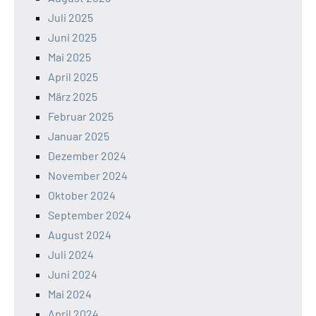
Juli 2025
Juni 2025
Mai 2025
April 2025
März 2025
Februar 2025
Januar 2025
Dezember 2024
November 2024
Oktober 2024
September 2024
August 2024
Juli 2024
Juni 2024
Mai 2024
April 2024