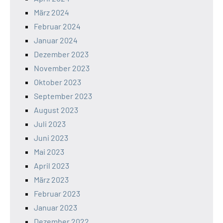
März 2024
Februar 2024
Januar 2024
Dezember 2023
November 2023
Oktober 2023
September 2023
August 2023
Juli 2023
Juni 2023
Mai 2023
April 2023
März 2023
Februar 2023
Januar 2023
Dezember 2022