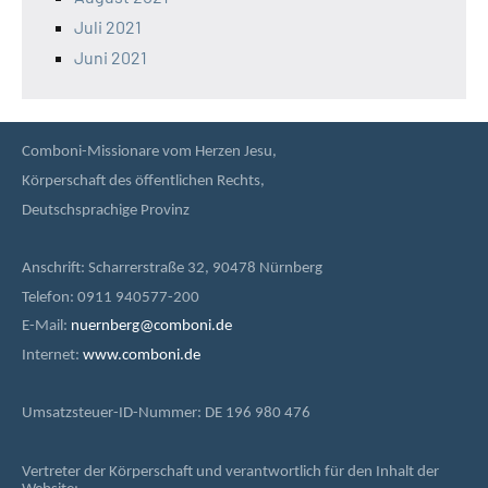
Juli 2021
Juni 2021
Comboni-Missionare vom Herzen Jesu,
Körperschaft des öffentlichen Rechts,
Deutschsprachige Provinz
Anschrift: Scharrerstraße 32, 90478 Nürnberg
Telefon: 0911 940577-200
E-Mail:
nuernberg@comboni.de
Internet:
www.comboni.de
Umsatzsteuer-ID-Nummer: DE 196 980 476
Vertreter der Körperschaft und verantwortlich für den Inhalt der