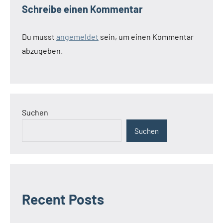
Schreibe einen Kommentar
Du musst
angemeldet
sein, um einen Kommentar
abzugeben.
Suchen
Suchen
Recent Posts