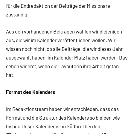
für die Endredaktion der Beiträge der Missionare
zuständig.
Aus den vorhandenen Beiträgen wählen wir diejenigen
aus, die wir im Kalender veröffentlichen wollen. Wir
wissen noch nicht, ob alle Beiträge, die wir dieses Jahr
ausgewählt haben, im Kalender Platz haben werden. Das
sehen wir erst, wenn die Layouterin ihre Arbeit getan
hat.
Format des Kalenders
Im Redaktionsteam haben wir entschieden, dass das
Format und die Struktur des Kalenders so bleiben wie
bisher. Unser Kalender ist in Südtirol bei den