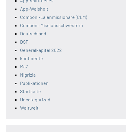
App-spirituelles
App-Weisheit
Comboni-Laienmissionare (CLM)
Comboni-Missionsschwestern
Deutschland
DSP
Generalkapitel 2022
kontinente
MaZ
Nigrizia
Publikationen
Startseite
Uncategorized
Weltweit