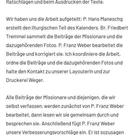
Ratschlägen und beim Ausdrucken der Texte.
Wir haben uns die Arbeit aufgeteilt: P. Hans Maneschg
erstellt den liturgischen Teil des Kalenders. Br. Friedbert
Tremmel sammelt die Beiträge der Missionare und die
dazugehörenden Fotos. P. Franz Weber bearbeitet die
Beiträge und korrigiert sie. Ich koordiniere die Arbeit,
ordne die Beiträge und die dazugehörenden Fotos und
halte den Kontakt zu unserer Layouterin und zur
Druckerei Weger.
Alle Beiträge der Missionare und diejenigen, die wir
selbst verfassen, werden zunächst von P. Franz Weber
bearbeitet, dann lesen wir sie gemeinsam durch und
besprechen sie. Anschließend fügt P. Franz Weber
unsere Verbesserungsvorschläge ein. Er ist sozusagen