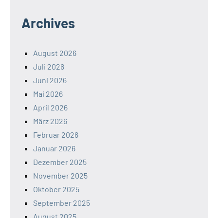
Archives
August 2026
Juli 2026
Juni 2026
Mai 2026
April 2026
März 2026
Februar 2026
Januar 2026
Dezember 2025
November 2025
Oktober 2025
September 2025
August 2025