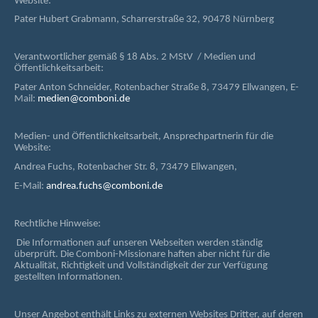
Website:
Pater Hubert Grabmann, Scharrerstraße 32, 90478 Nürnberg
Verantwortlicher gemäß § 18 Abs. 2 MStV / Medien und
Öffentlichkeitsarbeit:
Pater Anton Schneider, Rotenbacher Straße 8, 73479 Ellwangen, E-
Mail:
medien@comboni.de
Medien- und Öffentlichkeitsarbeit, Ansprechpartnerin für die
Website:
Andrea Fuchs, Rotenbacher Str. 8, 73479 Ellwangen,
E-Mail:
andrea.fuchs@comboni.de
Rechtliche Hinweise:
Die Informationen auf unseren Webseiten werden ständig
überprüft. Die Comboni-Missionare haften aber nicht für die
Aktualität, Richtigkeit und Vollständigkeit der zur Verfügung
gestellten Informationen.
Unser Angebot enthält Links zu externen Websites Dritter, auf deren