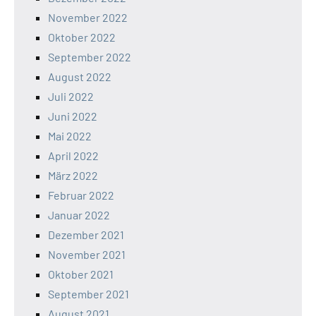
November 2022
Oktober 2022
September 2022
August 2022
Juli 2022
Juni 2022
Mai 2022
April 2022
März 2022
Februar 2022
Januar 2022
Dezember 2021
November 2021
Oktober 2021
September 2021
August 2021