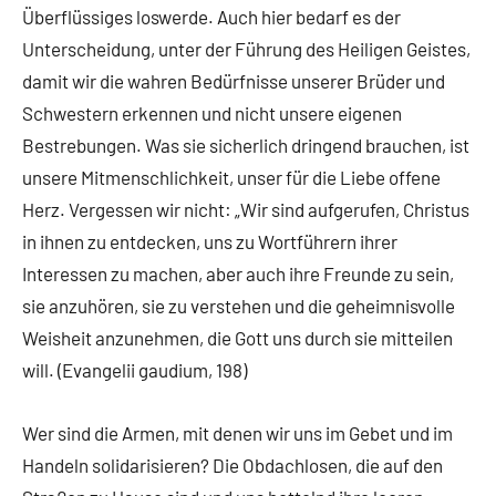
Überflüssiges loswerde. Auch hier bedarf es der
Unterscheidung, unter der Führung des Heiligen Geistes,
damit wir die wahren Bedürfnisse unserer Brüder und
Schwestern erkennen und nicht unsere eigenen
Bestrebungen. Was sie sicherlich dringend brauchen, ist
unsere Mitmenschlichkeit, unser für die Liebe offene
Herz. Vergessen wir nicht: „Wir sind aufgerufen, Christus
in ihnen zu entdecken, uns zu Wortführern ihrer
Interessen zu machen, aber auch ihre Freunde zu sein,
sie anzuhören, sie zu verstehen und die geheimnisvolle
Weisheit anzunehmen, die Gott uns durch sie mitteilen
will. (Evangelii gaudium, 198)
Wer sind die Armen, mit denen wir uns im Gebet und im
Handeln solidarisieren? Die Obdachlosen, die auf den