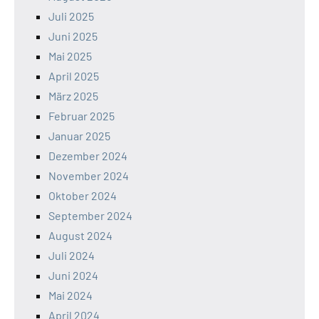
Juli 2025
Juni 2025
Mai 2025
April 2025
März 2025
Februar 2025
Januar 2025
Dezember 2024
November 2024
Oktober 2024
September 2024
August 2024
Juli 2024
Juni 2024
Mai 2024
April 2024