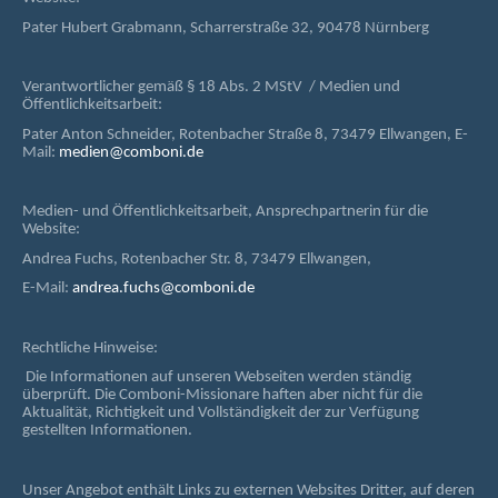
Pater Hubert Grabmann, Scharrerstraße 32, 90478 Nürnberg
Verantwortlicher gemäß § 18 Abs. 2 MStV / Medien und
Öffentlichkeitsarbeit:
Pater Anton Schneider, Rotenbacher Straße 8, 73479 Ellwangen, E-
Mail:
medien@comboni.de
Medien- und Öffentlichkeitsarbeit, Ansprechpartnerin für die
Website:
Andrea Fuchs, Rotenbacher Str. 8, 73479 Ellwangen,
E-Mail:
andrea.fuchs@comboni.de
Rechtliche Hinweise:
Die Informationen auf unseren Webseiten werden ständig
überprüft. Die Comboni-Missionare haften aber nicht für die
Aktualität, Richtigkeit und Vollständigkeit der zur Verfügung
gestellten Informationen.
Unser Angebot enthält Links zu externen Websites Dritter, auf deren