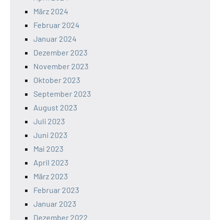
März 2024
Februar 2024
Januar 2024
Dezember 2023
November 2023
Oktober 2023
September 2023
August 2023
Juli 2023
Juni 2023
Mai 2023
April 2023
März 2023
Februar 2023
Januar 2023
Dezember 2022