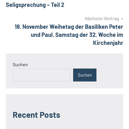
Seligsprechung – Teil 2
Nächster Beitrag
18. November Weihetag der Basiliken Peter
und Paul. Samstag der 32. Woche im
Kirchenjahr
Suchen
Suchen
Recent Posts