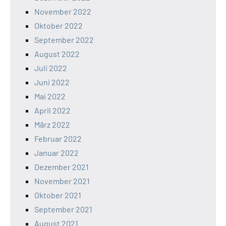
November 2022
Oktober 2022
September 2022
August 2022
Juli 2022
Juni 2022
Mai 2022
April 2022
März 2022
Februar 2022
Januar 2022
Dezember 2021
November 2021
Oktober 2021
September 2021
August 2021