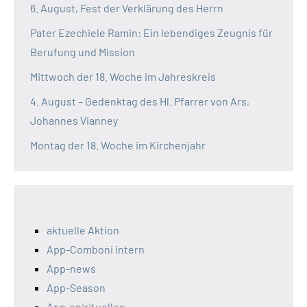
6. August, Fest der Verklärung des Herrn
Pater Ezechiele Ramin: Ein lebendiges Zeugnis für
Berufung und Mission
Mittwoch der 18. Woche im Jahreskreis
4. August – Gedenktag des Hl. Pfarrer von Ars,
Johannes Vianney
Montag der 18. Woche im Kirchenjahr
aktuelle Aktion
App-Comboni intern
App-news
App-Season
App-spirituelles