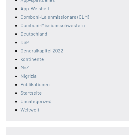
App-Weisheit
Comboni-Laienmissionare (CLM)
Comboni-Missionsschwestern
Deutschland
DSP
Generalkapitel 2022
kontinente
MaZ
Nigrizia
Publikationen
Startseite
Uncategorized
Weltweit