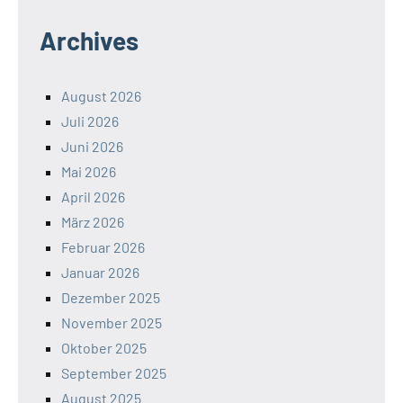
Archives
August 2026
Juli 2026
Juni 2026
Mai 2026
April 2026
März 2026
Februar 2026
Januar 2026
Dezember 2025
November 2025
Oktober 2025
September 2025
August 2025