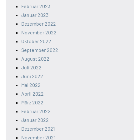
Februar 2023
Januar 2023
Dezember 2022
November 2022
Oktober 2022
September 2022
August 2022
Juli 2022
Juni 2022
Mai 2022
April 2022
März 2022
Februar 2022
Januar 2022
Dezember 2021
November 2021