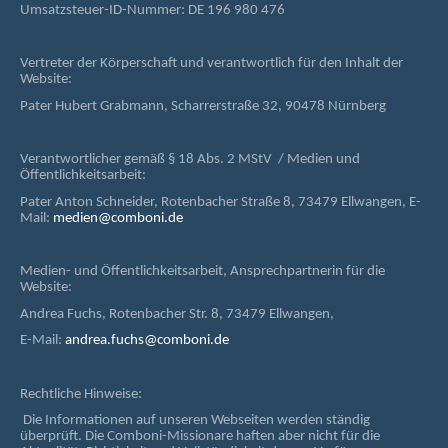
Umsatzsteuer-ID-Nummer: DE 196 980 476
Vertreter der Körperschaft und verantwortlich für den Inhalt der
Website:
Pater Hubert Grabmann, Scharrerstraße 32, 90478 Nürnberg
Verantwortlicher gemäß § 18 Abs. 2 MStV / Medien und
Öffentlichkeitsarbeit:
Pater Anton Schneider, Rotenbacher Straße 8, 73479 Ellwangen, E-
Mail:
medien@comboni.de
Medien- und Öffentlichkeitsarbeit, Ansprechpartnerin für die
Website:
Andrea Fuchs, Rotenbacher Str. 8, 73479 Ellwangen,
E-Mail:
andrea.fuchs@comboni.de
Rechtliche Hinweise:
Die Informationen auf unseren Webseiten werden ständig
überprüft. Die Comboni-Missionare haften aber nicht für die