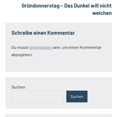
Gründonnerstag – Das Dunkel will nicht
weichen
Schreibe einen Kommentar
Du musst
angemeldet
sein, um einen Kommentar
abzugeben.
Suchen
Suchen