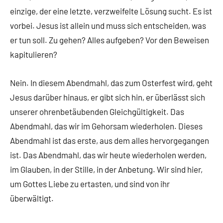
einzige, der eine letzte, verzweifelte Lösung sucht. Es ist
vorbei. Jesus ist allein und muss sich entscheiden, was
er tun soll. Zu gehen? Alles aufgeben? Vor den Beweisen
kapitulieren?
Nein. In diesem Abendmahl, das zum Osterfest wird, geht
Jesus darüber hinaus, er gibt sich hin, er überlässt sich
unserer ohrenbetäubenden Gleichgültigkeit. Das
Abendmahl, das wir im Gehorsam wiederholen. Dieses
Abendmahl ist das erste, aus dem alles hervorgegangen
ist. Das Abendmahl, das wir heute wiederholen werden,
im Glauben, in der Stille, in der Anbetung. Wir sind hier,
um Gottes Liebe zu ertasten, und sind von ihr
überwältigt.