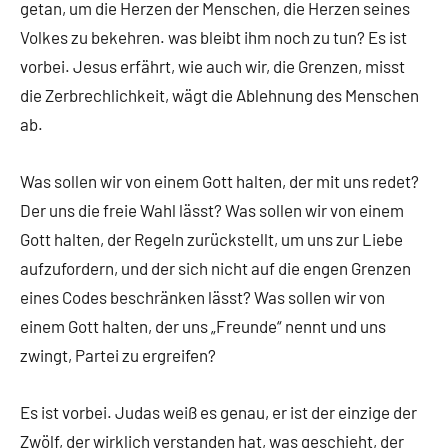
getan, um die Herzen der Menschen, die Herzen seines
Volkes zu bekehren. was bleibt ihm noch zu tun? Es ist
vorbei. Jesus erfährt, wie auch wir, die Grenzen, misst
die Zerbrechlichkeit, wägt die Ablehnung des Menschen
ab.
Was sollen wir von einem Gott halten, der mit uns redet?
Der uns die freie Wahl lässt? Was sollen wir von einem
Gott halten, der Regeln zurückstellt, um uns zur Liebe
aufzufordern, und der sich nicht auf die engen Grenzen
eines Codes beschränken lässt? Was sollen wir von
einem Gott halten, der uns „Freunde“ nennt und uns
zwingt, Partei zu ergreifen?
Es ist vorbei. Judas weiß es genau, er ist der einzige der
Zwölf, der wirklich verstanden hat, was geschieht, der