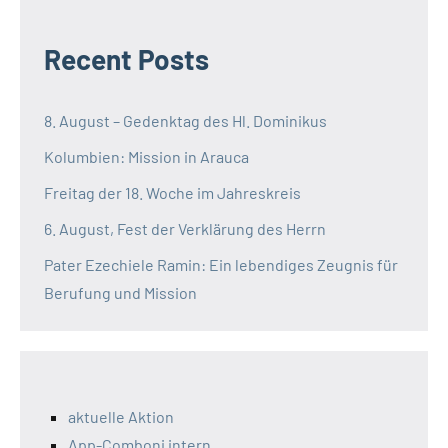
Recent Posts
8. August – Gedenktag des Hl. Dominikus
Kolumbien: Mission in Arauca
Freitag der 18. Woche im Jahreskreis
6. August, Fest der Verklärung des Herrn
Pater Ezechiele Ramin: Ein lebendiges Zeugnis für
Berufung und Mission
aktuelle Aktion
App-Comboni intern