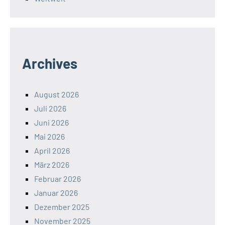
Archives
August 2026
Juli 2026
Juni 2026
Mai 2026
April 2026
März 2026
Februar 2026
Januar 2026
Dezember 2025
November 2025