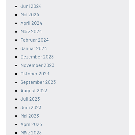
Juni 2024
Mai 2024
April 2024
März 2024
Februar 2024
Januar 2024
Dezember 2023
November 2023
Oktober 2023
September 2023
August 2023
Juli 2023
Juni 2023
Mai 2023
April 2023
März 2023