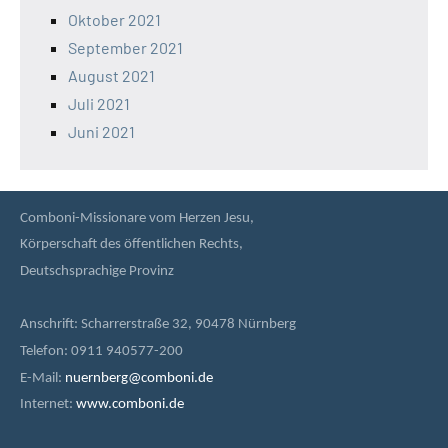
Oktober 2021
September 2021
August 2021
Juli 2021
Juni 2021
Comboni-Missionare vom Herzen Jesu,
Körperschaft des öffentlichen Rechts,
Deutschsprachige Provinz
Anschrift: Scharrerstraße 32, 90478 Nürnberg
Telefon: 0911 940577-200
E-Mail:
nuernberg@comboni.de
Internet:
www.comboni.de