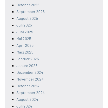
Oktober 2025
September 2025
August 2025
Juli 2025
Juni 2025
Mai 2025
April 2025
März 2025
Februar 2025
Januar 2025
Dezember 2024
November 2024
Oktober 2024
September 2024
August 2024
Juli 2024