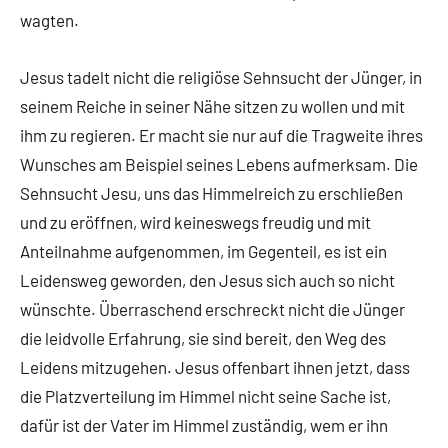
wagten.
Jesus tadelt nicht die religiöse Sehnsucht der Jünger, in
seinem Reiche in seiner Nähe sitzen zu wollen und mit
ihm zu regieren. Er macht sie nur auf die Tragweite ihres
Wunsches am Beispiel seines Lebens aufmerksam. Die
Sehnsucht Jesu, uns das Himmelreich zu erschließen
und zu eröffnen, wird keineswegs freudig und mit
Anteilnahme aufgenommen, im Gegenteil, es ist ein
Leidensweg geworden, den Jesus sich auch so nicht
wünschte. Überraschend erschreckt nicht die Jünger
die leidvolle Erfahrung, sie sind bereit, den Weg des
Leidens mitzugehen. Jesus offenbart ihnen jetzt, dass
die Platzverteilung im Himmel nicht seine Sache ist,
dafür ist der Vater im Himmel zuständig, wem er ihn