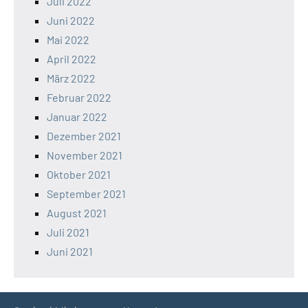
Juli 2022
Juni 2022
Mai 2022
April 2022
März 2022
Februar 2022
Januar 2022
Dezember 2021
November 2021
Oktober 2021
September 2021
August 2021
Juli 2021
Juni 2021