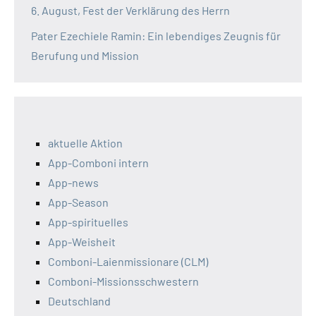
6. August, Fest der Verklärung des Herrn
Pater Ezechiele Ramin: Ein lebendiges Zeugnis für
Berufung und Mission
aktuelle Aktion
App-Comboni intern
App-news
App-Season
App-spirituelles
App-Weisheit
Comboni-Laienmissionare (CLM)
Comboni-Missionsschwestern
Deutschland