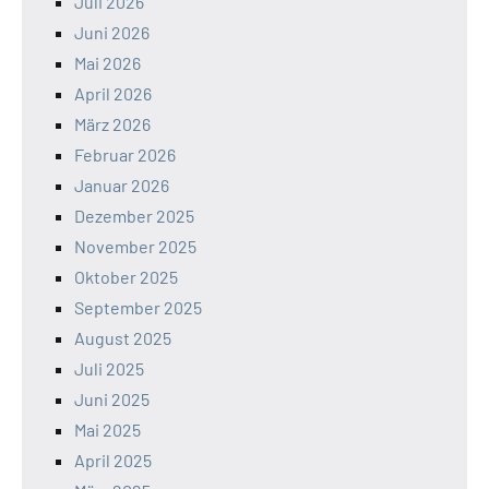
Juli 2026
Juni 2026
Mai 2026
April 2026
März 2026
Februar 2026
Januar 2026
Dezember 2025
November 2025
Oktober 2025
September 2025
August 2025
Juli 2025
Juni 2025
Mai 2025
April 2025