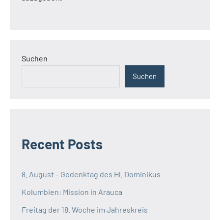
Suchen
Suchen
Recent Posts
8. August – Gedenktag des Hl. Dominikus
Kolumbien: Mission in Arauca
Freitag der 18. Woche im Jahreskreis