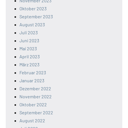
November 2023
Oktober 2023
September 2023
August 2023
Juli 2023
Juni 2023
Mai 2023
April 2023
März 2023
Februar 2023
Januar 2023
Dezember 2022
November 2022
Oktober 2022
September 2022
August 2022