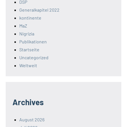
DSP
Generalkapitel 2022
kontinente
MaZ
Nigrizia
Publikationen
Startseite
Uncategorized
Weltweit
Archives
August 2026