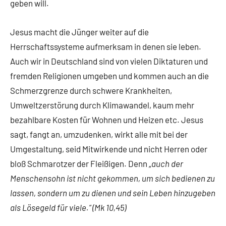
geben will.
Jesus macht die Jünger weiter auf die
Herrschaftssysteme aufmerksam in denen sie leben.
Auch wir in Deutschland sind von vielen Diktaturen und
fremden Religionen umgeben und kommen auch an die
Schmerzgrenze durch schwere Krankheiten,
Umweltzerstörung durch Klimawandel, kaum mehr
bezahlbare Kosten für Wohnen und Heizen etc. Jesus
sagt, fangt an, umzudenken, wirkt alle mit bei der
Umgestaltung, seid Mitwirkende und nicht Herren oder
bloß Schmarotzer der Fleißigen. Denn „
auch der
Menschensohn ist nicht gekommen, um sich bedienen zu
lassen, sondern um zu dienen und sein Leben hinzugeben
als Lösegeld für viele.“ (Mk 10,45)