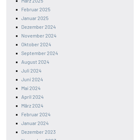
März 2025
Februar 2025
Januar 2025
Dezember 2024
November 2024
Oktober 2024
September 2024
August 2024
Juli 2024
Juni 2024
Mai 2024
April 2024
März 2024
Februar 2024
Januar 2024
Dezember 2023