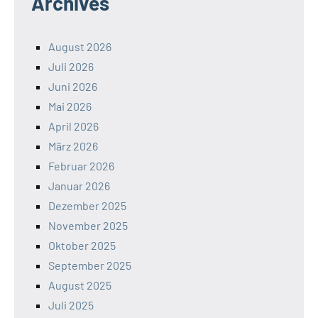
Archives
August 2026
Juli 2026
Juni 2026
Mai 2026
April 2026
März 2026
Februar 2026
Januar 2026
Dezember 2025
November 2025
Oktober 2025
September 2025
August 2025
Juli 2025