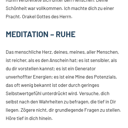
Schönheit war vollkommen. Ich machte dich zu einer
Pracht. Orakel Gottes des Herrn.
MEDITATION –
RUHE
Das menschliche Herz, deines, meines, aller Menschen,
ist reicher, als es den Anschein hat; es ist sensibler, als
du dir vorstellen kannst; es ist ein Generator
unverhoffter Energien; es ist eine Mine des Potenzials,
das oft wenig bekannt ist oder durch geringes
Selbstwertgefühl unterdrückt wird. Versuche, dich
selbst nach den Wahrheiten zu befragen, die tief in Dir
liegen. Zögere nicht, dir grundlegende Fragen zu stellen.
Höre tief in dich hinein.