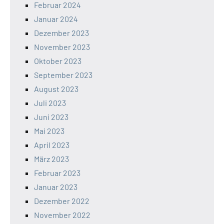
Februar 2024
Januar 2024
Dezember 2023
November 2023
Oktober 2023
September 2023
August 2023
Juli 2023
Juni 2023
Mai 2023
April 2023
März 2023
Februar 2023
Januar 2023
Dezember 2022
November 2022