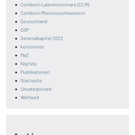
Comboni-Laienmissionare (CLM)
Comboni-Missionsschwestern
Deutschland
DSP
Generalkapitel 2022
kontinente
MaZ
Nigrizia
Publikationen
Startseite
Uncategorized
Weltweit