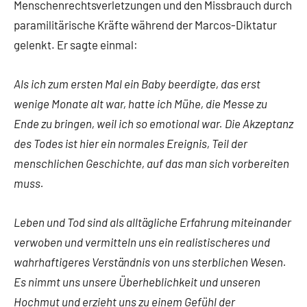
Menschenrechts­verletzungen und den Missbrauch durch
paramilitärische Kräfte während der Marcos-Diktatur
gelenkt. Er sagte einmal:
Als ich zum ersten Mal ein Baby beerdigte, das erst
wenige Monate alt war, hatte ich Mühe, die Messe zu
Ende zu bringen, weil ich so emotional war. Die Akzeptanz
des Todes ist hier ein normales Ereignis, Teil der
menschlichen Geschichte, auf das man sich vorbereiten
muss.
Leben und Tod sind als alltägliche Erfahrung miteinander
verwoben und vermitteln uns ein realistischeres und
wahrhaftigeres Verständnis von uns sterblichen Wesen.
Es nimmt uns unsere Überheblichkeit und unseren
Hochmut und erzieht uns zu einem Gefühl der