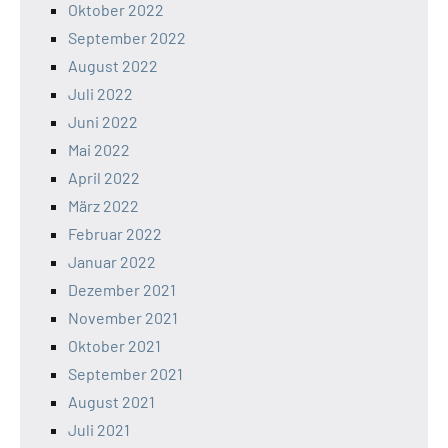
Oktober 2022
September 2022
August 2022
Juli 2022
Juni 2022
Mai 2022
April 2022
März 2022
Februar 2022
Januar 2022
Dezember 2021
November 2021
Oktober 2021
September 2021
August 2021
Juli 2021