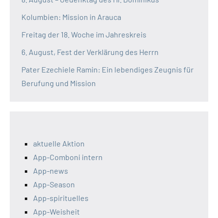
Kolumbien: Mission in Arauca
Freitag der 18. Woche im Jahreskreis
6. August, Fest der Verklärung des Herrn
Pater Ezechiele Ramin: Ein lebendiges Zeugnis für
Berufung und Mission
aktuelle Aktion
App-Comboni intern
App-news
App-Season
App-spirituelles
App-Weisheit