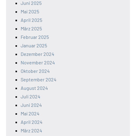
Juni 2025
Mai 2025
April 2025
März 2025
Februar 2025
Januar 2025
Dezember 2024
November 2024
Oktober 2024
September 2024
August 2024
Juli 2024
Juni 2024
Mai 2024
April 2024
März 2024