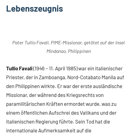
Lebenszeugnis
Pater Tullio Favali, PIME-Missionar, getötet auf der Insel
Mindanao, Philippinen
Tullio Favali
(1946 – 11. April 1985) war ein italienischer
Priester, der in Zamboanga, Nord-Cotabato Manila auf
den Philippinen wirkte. Er war der erste ausländische
Missionar, der während des Kriegsrechts von
paramilitärischen Kräften ermordet wurde, was zu
einem öffentlichen Aufschrei des Vatikans und der
italienischen Regierung führte. Sein Tod hat die
internationale Aufmerksamkeit auf die