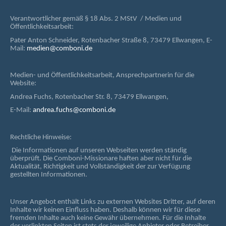
Verantwortlicher gemäß § 18 Abs. 2 MStV / Medien und
Öffentlichkeitsarbeit:
Pater Anton Schneider, Rotenbacher Straße 8, 73479 Ellwangen, E-
Mail:
medien@comboni.de
Medien- und Öffentlichkeitsarbeit, Ansprechpartnerin für die
Website:
Andrea Fuchs, Rotenbacher Str. 8, 73479 Ellwangen,
E-Mail:
andrea.fuchs@comboni.de
Rechtliche Hinweise:
Die Informationen auf unseren Webseiten werden ständig
überprüft. Die Comboni-Missionare haften aber nicht für die
Aktualität, Richtigkeit und Vollständigkeit der zur Verfügung
gestellten Informationen.
Unser Angebot enthält Links zu externen Websites Dritter, auf deren
Inhalte wir keinen Einfluss haben. Deshalb können wir für diese
fremden Inhalte auch keine Gewähr übernehmen. Für die Inhalte