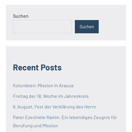
Suchen
Suchen
Recent Posts
Kolumbien: Mission in Arauca
Freitag der 18. Woche im Jahreskreis
6. August, Fest der Verklärung des Herrn
Pater Ezechiele Ramin: Ein lebendiges Zeugnis für
Berufung und Mission