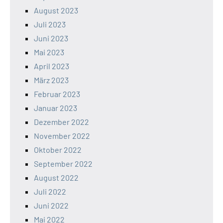
August 2023
Juli 2023
Juni 2023
Mai 2023
April 2023
März 2023
Februar 2023
Januar 2023
Dezember 2022
November 2022
Oktober 2022
September 2022
August 2022
Juli 2022
Juni 2022
Mai 2022