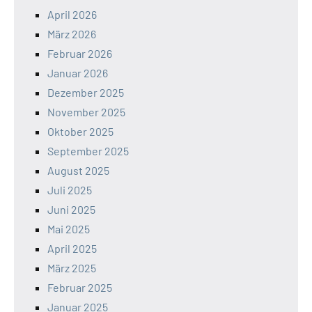
April 2026
März 2026
Februar 2026
Januar 2026
Dezember 2025
November 2025
Oktober 2025
September 2025
August 2025
Juli 2025
Juni 2025
Mai 2025
April 2025
März 2025
Februar 2025
Januar 2025