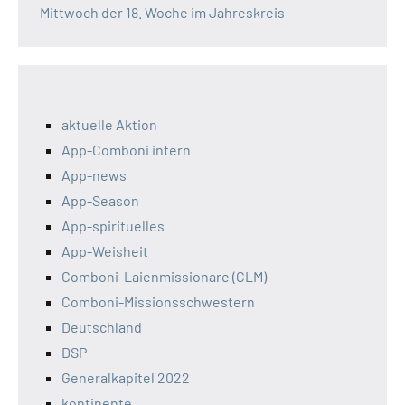
Mittwoch der 18. Woche im Jahreskreis
aktuelle Aktion
App-Comboni intern
App-news
App-Season
App-spirituelles
App-Weisheit
Comboni-Laienmissionare (CLM)
Comboni-Missionsschwestern
Deutschland
DSP
Generalkapitel 2022
kontinente