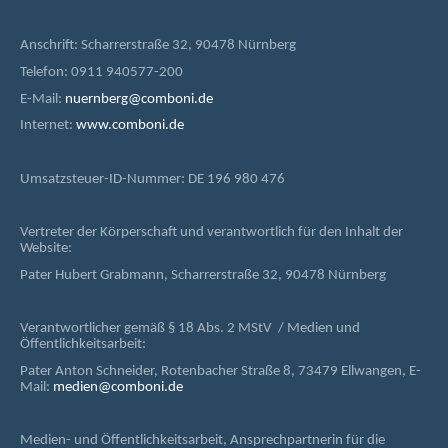
Anschrift: Scharrerstraße 32, 90478 Nürnberg
Telefon: 0911 940577-200
E-Mail:
nuernberg@comboni.de
Internet:
www.comboni.de
Umsatzsteuer-ID-Nummer: DE 196 980 476
Vertreter der Körperschaft und verantwortlich für den Inhalt der
Website:
Pater Hubert Grabmann, Scharrerstraße 32, 90478 Nürnberg
Verantwortlicher gemäß § 18 Abs. 2 MStV / Medien und
Öffentlichkeitsarbeit:
Pater Anton Schneider, Rotenbacher Straße 8, 73479 Ellwangen, E-
Mail:
medien@comboni.de
Medien- und Öffentlichkeitsarbeit, Ansprechpartnerin für die