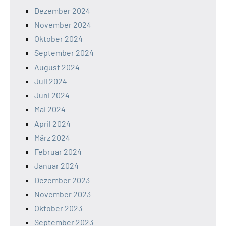
Dezember 2024
November 2024
Oktober 2024
September 2024
August 2024
Juli 2024
Juni 2024
Mai 2024
April 2024
März 2024
Februar 2024
Januar 2024
Dezember 2023
November 2023
Oktober 2023
September 2023