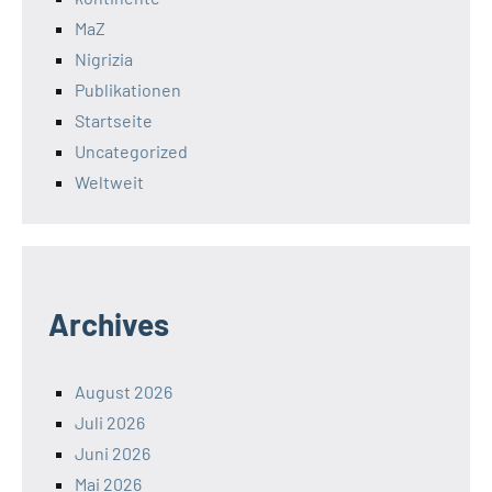
MaZ
Nigrizia
Publikationen
Startseite
Uncategorized
Weltweit
Archives
August 2026
Juli 2026
Juni 2026
Mai 2026