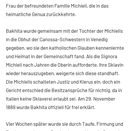
Frau der befreundeten Familie Michieli, die in das
heimatliche Genua zurückkehrte.
Bakhita wurde gemeinsam mit der Tochter der Michielis
in die Obhut der Canossa-Schwestern in Venedig
gegeben, wo sie den katholischen Glauben kennenlernte
und Heimat in der Gemeinschaft fand. Als die Signora
Michieli nach Jahren die Oberin aufforderte, ihre Sklavin
wieder herauszugeben, weigerte sich diese standhaft.
Die Michielis schalteten Justiz und Klerus ein, doch ein
Gericht entschied die Besitzansprüche für nichtig, da in
Italien keine Sklaverei erlaubt sei. Am 29. November
1889 wurde Bakhita offiziell für frei erklärt.
Vier Wochen später wurde sie durch Taufe, Firmung und