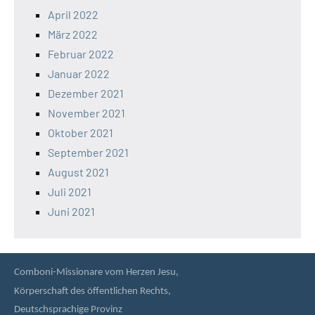
April 2022
März 2022
Februar 2022
Januar 2022
Dezember 2021
November 2021
Oktober 2021
September 2021
August 2021
Juli 2021
Juni 2021
Comboni-Missionare vom Herzen Jesu,
Körperschaft des öffentlichen Rechts,
Deutschsprachige Provinz