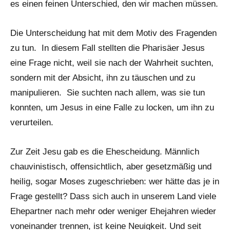
es einen feinen Unterschied, den wir machen müssen.
Die Unterscheidung hat mit dem Motiv des Fragenden
zu tun. In diesem Fall stellten die Pharisäer Jesus
eine Frage nicht, weil sie nach der Wahrheit suchten,
sondern mit der Absicht, ihn zu täuschen und zu
manipulieren. Sie suchten nach allem, was sie tun
konnten, um Jesus in eine Falle zu locken, um ihn zu
verurteilen.
Zur Zeit Jesu gab es die Ehescheidung. Männlich
chauvinistisch, offensichtlich, aber gesetzmäßig und
heilig, sogar Moses zugeschrieben: wer hätte das je in
Frage gestellt? Dass sich auch in unserem Land viele
Ehepartner nach mehr oder weniger Ehejahren wieder
voneinander trennen, ist keine Neuigkeit. Und seit