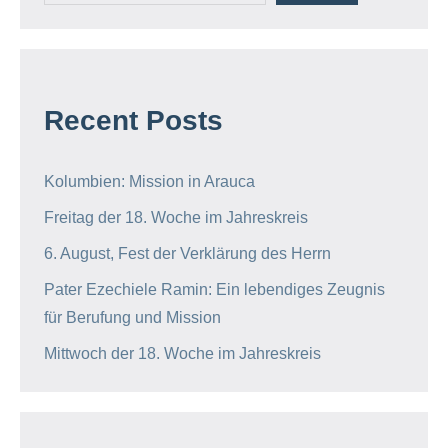
Recent Posts
Kolumbien: Mission in Arauca
Freitag der 18. Woche im Jahreskreis
6. August, Fest der Verklärung des Herrn
Pater Ezechiele Ramin: Ein lebendiges Zeugnis
für Berufung und Mission
Mittwoch der 18. Woche im Jahreskreis