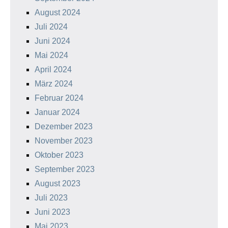
August 2024
Juli 2024
Juni 2024
Mai 2024
April 2024
März 2024
Februar 2024
Januar 2024
Dezember 2023
November 2023
Oktober 2023
September 2023
August 2023
Juli 2023
Juni 2023
Mai 2023