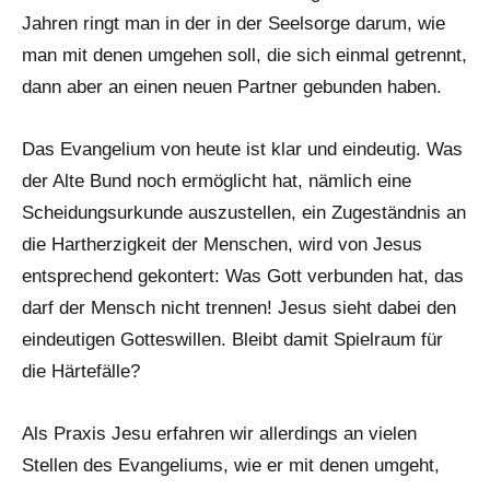
Jahren ringt man in der in der Seelsorge darum, wie
man mit denen umgehen soll, die sich einmal getrennt,
dann aber an einen neuen Partner gebunden haben.
Das Evangelium von heute ist klar und eindeutig. Was
der Alte Bund noch ermöglicht hat, nämlich eine
Scheidungsurkunde auszustellen, ein Zugeständnis an
die Hartherzigkeit der Menschen, wird von Jesus
entsprechend gekontert: Was Gott verbunden hat, das
darf der Mensch nicht trennen! Jesus sieht dabei den
eindeutigen Gotteswillen. Bleibt damit Spielraum für
die Härtefälle?
Als Praxis Jesu erfahren wir allerdings an vielen
Stellen des Evangeliums, wie er mit denen umgeht,