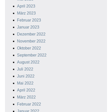
April 2023
März 2023
Februar 2023
Januar 2023
Dezember 2022
November 2022
Oktober 2022
September 2022
August 2022
Juli 2022
Juni 2022
Mai 2022
April 2022
März 2022
Februar 2022
Januar 2022