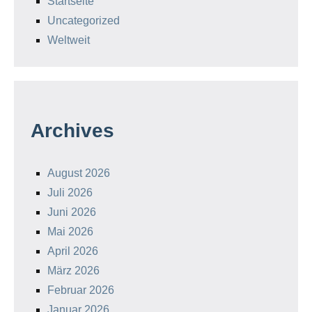
Startseite
Uncategorized
Weltweit
Archives
August 2026
Juli 2026
Juni 2026
Mai 2026
April 2026
März 2026
Februar 2026
Januar 2026