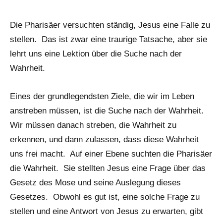
Die Pharisäer versuchten ständig, Jesus eine Falle zu
stellen. Das ist zwar eine traurige Tatsache, aber sie
lehrt uns eine Lektion über die Suche nach der
Wahrheit.
Eines der grundlegendsten Ziele, die wir im Leben
anstreben müssen, ist die Suche nach der Wahrheit.
Wir müssen danach streben, die Wahrheit zu
erkennen, und dann zulassen, dass diese Wahrheit
uns frei macht. Auf einer Ebene suchten die Pharisäer
die Wahrheit. Sie stellten Jesus eine Frage über das
Gesetz des Mose und seine Auslegung dieses
Gesetzes. Obwohl es gut ist, eine solche Frage zu
stellen und eine Antwort von Jesus zu erwarten, gibt