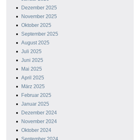
Dezember 2025
November 2025
Oktober 2025
September 2025
August 2025
Juli 2025
Juni 2025
Mai 2025
April 2025
März 2025
Februar 2025
Januar 2025
Dezember 2024
November 2024
Oktober 2024
September 2024