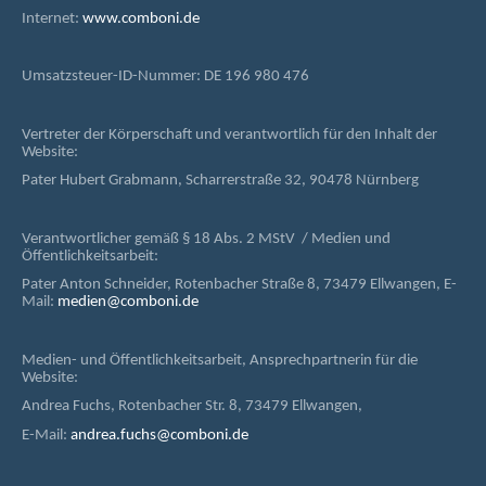
Internet:
www.comboni.de
Umsatzsteuer-ID-Nummer: DE 196 980 476
Vertreter der Körperschaft und verantwortlich für den Inhalt der
Website:
Pater Hubert Grabmann, Scharrerstraße 32, 90478 Nürnberg
Verantwortlicher gemäß § 18 Abs. 2 MStV / Medien und
Öffentlichkeitsarbeit:
Pater Anton Schneider, Rotenbacher Straße 8, 73479 Ellwangen, E-
Mail:
medien@comboni.de
Medien- und Öffentlichkeitsarbeit, Ansprechpartnerin für die
Website:
Andrea Fuchs, Rotenbacher Str. 8, 73479 Ellwangen,
E-Mail:
andrea.fuchs@comboni.de