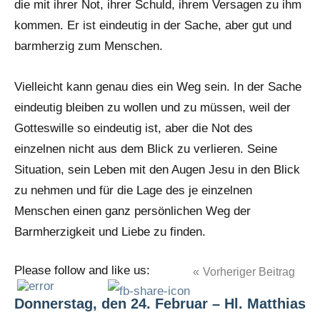
die mit ihrer Not, ihrer Schuld, ihrem Versagen zu ihm
kommen. Er ist eindeutig in der Sache, aber gut und
barmherzig zum Menschen.
Vielleicht kann genau dies ein Weg sein. In der Sache
eindeutig bleiben zu wollen und zu müssen, weil der
Gotteswille so eindeutig ist, aber die Not des
einzelnen nicht aus dem Blick zu verlieren. Seine
Situation, sein Leben mit den Augen Jesu in den Blick
zu nehmen und für die Lage des je einzelnen
Menschen einen ganz persönlichen Weg der
Barmherzigkeit und Liebe zu finden.
Please follow and like us:
Beitragsnavigation
Vorheriger Beitrag
Donnerstag, den 24. Februar – Hl. Matthias