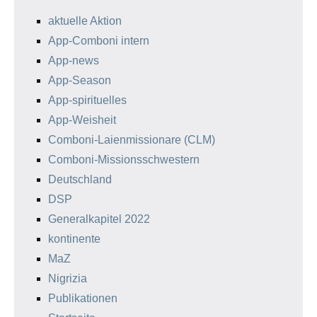
aktuelle Aktion
App-Comboni intern
App-news
App-Season
App-spirituelles
App-Weisheit
Comboni-Laienmissionare (CLM)
Comboni-Missionsschwestern
Deutschland
DSP
Generalkapitel 2022
kontinente
MaZ
Nigrizia
Publikationen