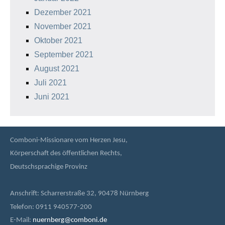
Dezember 2021
November 2021
Oktober 2021
September 2021
August 2021
Juli 2021
Juni 2021
Comboni-Missionare vom Herzen Jesu,
Körperschaft des öffentlichen Rechts,
Deutschsprachige Provinz
Anschrift: Scharrerstraße 32, 90478 Nürnberg
Telefon: 0911 940577-200
E-Mail:
nuernberg@comboni.de