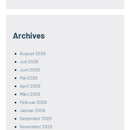
Archives
August 2026
Juli 2026
Juni 2026
Mai 2026
April 2026
März 2026
Februar 2026
Januar 2026
Dezember 2025
November 2025