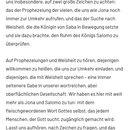
uns insbesondere, auf zwei große Zeichen zu achten:
das der Prophezeiung der vielen, die uns wie Jona noch
immer zur Umkehr aufrufen, und das der Suche nach
Weisheit, die die Königin von Saba in Bewegung setzte
und sie dazu brachte, den Ruhm des Königs Salomo zu
überprüfen.
Auf Prophezeiungen und Weisheit zu hören, diejenigen
willkommen zu heißen, die uns zur Umkehr einladen, und
diejenigen, die mit Weisheit sprechen – eine immer
seltenere Gabe in unserer wortreichen, aber
oberflächlichen Gesellschaft. Wir haben es hier mit weit
mehr als Jona und Salomo zu tun: mit dem
fleischgewordenen Wort Gottes selbst, das jedem
Menschen, der Gott sucht, zugänglich gemacht wird.
Lasst uns aufhören, nach Zeichen zu fragen, und das