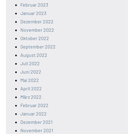
Februar 2023
Januar 2023
Dezember 2022
November 2022
Oktober 2022
September 2022
August 2022
Juli 2022
Juni 2022
Mai 2022
April 2022
März 2022
Februar 2022
Januar 2022
Dezember 2021
November 2021