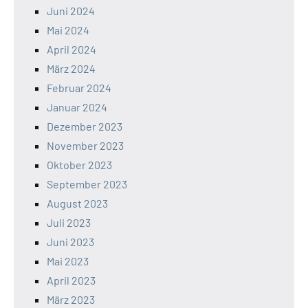
Juni 2024
Mai 2024
April 2024
März 2024
Februar 2024
Januar 2024
Dezember 2023
November 2023
Oktober 2023
September 2023
August 2023
Juli 2023
Juni 2023
Mai 2023
April 2023
März 2023