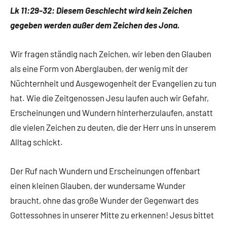
Lk 11:29-32: Diesem Geschlecht wird kein Zeichen
gegeben werden außer dem Zeichen des Jona.
Wir fragen ständig nach Zeichen, wir leben den Glauben
als eine Form von Aberglauben, der wenig mit der
Nüchternheit und Ausgewogenheit der Evangelien zu tun
hat. Wie die Zeitgenossen Jesu laufen auch wir Gefahr,
Erscheinungen und Wundern hinterherzulaufen, anstatt
die vielen Zeichen zu deuten, die der Herr uns in unserem
Alltag schickt.
Der Ruf nach Wundern und Erscheinungen offenbart
einen kleinen Glauben, der wundersame Wunder
braucht, ohne das große Wunder der Gegenwart des
Gottessohnes in unserer Mitte zu erkennen! Jesus bittet