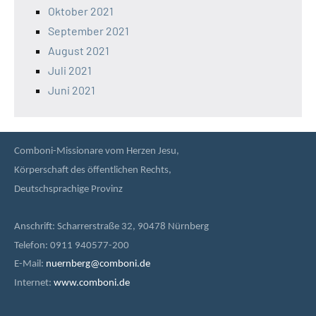
Oktober 2021
September 2021
August 2021
Juli 2021
Juni 2021
Comboni-Missionare vom Herzen Jesu,
Körperschaft des öffentlichen Rechts,
Deutschsprachige Provinz
Anschrift: Scharrerstraße 32, 90478 Nürnberg
Telefon: 0911 940577-200
E-Mail:
nuernberg@comboni.de
Internet:
www.comboni.de