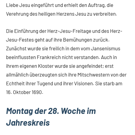
Liebe Jesu eingeführt und erhielt den Auftrag, die
Verehrung des heiligen Herzens Jesu zu verbreiten.
Die Einführung der Herz-Jesu-Freitage und des Herz-
Jesu-Festes geht auf ihre Bemühungen zurück.
Zunächst wurde sie freilich in dem vom Jansenismus
beeinflussten Frankreich nicht verstanden. Auch in
ihrem eigenen Kloster wurde sie angefeindet; erst
allmählich überzeugten sich ihre Mitschwestern von der
Echtheit ihrer Tugend und ihrer Visionen. Sie starb am
16. Oktober 1690.
Montag der 28. Woche im
Jahreskreis