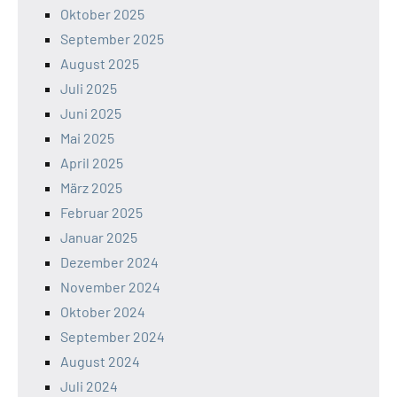
Oktober 2025
September 2025
August 2025
Juli 2025
Juni 2025
Mai 2025
April 2025
März 2025
Februar 2025
Januar 2025
Dezember 2024
November 2024
Oktober 2024
September 2024
August 2024
Juli 2024