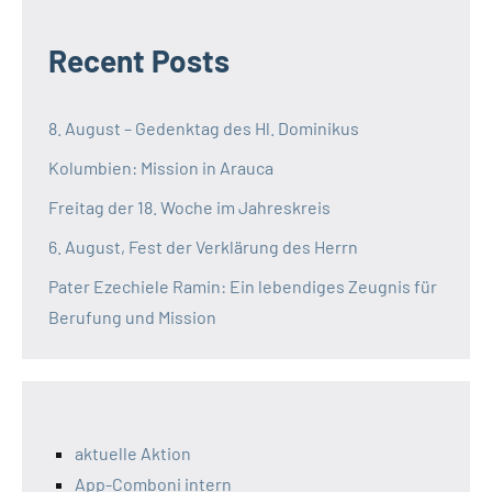
Recent Posts
8. August – Gedenktag des Hl. Dominikus
Kolumbien: Mission in Arauca
Freitag der 18. Woche im Jahreskreis
6. August, Fest der Verklärung des Herrn
Pater Ezechiele Ramin: Ein lebendiges Zeugnis für
Berufung und Mission
aktuelle Aktion
App-Comboni intern