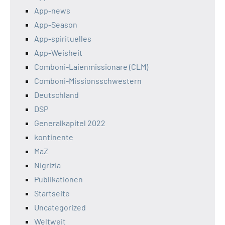
App-news
App-Season
App-spirituelles
App-Weisheit
Comboni-Laienmissionare (CLM)
Comboni-Missionsschwestern
Deutschland
DSP
Generalkapitel 2022
kontinente
MaZ
Nigrizia
Publikationen
Startseite
Uncategorized
Weltweit