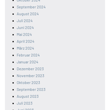
September 2024
August 2024
Juli 2024
Juni 2024
Mai 2024
April 2024
März 2024
Februar 2024
Januar 2024
Dezember 2023
November 2023
Oktober 2023
September 2023
August 2023
Juli 2023
Juni 2023