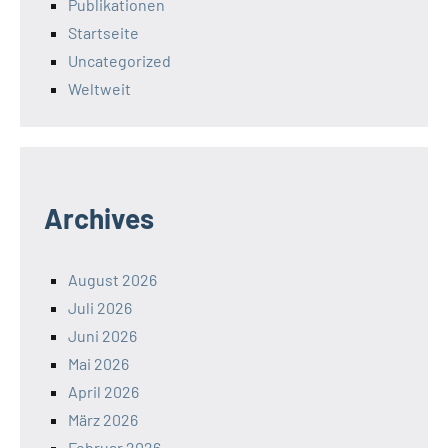
Publikationen
Startseite
Uncategorized
Weltweit
Archives
August 2026
Juli 2026
Juni 2026
Mai 2026
April 2026
März 2026
Februar 2026