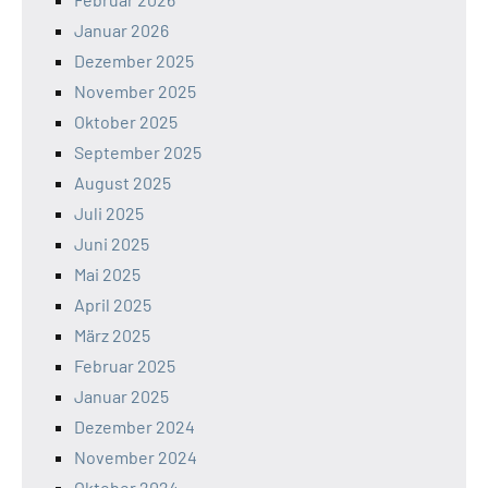
Januar 2026
Dezember 2025
November 2025
Oktober 2025
September 2025
August 2025
Juli 2025
Juni 2025
Mai 2025
April 2025
März 2025
Februar 2025
Januar 2025
Dezember 2024
November 2024
Oktober 2024