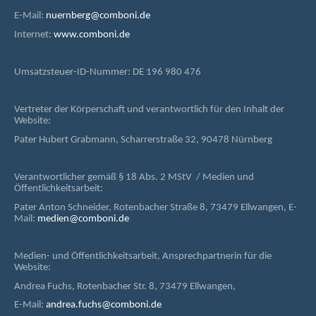
E-Mail:
nuernberg@comboni.de
Internet:
www.comboni.de
Umsatzsteuer-ID-Nummer: DE 196 980 476
Vertreter der Körperschaft und verantwortlich für den Inhalt der
Website:
Pater Hubert Grabmann, Scharrerstraße 32, 90478 Nürnberg
Verantwortlicher gemäß § 18 Abs. 2 MStV / Medien und
Öffentlichkeitsarbeit:
Pater Anton Schneider, Rotenbacher Straße 8, 73479 Ellwangen, E-
Mail:
medien@comboni.de
Medien- und Öffentlichkeitsarbeit, Ansprechpartnerin für die
Website:
Andrea Fuchs, Rotenbacher Str. 8, 73479 Ellwangen,
E-Mail:
andrea.fuchs@comboni.de