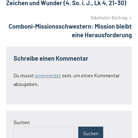
Zeichen und Wunder (4. So. i. J., Lk 4, 21–30)
Nächster Beitrag
Comboni-Missionsschwestern: Mission bleibt
eine Herausforderung
Schreibe einen Kommentar
Du musst
angemeldet
sein, um einen Kommentar
abzugeben.
Suchen
Suchen