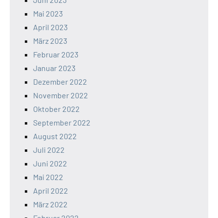
Mai 2023
April 2023
März 2023
Februar 2023
Januar 2023
Dezember 2022
November 2022
Oktober 2022
September 2022
August 2022
Juli 2022
Juni 2022
Mai 2022
April 2022
März 2022
Februar 2022