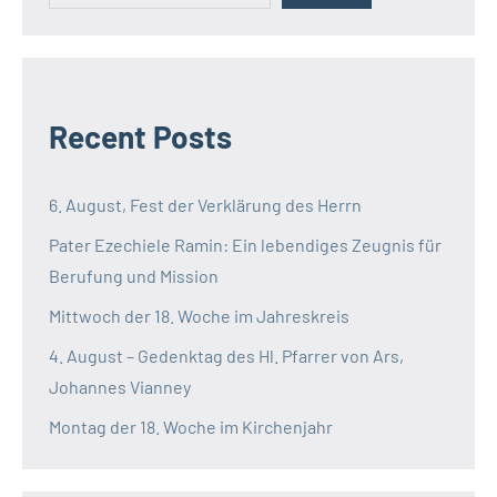
Recent Posts
6. August, Fest der Verklärung des Herrn
Pater Ezechiele Ramin: Ein lebendiges Zeugnis für
Berufung und Mission
Mittwoch der 18. Woche im Jahreskreis
4. August – Gedenktag des Hl. Pfarrer von Ars,
Johannes Vianney
Montag der 18. Woche im Kirchenjahr