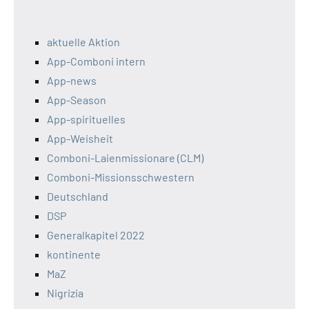
aktuelle Aktion
App-Comboni intern
App-news
App-Season
App-spirituelles
App-Weisheit
Comboni-Laienmissionare (CLM)
Comboni-Missionsschwestern
Deutschland
DSP
Generalkapitel 2022
kontinente
MaZ
Nigrizia