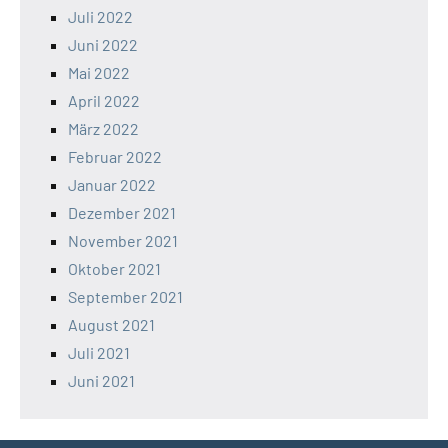
Juli 2022
Juni 2022
Mai 2022
April 2022
März 2022
Februar 2022
Januar 2022
Dezember 2021
November 2021
Oktober 2021
September 2021
August 2021
Juli 2021
Juni 2021