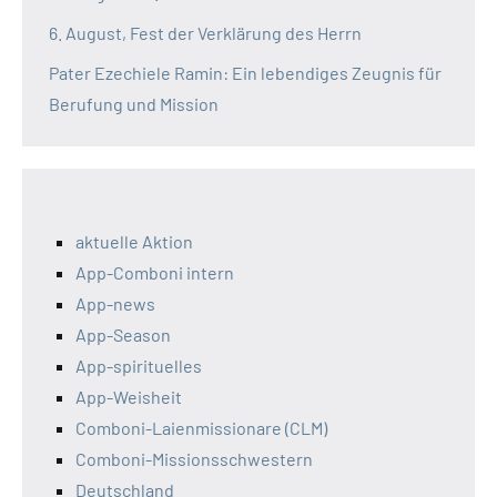
6. August, Fest der Verklärung des Herrn
Pater Ezechiele Ramin: Ein lebendiges Zeugnis für
Berufung und Mission
aktuelle Aktion
App-Comboni intern
App-news
App-Season
App-spirituelles
App-Weisheit
Comboni-Laienmissionare (CLM)
Comboni-Missionsschwestern
Deutschland