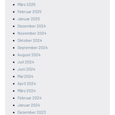
März 2025
Februar 2025
Januar 2025
Dezember 2024
November 2024
Oktober 2024
September 2024
August 2024
Juli 2024
Juni 2024
Mai 2024
April 2024
März 2024
Februar 2024
Januar 2024
Dezember 2023