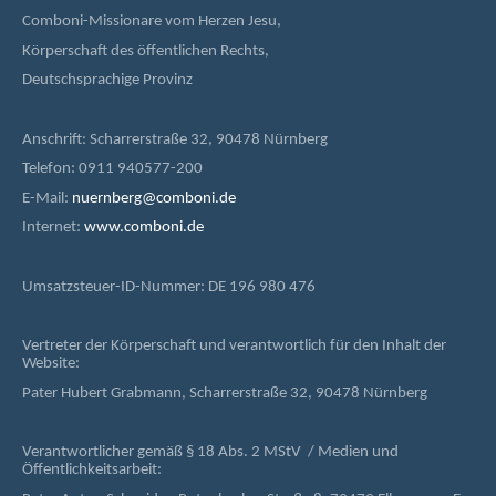
Comboni-Missionare vom Herzen Jesu,
Körperschaft des öffentlichen Rechts,
Deutschsprachige Provinz
Anschrift: Scharrerstraße 32, 90478 Nürnberg
Telefon: 0911 940577-200
E-Mail:
nuernberg@comboni.de
Internet:
www.comboni.de
Umsatzsteuer-ID-Nummer: DE 196 980 476
Vertreter der Körperschaft und verantwortlich für den Inhalt der
Website:
Pater Hubert Grabmann, Scharrerstraße 32, 90478 Nürnberg
Verantwortlicher gemäß § 18 Abs. 2 MStV / Medien und
Öffentlichkeitsarbeit: