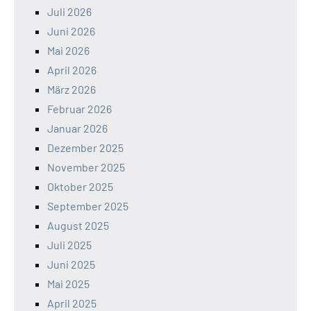
Juli 2026
Juni 2026
Mai 2026
April 2026
März 2026
Februar 2026
Januar 2026
Dezember 2025
November 2025
Oktober 2025
September 2025
August 2025
Juli 2025
Juni 2025
Mai 2025
April 2025