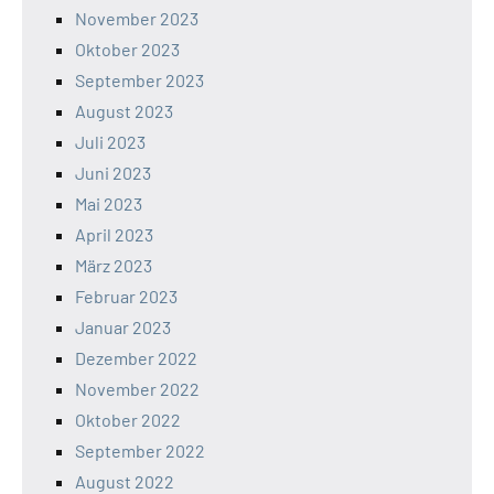
November 2023
Oktober 2023
September 2023
August 2023
Juli 2023
Juni 2023
Mai 2023
April 2023
März 2023
Februar 2023
Januar 2023
Dezember 2022
November 2022
Oktober 2022
September 2022
August 2022