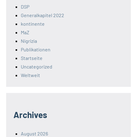
DSP
Generalkapitel 2022
kontinente
MaZ
Nigrizia
Publikationen
Startseite
Uncategorized
Weltweit
Archives
August 2026