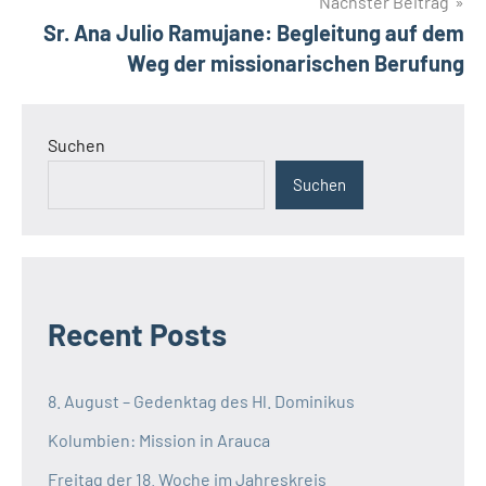
Nächster Beitrag
Sr. Ana Julio Ramujane: Begleitung auf dem
Weg der missionarischen Berufung
Suchen
Suchen
Recent Posts
8. August – Gedenktag des Hl. Dominikus
Kolumbien: Mission in Arauca
Freitag der 18. Woche im Jahreskreis