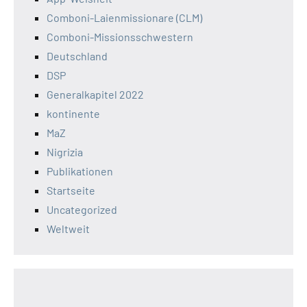
Comboni-Laienmissionare (CLM)
Comboni-Missionsschwestern
Deutschland
DSP
Generalkapitel 2022
kontinente
MaZ
Nigrizia
Publikationen
Startseite
Uncategorized
Weltweit