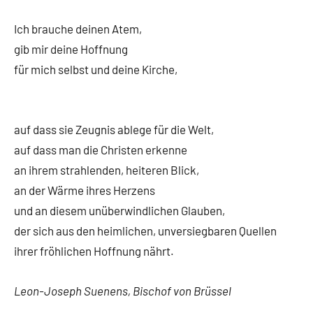
Ich brauche deinen Atem,
gib mir deine Hoffnung
für mich selbst und deine Kirche,
auf dass sie Zeugnis ablege für die Welt,
auf dass man die Christen erkenne
an ihrem strahlenden, heiteren Blick,
an der Wärme ihres Herzens
und an diesem unüberwindlichen Glauben,
der sich aus den heimlichen, unversiegbaren Quellen
ihrer fröhlichen Hoffnung nährt.
Leon-Joseph Suenens, Bischof von Brüssel