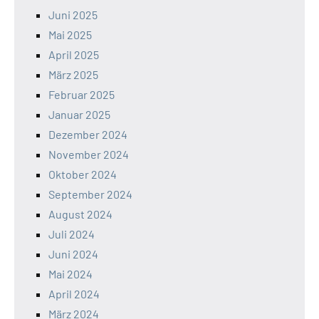
Juni 2025
Mai 2025
April 2025
März 2025
Februar 2025
Januar 2025
Dezember 2024
November 2024
Oktober 2024
September 2024
August 2024
Juli 2024
Juni 2024
Mai 2024
April 2024
März 2024