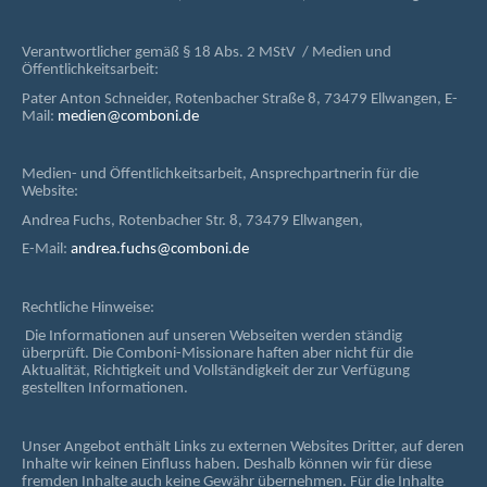
Verantwortlicher gemäß § 18 Abs. 2 MStV / Medien und
Öffentlichkeitsarbeit:
Pater Anton Schneider, Rotenbacher Straße 8, 73479 Ellwangen, E-
Mail:
medien@comboni.de
Medien- und Öffentlichkeitsarbeit, Ansprechpartnerin für die
Website:
Andrea Fuchs, Rotenbacher Str. 8, 73479 Ellwangen,
E-Mail:
andrea.fuchs@comboni.de
Rechtliche Hinweise:
Die Informationen auf unseren Webseiten werden ständig
überprüft. Die Comboni-Missionare haften aber nicht für die
Aktualität, Richtigkeit und Vollständigkeit der zur Verfügung
gestellten Informationen.
Unser Angebot enthält Links zu externen Websites Dritter, auf deren
Inhalte wir keinen Einfluss haben. Deshalb können wir für diese
fremden Inhalte auch keine Gewähr übernehmen. Für die Inhalte