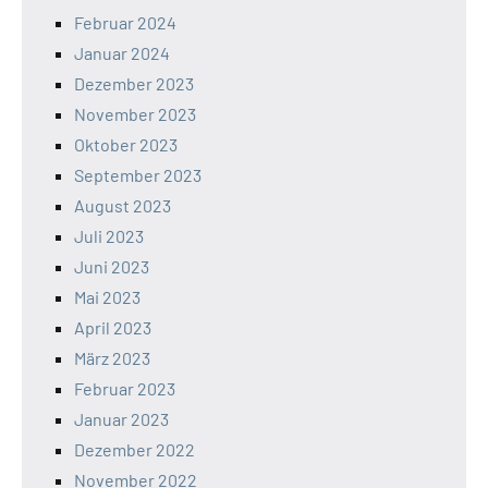
Februar 2024
Januar 2024
Dezember 2023
November 2023
Oktober 2023
September 2023
August 2023
Juli 2023
Juni 2023
Mai 2023
April 2023
März 2023
Februar 2023
Januar 2023
Dezember 2022
November 2022