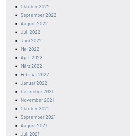
Oktober 2022
September 2022
August 2022
Juli 2022
Juni 2022
Mai 2022
April 2022
März 2022
Februar 2022
Januar 2022
Dezember 2021
November 2021
Oktober 2021
September 2021
August 2021
Juli 2021