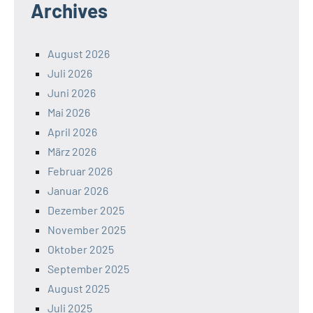
Archives
August 2026
Juli 2026
Juni 2026
Mai 2026
April 2026
März 2026
Februar 2026
Januar 2026
Dezember 2025
November 2025
Oktober 2025
September 2025
August 2025
Juli 2025