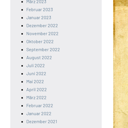
März 2023
Februar 2023
Januar 2023
Dezember 2022
November 2022
Oktober 2022
September 2022
August 2022
Juli 2022
Juni 2022
Mai 2022
April 2022
März 2022
Februar 2022
Januar 2022
Dezember 2021