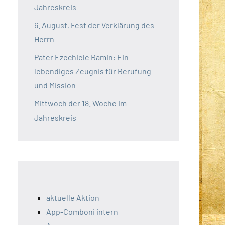
Jahreskreis
6. August, Fest der Verklärung des
Herrn
Pater Ezechiele Ramin: Ein
lebendiges Zeugnis für Berufung
und Mission
Mittwoch der 18. Woche im
Jahreskreis
aktuelle Aktion
App-Comboni intern