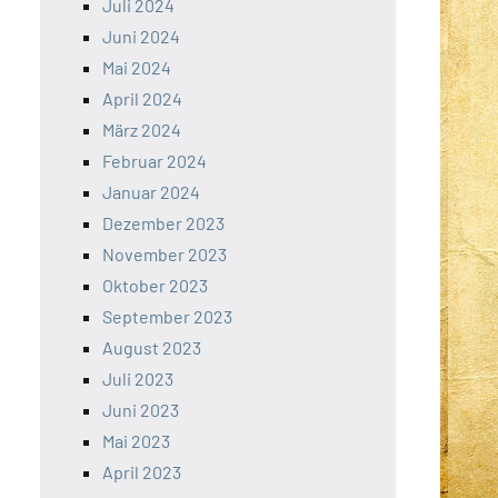
Juli 2024
Juni 2024
Mai 2024
April 2024
März 2024
Februar 2024
Januar 2024
Dezember 2023
November 2023
Oktober 2023
September 2023
August 2023
Juli 2023
Juni 2023
Mai 2023
April 2023