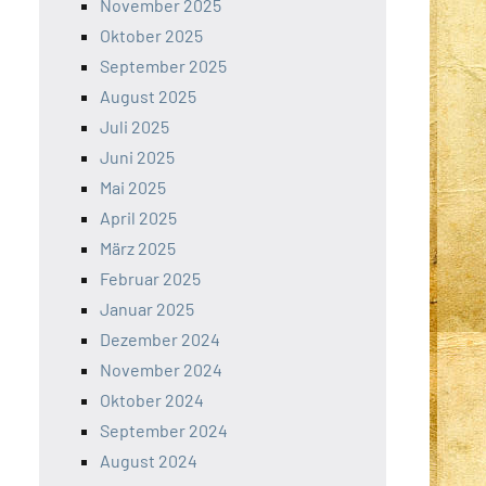
November 2025
Oktober 2025
September 2025
August 2025
Juli 2025
Juni 2025
Mai 2025
April 2025
März 2025
Februar 2025
Januar 2025
Dezember 2024
November 2024
Oktober 2024
September 2024
August 2024