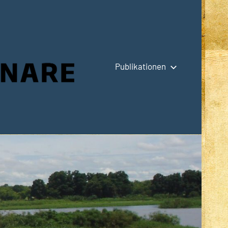
Publikationen
Hauptseite