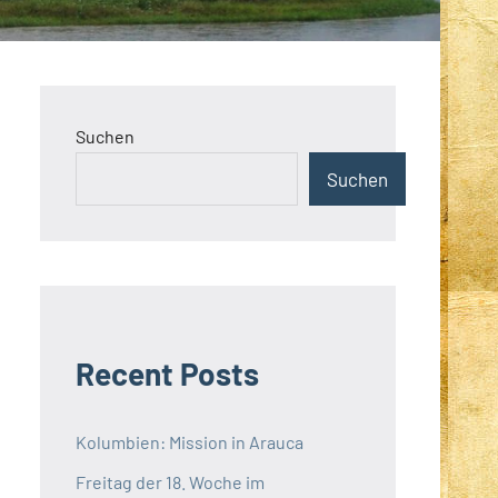
Suchen
Suchen
Recent Posts
Kolumbien: Mission in Arauca
Freitag der 18. Woche im