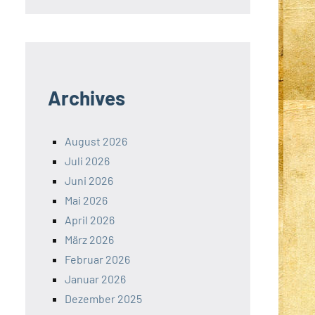
Archives
August 2026
Juli 2026
Juni 2026
Mai 2026
April 2026
März 2026
Februar 2026
Januar 2026
Dezember 2025