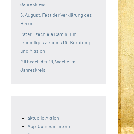
Jahreskreis
6. August, Fest der Verklärung des
Herrn
Pater Ezechiele Ramin: Ein
lebendiges Zeugnis für Berufung
und Mission
Mittwoch der 18. Woche im
Jahreskreis
aktuelle Aktion
App-Comboni intern