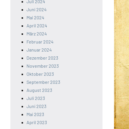
Juli 2024
Juni 2024
Mai 2024
April 2024
März 2024
Februar 2024
Januar 2024
Dezember 2023
November 2023
Oktober 2023
September 2023
August 2023
Juli 2023
Juni 2023
Mai 2023
April 2023