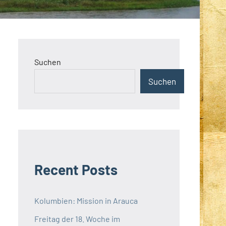
Suchen
Suchen
Recent Posts
Kolumbien: Mission in Arauca
Freitag der 18. Woche im