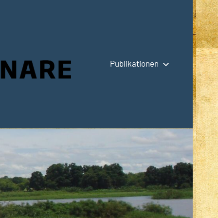
Publikationen
Hauptseite