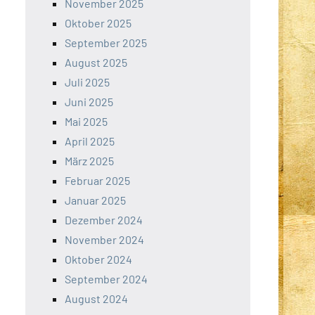
November 2025
Oktober 2025
September 2025
August 2025
Juli 2025
Juni 2025
Mai 2025
April 2025
März 2025
Februar 2025
Januar 2025
Dezember 2024
November 2024
Oktober 2024
September 2024
August 2024