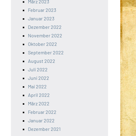
März 2023
Februar 2023
Januar 2023
Dezember 2022
November 2022
Oktober 2022
September 2022
August 2022
Juli 2022
Juni 2022
Mai 2022
April 2022
März 2022
Februar 2022
Januar 2022
Dezember 2021