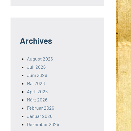
Archives
August 2026
Juli 2026
Juni 2026
Mai 2026
April 2026
März 2026
Februar 2026
Januar 2026
Dezember 2025