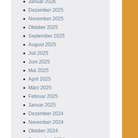
Januar 2026
Dezember 2025
November 2025
Oktober 2025
September 2025
August 2025
Juli 2025
Juni 2025
Mai 2025
April 2025
März 2025
Februar 2025
Januar 2025
Dezember 2024
November 2024
Oktober 2024