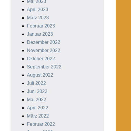
Mai 2023
April 2023
März 2023
Februar 2023
Januar 2023
Dezember 2022
November 2022
Oktober 2022
September 2022
August 2022
Juli 2022
Juni 2022
Mai 2022
April 2022
März 2022
Februar 2022