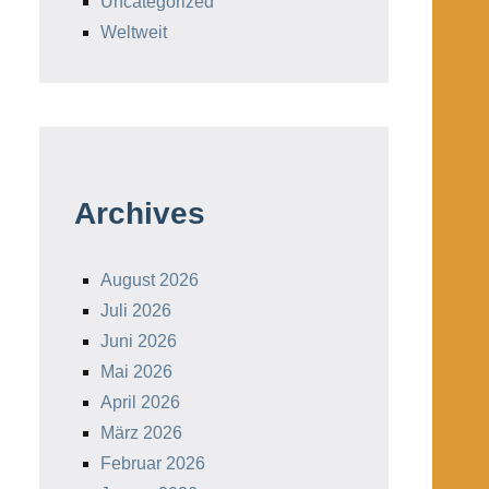
Uncategorized
Weltweit
Archives
August 2026
Juli 2026
Juni 2026
Mai 2026
April 2026
März 2026
Februar 2026