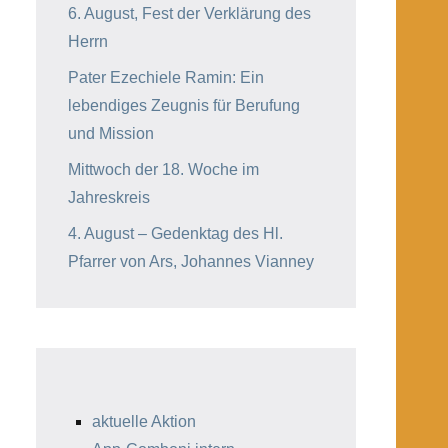
6. August, Fest der Verklärung des
Herrn
Pater Ezechiele Ramin: Ein
lebendiges Zeugnis für Berufung
und Mission
Mittwoch der 18. Woche im
Jahreskreis
4. August – Gedenktag des Hl.
Pfarrer von Ars, Johannes Vianney
aktuelle Aktion