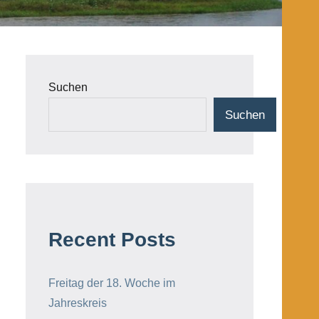
Suchen
Suchen
Recent Posts
Freitag der 18. Woche im
Jahreskreis