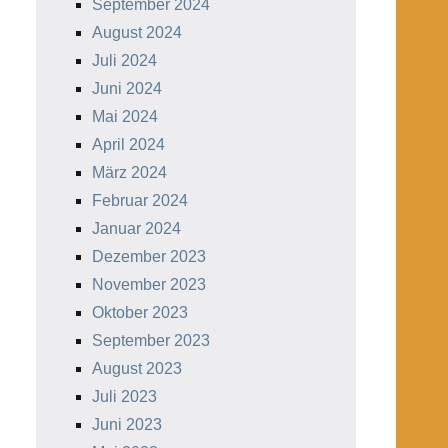
September 2024
August 2024
Juli 2024
Juni 2024
Mai 2024
April 2024
März 2024
Februar 2024
Januar 2024
Dezember 2023
November 2023
Oktober 2023
September 2023
August 2023
Juli 2023
Juni 2023