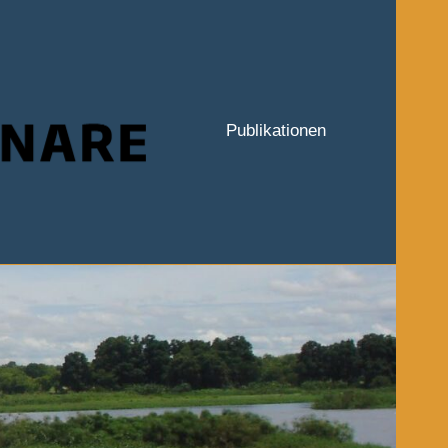
Publikationen
Hauptseite