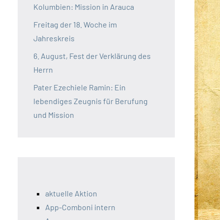
Kolumbien: Mission in Arauca
Freitag der 18. Woche im
Jahreskreis
6. August, Fest der Verklärung des
Herrn
Pater Ezechiele Ramin: Ein
lebendiges Zeugnis für Berufung
und Mission
aktuelle Aktion
App-Comboni intern