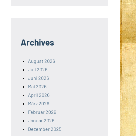
Archives
August 2026
Juli 2026
Juni 2026
Mai 2026
April 2026
März 2026
Februar 2026
Januar 2026
Dezember 2025