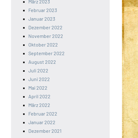
März 2023
Februar 2023
Januar 2023
Dezember 2022
November 2022
Oktober 2022
September 2022
August 2022
Juli 2022
Juni 2022
Mai 2022
April 2022
März 2022
Februar 2022
Januar 2022
Dezember 2021