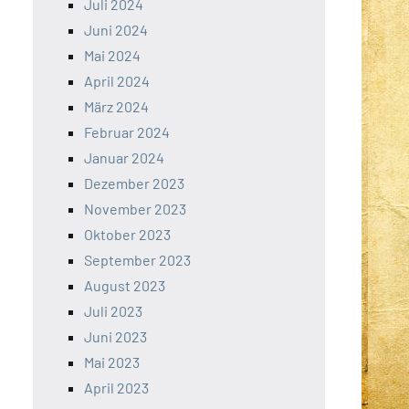
Juli 2024
Juni 2024
Mai 2024
April 2024
März 2024
Februar 2024
Januar 2024
Dezember 2023
November 2023
Oktober 2023
September 2023
August 2023
Juli 2023
Juni 2023
Mai 2023
April 2023