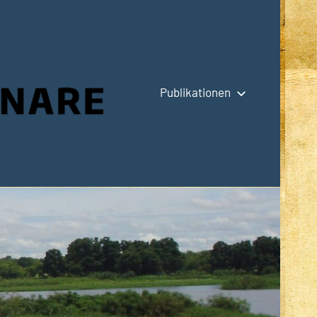
Publikationen
Hauptseite