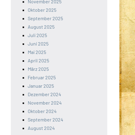
November 2025
Oktober 2025
September 2025
August 2025
Juli 2025
Juni 2025
Mai 2025
April 2025
März 2025
Februar 2025
Januar 2025
Dezember 2024
November 2024
Oktober 2024
September 2024
August 2024