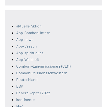
aktuelle Aktion
App-Comboni intern
App-news
App-Season
App-spirituelles
App-Weisheit
Comboni-Laienmissionare (CLM)
Comboni-Missionsschwestern
Deutschland
DSP
Generalkapitel 2022
kontinente
MaZ