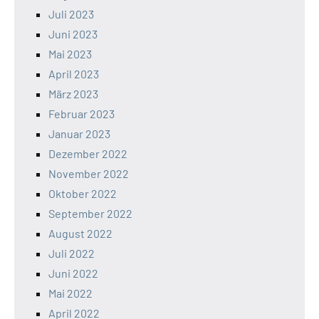
Juli 2023
Juni 2023
Mai 2023
April 2023
März 2023
Februar 2023
Januar 2023
Dezember 2022
November 2022
Oktober 2022
September 2022
August 2022
Juli 2022
Juni 2022
Mai 2022
April 2022