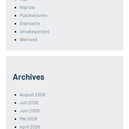
Nigrizia
Publikationen
Startseite
Uncategorized
Weltweit
Archives
August 2026
Juli 2026
Juni 2026
Mai 2026
April 2026