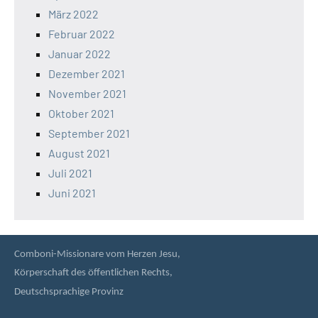
März 2022
Februar 2022
Januar 2022
Dezember 2021
November 2021
Oktober 2021
September 2021
August 2021
Juli 2021
Juni 2021
Comboni-Missionare vom Herzen Jesu,
Körperschaft des öffentlichen Rechts,
Deutschsprachige Provinz