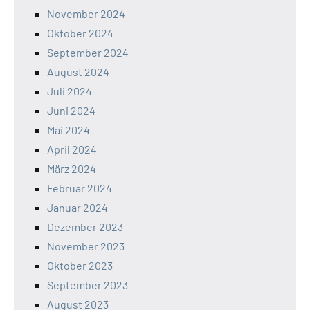
November 2024
Oktober 2024
September 2024
August 2024
Juli 2024
Juni 2024
Mai 2024
April 2024
März 2024
Februar 2024
Januar 2024
Dezember 2023
November 2023
Oktober 2023
September 2023
August 2023