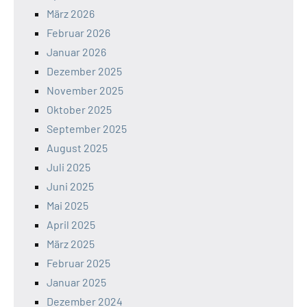
März 2026
Februar 2026
Januar 2026
Dezember 2025
November 2025
Oktober 2025
September 2025
August 2025
Juli 2025
Juni 2025
Mai 2025
April 2025
März 2025
Februar 2025
Januar 2025
Dezember 2024