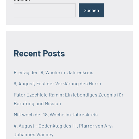
Suchen
Recent Posts
Freitag der 18. Woche im Jahreskreis
6. August, Fest der Verklärung des Herrn
Pater Ezechiele Ramin: Ein lebendiges Zeugnis für
Berufung und Mission
Mittwoch der 18. Woche im Jahreskreis
4. August – Gedenktag des Hl. Pfarrer von Ars,
Johannes Vianney