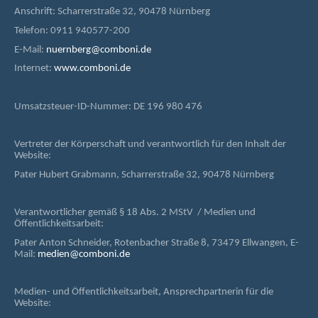
Anschrift: Scharrerstraße 32, 90478 Nürnberg
Telefon: 0911 940577-200
E-Mail:
nuernberg@comboni.de
Internet:
www.comboni.de
Umsatzsteuer-ID-Nummer: DE 196 980 476
Vertreter der Körperschaft und verantwortlich für den Inhalt der
Website:
Pater Hubert Grabmann, Scharrerstraße 32, 90478 Nürnberg
Verantwortlicher gemäß § 18 Abs. 2 MStV / Medien und
Öffentlichkeitsarbeit:
Pater Anton Schneider, Rotenbacher Straße 8, 73479 Ellwangen, E-
Mail:
medien@comboni.de
Medien- und Öffentlichkeitsarbeit, Ansprechpartnerin für die
Website: